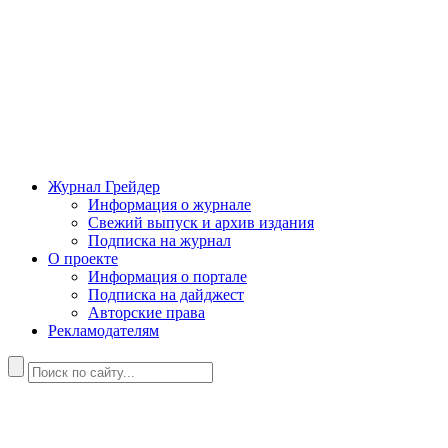
Журнал Грейдер
Информация о журнале
Свежий выпуск и архив издания
Подписка на журнал
О проекте
Информация о портале
Подписка на дайджест
Авторские права
Рекламодателям