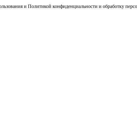
пользования и Политикой конфиденциальности и обработку перс