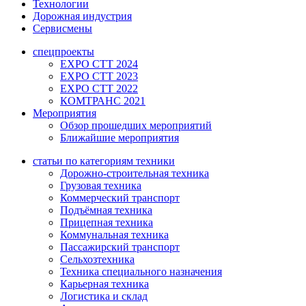
Технологии
Дорожная индустрия
Сервисмены
спецпроекты
EXPO CTT 2024
EXPO CTT 2023
EXPO CTT 2022
КОМТРАНС 2021
Мероприятия
Обзор прошедших мероприятий
Ближайшие мероприятия
статьи по категориям техники
Дорожно-строительная техника
Грузовая техника
Коммерческий транспорт
Подъёмная техника
Прицепная техника
Коммунальная техника
Пассажирский транспорт
Сельхозтехника
Техника специального назначения
Карьерная техника
Логистика и склад