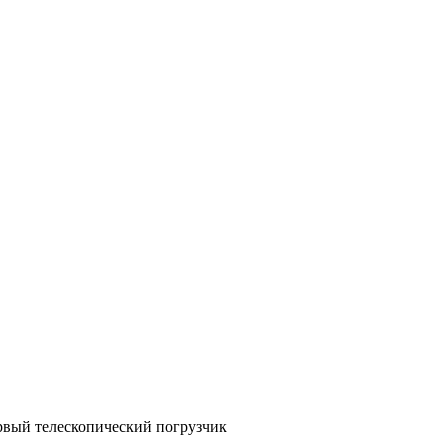
рвый телескопический погрузчик