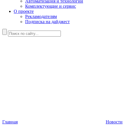
Автоматизация и технологии
Комплектующие и сервис
О проекте
Рекламодателям
Подписка на дайджест
Главная
Новости