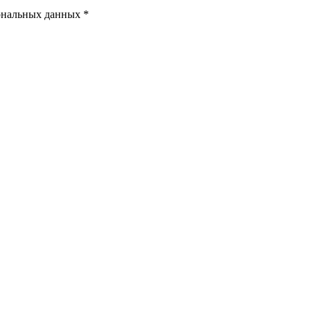
ональных данных *