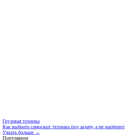
Грузовая техника
Как выбрать самосвал: техника под задачу, а не наоборот
Узнать больше →
Популярное