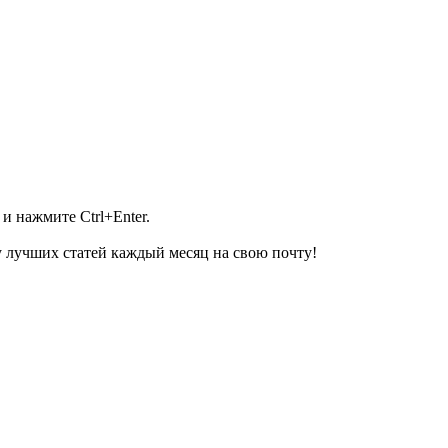
и нажмите Ctrl+Enter.
 лучших статей каждый месяц на свою почту!