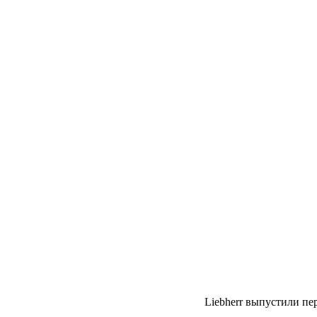
Liebherr выпустили пе