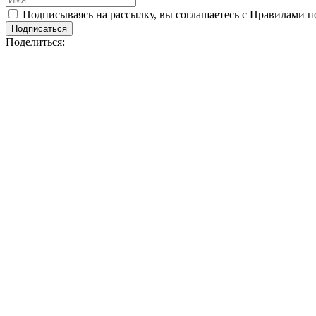
Подписываясь на рассылку, вы соглашаетесь с Правилами 
Подписаться
Поделиться: