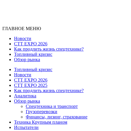
ГЛАВНОЕ МЕНЮ
Новости
CTT EXPO 2026
Как продлить жизнь спецтехнике?
Топливный кризис
Обзор рынка
Топливный кризис
Новости
CTT EXPO 2026
CTT EXPO 2025
Как продлить жизнь спецтехнике?
Аналитика
Обзор рынка
Спецтехника и транспорт
Грузоперевозки
Финансы, лизинг, страхование
Техника Крупным планом
Испытатели