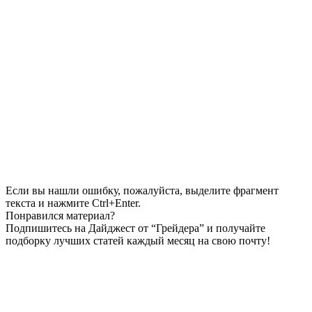
Если вы нашли ошибку, пожалуйста, выделите фрагмент
текста и нажмите Ctrl+Enter.
Понравился материал?
Подпишитесь на Дайджест от “Грейдера” и получайте
подборку лучших статей каждый месяц на свою почту!