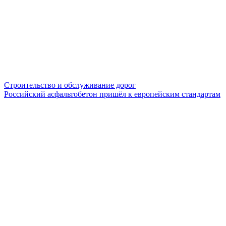
Строительство и обслуживание дорог
Российский асфальтобетон пришёл к европейским стандартам