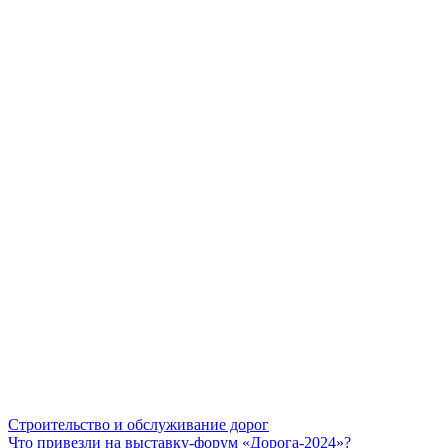
Строительство и обслуживание дорог
Что привезли на выставку-форум «Дорога-2024»?