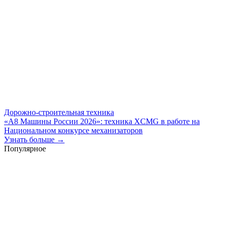
Дорожно-строительная техника
«А8 Машины России 2026»: техника XCMG в работе на
Национальном конкурсе механизаторов
Узнать больше →
Популярное