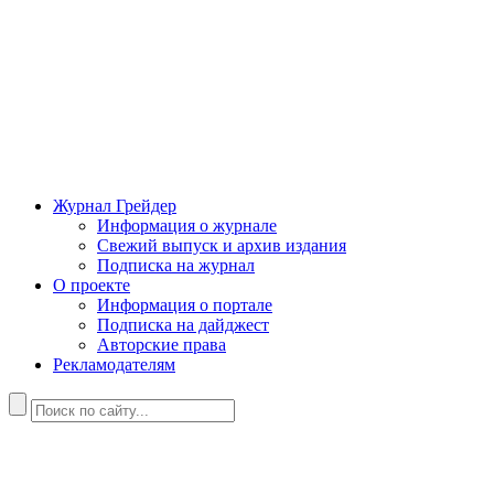
Журнал Грейдер
Информация о журнале
Свежий выпуск и архив издания
Подписка на журнал
О проекте
Информация о портале
Подписка на дайджест
Авторские права
Рекламодателям