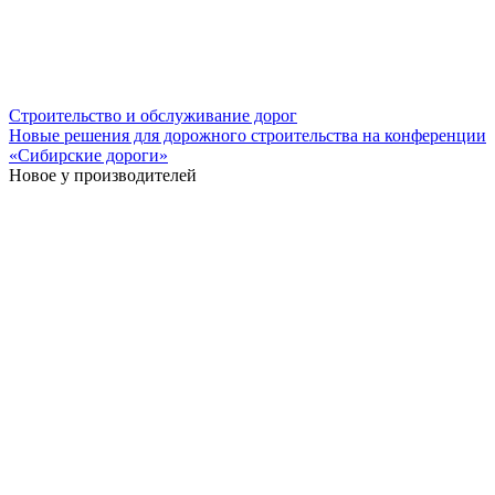
Строительство и обслуживание дорог
Новые решения для дорожного строительства на конференции
«Сибирские дороги»
Новое у производителей