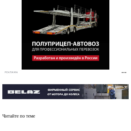
РЕКЛАМА
Читайте по теме