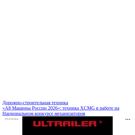
Дорожно-строительная техника
«А8 Машины России 2026»: техника XCMG в работе на
Национальном конкурсе механизаторов
РЕКЛАМА