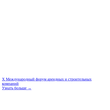
X Международный форум арендных и строительных
компаний
Узнать больше →