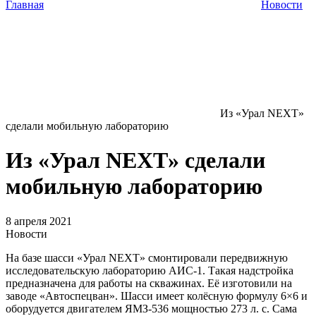
Главная
Новости
Из «Урал NEXT»
сделали мобильную лабораторию
Из «Урал NEXT» сделали
мобильную лабораторию
8 апреля 2021
Новости
На базе шасси «Урал NEXT» смонтировали передвижную
исследовательскую лабораторию АИС-1. Такая надстройка
предназначена для работы на скважинах. Её изготовили на
заводе «Автоспецван». Шасси имеет колёсную формулу 6×6 и
оборудуется двигателем ЯМЗ-536 мощностью 273 л. с. Сама