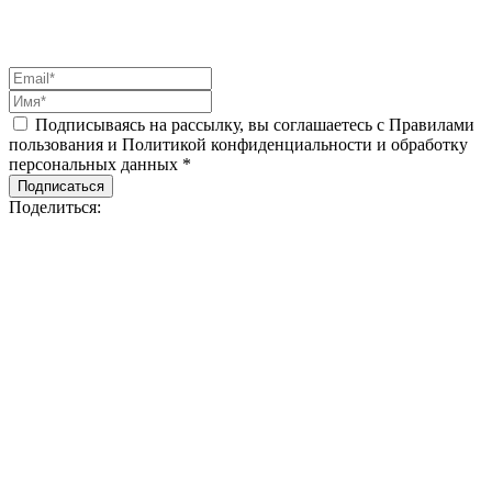
Подписываясь на рассылку, вы соглашаетесь с Правилами
пользования и Политикой конфиденциальности и обработку
персональных данных *
Подписаться
Поделиться: