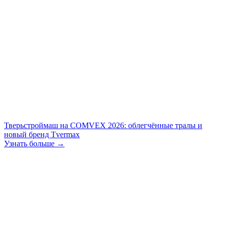
Тверьстроймаш на COMVEX 2026: облегчённые тралы и
новый бренд Tvermax
Узнать больше →