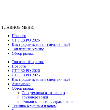
ГЛАВНОЕ МЕНЮ
Новости
CTT EXPO 2026
Как продлить жизнь спецтехнике?
Топливный кризис
Обзор рынка
Топливный кризис
Новости
CTT EXPO 2026
CTT EXPO 2025
Как продлить жизнь спецтехнике?
Аналитика
Обзор рынка
Спецтехника и транспорт
Грузоперевозки
Финансы, лизинг, страхование
Техника Крупным планом