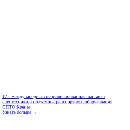
17-я международная специализированная выставка
спецтехники и подъемно-транспортного оборудования
СПТО.Краны
Узнать больше →