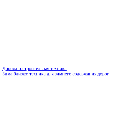
Дорожно-строительная техника
Зима близко: техника для зимнего содержания дорог