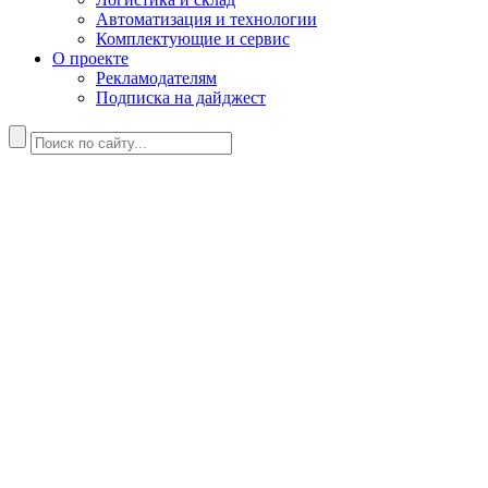
Автоматизация и технологии
Комплектующие и сервис
О проекте
Рекламодателям
Подписка на дайджест