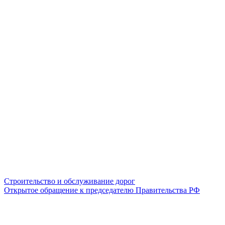
Строительство и обслуживание дорог
Открытое обращение к председателю Правительства РФ