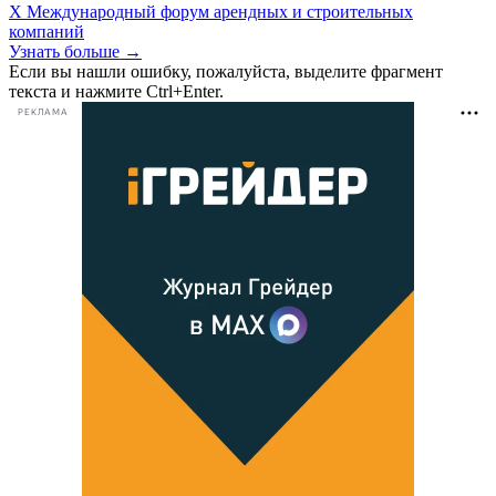
X Международный форум арендных и строительных
компаний
Узнать больше →
Если вы нашли ошибку, пожалуйста, выделите фрагмент
текста и нажмите Ctrl+Enter.
РЕКЛАМА