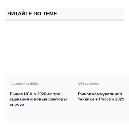
ЧИТАЙТЕ ПО ТЕМЕ
Грузовая техника
Обзор рынка
Рынок HCV в 2026-м: три
Рынок коммунальной
сценария и новые факторы
техники в России 2025
спроса