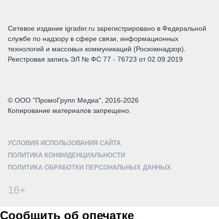
Сетевое издание igrader.ru зарегистрировано в Федеральной
службе по надзору в сфере связи, информационных
технологий и массовых коммуникаций (Роскомнадзор).
Реестровая запись ЭЛ № ФС 77 - 76723 от 02.09.2019
© ООО "ПромоГрупп Медиа", 2016-2026
Копирование материалов запрещено.
УСЛОВИЯ ИСПОЛЬЗОВАНИЯ САЙТА
ПОЛИТИКА КОНФИДЕНЦИАЛЬНОСТИ
ПОЛИТИКА ОБРАБОТКИ ПЕРСОНАЛЬНЫХ ДАННЫХ
16+
Сообщить об опечатке