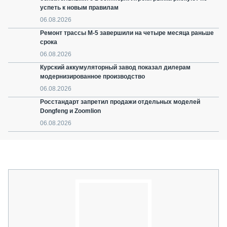
успеть к новым правилам
06.08.2026
Ремонт трассы М-5 завершили на четыре месяца раньше
срока
06.08.2026
Курский аккумуляторный завод показал дилерам
модернизированное производство
06.08.2026
Росстандарт запретил продажи отдельных моделей
Dongfeng и Zoomlion
06.08.2026