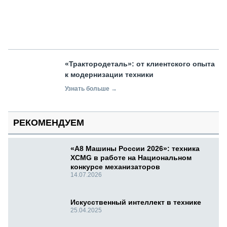
«Трактородеталь»: от клиентского опыта
к модернизации техники
Узнать больше →
РЕКОМЕНДУЕМ
«А8 Машины России 2026»: техника
XCMG в работе на Национальном
конкурсе механизаторов
14.07.2026
Искусственный интеллект в технике
25.04.2025