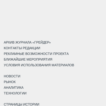
АРХИВ ЖУРНАЛА «ГРЕЙДЕР»
КОНТАКТЫ РЕДАКЦИИ
РЕКЛАМНЫЕ ВОЗМОЖНОСТИ ПРОЕКТА
БЛИЖАЙШИЕ МЕРОПРИЯТИЯ
УСЛОВИЯ ИСПОЛЬЗОВАНИЯ МАТЕРИАЛОВ
НОВОСТИ
РЫНОК
АНАЛИТИКА
ТЕХНОЛОГИИ
СТРАНИЦЫ ИСТОРИИ