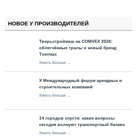
НОВОЕ У ПРОИЗВОДИТЕЛЕЙ
Тверьстроймаш на COMVEX 2026:
облегчённые тралы и новый бренд
Tvermax
Узнать больше →
X Международный форум арендных и
строительных компаний
Узнать больше →
14 городов спустя: какие вопросы
сегодня волнуют транспортный бизнес
Узнать больше →