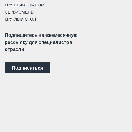
КРУПНЫМ ПЛАНОМ
СЕРВИСМЕНЫ
КРУГЛЫЙ СТОЛ
Подпишитесь на ежемесячную
рассылку для специалистов
отрасли
Подписаться