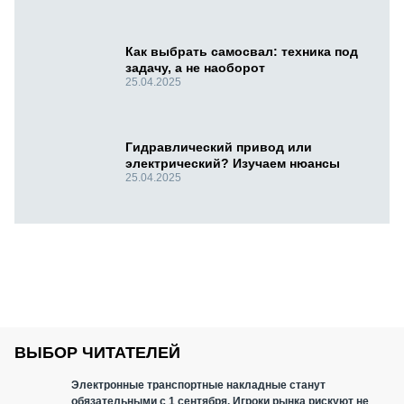
Как выбрать самосвал: техника под
задачу, а не наоборот
25.04.2025
Гидравлический привод или
электрический? Изучаем нюансы
25.04.2025
ВЫБОР ЧИТАТЕЛЕЙ
Электронные транспортные накладные станут
обязательными с 1 сентября. Игроки рынка рискуют не