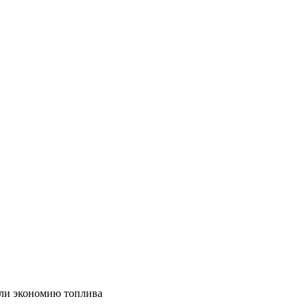
ли экономию топлива