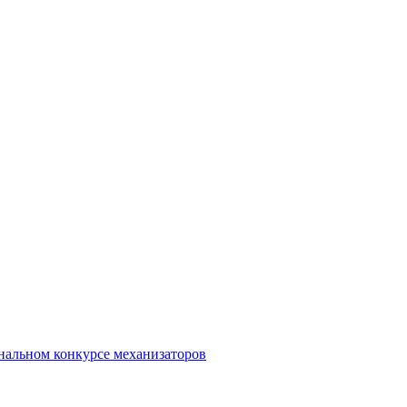
альном конкурсе механизаторов