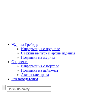
Журнал Грейдер
Информация о журнале
Свежий выпуск и архив издания
Подписка на журнал
О проекте
Информация о портале
Подписка на дайджест
Авторские права
Рекламодателям