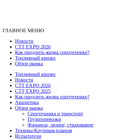
ГЛАВНОЕ МЕНЮ
Новости
CTT EXPO 2026
Как продлить жизнь спецтехнике?
Топливный кризис
Обзор рынка
Топливный кризис
Новости
CTT EXPO 2026
CTT EXPO 2025
Как продлить жизнь спецтехнике?
Аналитика
Обзор рынка
Спецтехника и транспорт
Грузоперевозки
Финансы, лизинг, страхование
Техника Крупным планом
Испытатели