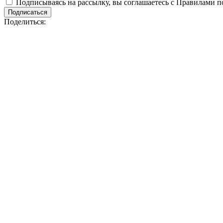
Подписываясь на рассылку, вы соглашаетесь с Правилами 
Подписаться
Поделиться: