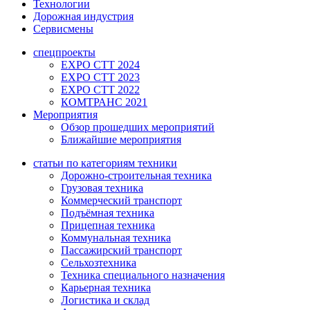
Технологии
Дорожная индустрия
Сервисмены
спецпроекты
EXPO CTT 2024
EXPO CTT 2023
EXPO CTT 2022
КОМТРАНС 2021
Мероприятия
Обзор прошедших мероприятий
Ближайшие мероприятия
статьи по категориям техники
Дорожно-строительная техника
Грузовая техника
Коммерческий транспорт
Подъёмная техника
Прицепная техника
Коммунальная техника
Пассажирский транспорт
Сельхозтехника
Техника специального назначения
Карьерная техника
Логистика и склад