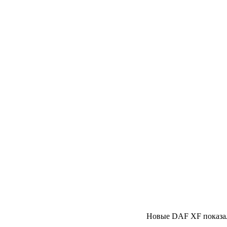
Новые DAF XF показа