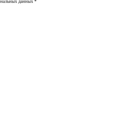
ональных данных *