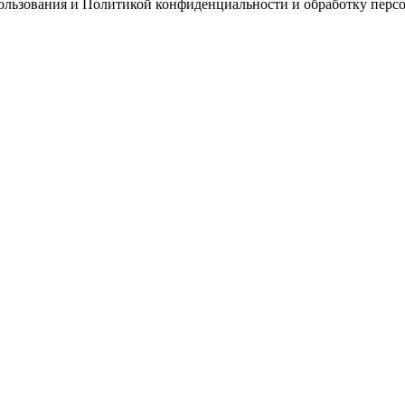
пользования и Политикой конфиденциальности и обработку перс