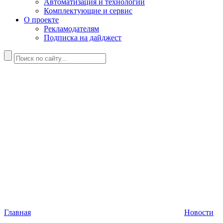
Автоматизация и технологии
Комплектующие и сервис
О проекте
Рекламодателям
Подписка на дайджест
Главная
Новости