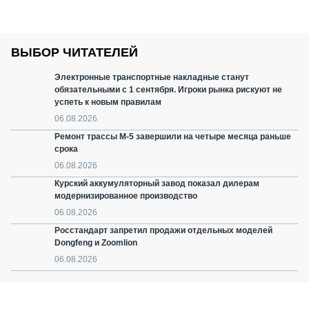
ВЫБОР ЧИТАТЕЛЕЙ
Электронные транспортные накладные станут
обязательными с 1 сентября. Игроки рынка рискуют не
успеть к новым правилам
06.08.2026
Ремонт трассы М-5 завершили на четыре месяца раньше
срока
06.08.2026
Курский аккумуляторный завод показал дилерам
модернизированное производство
06.08.2026
Росстандарт запретил продажи отдельных моделей
Dongfeng и Zoomlion
06.08.2026