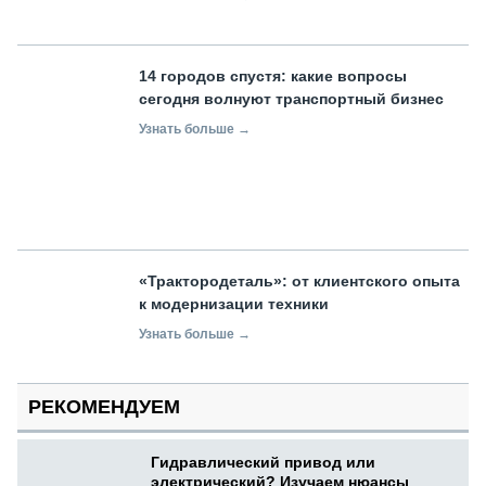
14 городов спустя: какие вопросы
сегодня волнуют транспортный бизнес
Узнать больше →
«Трактородеталь»: от клиентского опыта
к модернизации техники
Узнать больше →
РЕКОМЕНДУЕМ
Гидравлический привод или
электрический? Изучаем нюансы