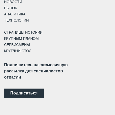
НОВОСТИ
РЫНОК
АНАЛИТИКА
ТЕХНОЛОГИИ
СТРАНИЦЫ ИСТОРИИ
КРУПНЫМ ПЛАНОМ
СЕРВИСМЕНЫ
КРУГЛЫЙ СТОЛ
Подпишитесь на ежемесячную
рассылку для специалистов
отрасли
Подписаться