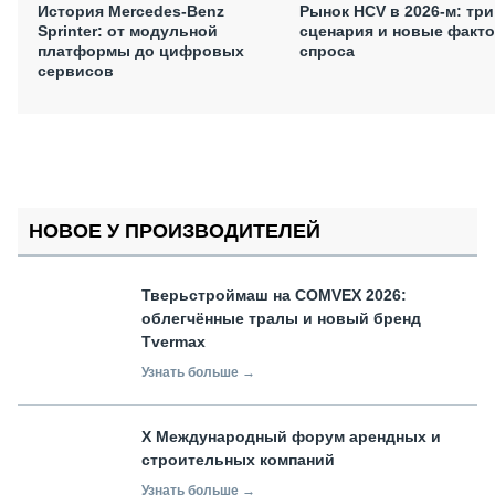
История Mercedes-Benz
Рынок HCV в 2026-м: три
Sprinter: от модульной
сценария и новые факт
платформы до цифровых
спроса
сервисов
НОВОЕ У ПРОИЗВОДИТЕЛЕЙ
Тверьстроймаш на COMVEX 2026:
облегчённые тралы и новый бренд
Tvermax
Узнать больше →
X Международный форум арендных и
строительных компаний
Узнать больше →