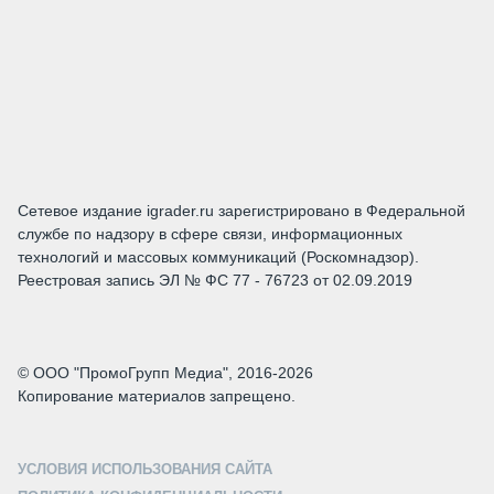
Сетевое издание igrader.ru зарегистрировано в Федеральной
службе по надзору в сфере связи, информационных
технологий и массовых коммуникаций (Роскомнадзор).
Реестровая запись ЭЛ № ФС 77 - 76723 от 02.09.2019
© ООО "ПромоГрупп Медиа", 2016-2026
Копирование материалов запрещено.
УСЛОВИЯ ИСПОЛЬЗОВАНИЯ САЙТА