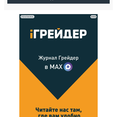
РЕКЛАМА