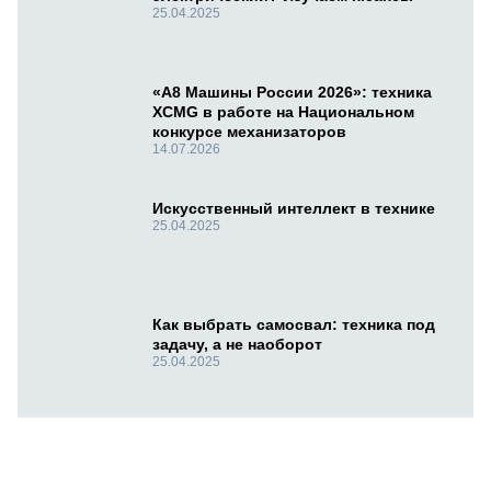
25.04.2025
«А8 Машины России 2026»: техника
XCMG в работе на Национальном
конкурсе механизаторов
14.07.2026
Искусственный интеллект в технике
25.04.2025
Как выбрать самосвал: техника под
задачу, а не наоборот
25.04.2025