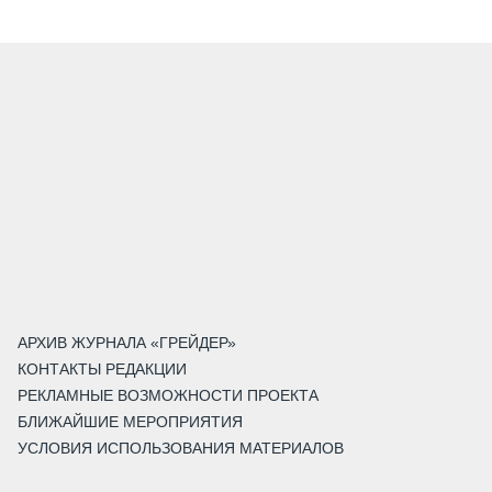
АРХИВ ЖУРНАЛА «ГРЕЙДЕР»
КОНТАКТЫ РЕДАКЦИИ
РЕКЛАМНЫЕ ВОЗМОЖНОСТИ ПРОЕКТА
БЛИЖАЙШИЕ МЕРОПРИЯТИЯ
УСЛОВИЯ ИСПОЛЬЗОВАНИЯ МАТЕРИАЛОВ