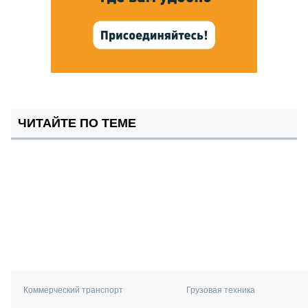
ЧИТАЙТЕ ПО ТЕМЕ
Коммерческий транспорт
Грузовая техника