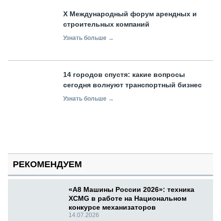
X Международный форум арендных и
строительных компаний
Узнать больше →
14 городов спустя: какие вопросы
сегодня волнуют транспортный бизнес
Узнать больше →
РЕКОМЕНДУЕМ
«А8 Машины России 2026»: техника
XCMG в работе на Национальном
конкурсе механизаторов
14.07.2026