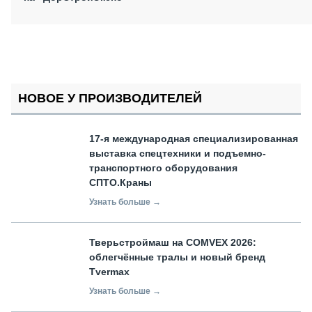
НОВОЕ У ПРОИЗВОДИТЕЛЕЙ
17-я международная специализированная
выставка спецтехники и подъемно-
транспортного оборудования
СПТО.Краны
Узнать больше →
Тверьстроймаш на COMVEX 2026:
облегчённые тралы и новый бренд
Tvermax
Узнать больше →