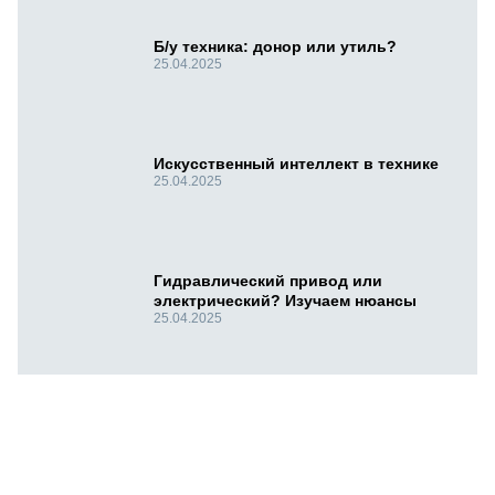
Б/у техника: донор или утиль?
25.04.2025
Искусственный интеллект в технике
25.04.2025
Гидравлический привод или
электрический? Изучаем нюансы
25.04.2025