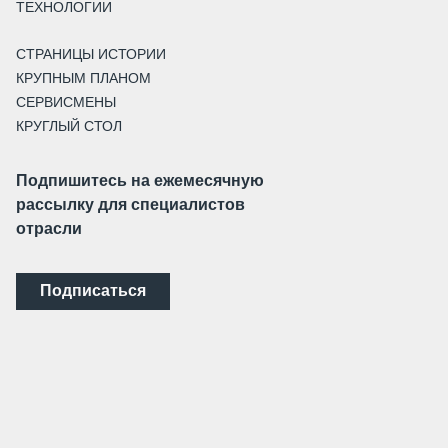
ТЕХНОЛОГИИ
СТРАНИЦЫ ИСТОРИИ
КРУПНЫМ ПЛАНОМ
СЕРВИСМЕНЫ
КРУГЛЫЙ СТОЛ
Подпишитесь на ежемесячную
рассылку для специалистов
отрасли
Подписаться