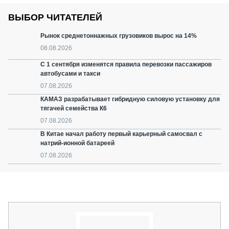
ВЫБОР ЧИТАТЕЛЕЙ
Рынок среднетоннажных грузовиков вырос на 14%
08.08.2026
С 1 сентября изменятся правила перевозки пассажиров
автобусами и такси
07.08.2026
КАМАЗ разрабатывает гибридную силовую установку для
тягачей семейства К6
07.08.2026
В Китае начал работу первый карьерный самосвал с
натрий-ионной батареей
07.08.2026