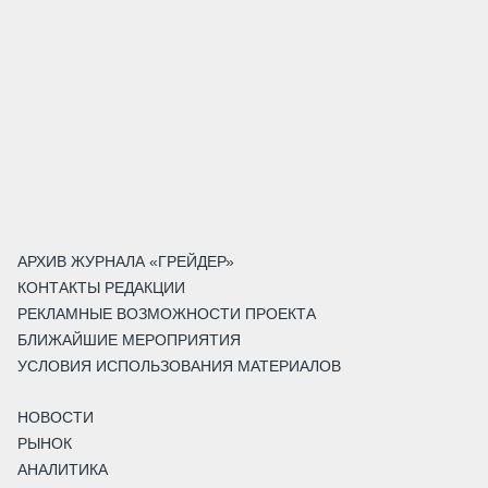
АРХИВ ЖУРНАЛА «ГРЕЙДЕР»
КОНТАКТЫ РЕДАКЦИИ
РЕКЛАМНЫЕ ВОЗМОЖНОСТИ ПРОЕКТА
БЛИЖАЙШИЕ МЕРОПРИЯТИЯ
УСЛОВИЯ ИСПОЛЬЗОВАНИЯ МАТЕРИАЛОВ
НОВОСТИ
РЫНОК
АНАЛИТИКА