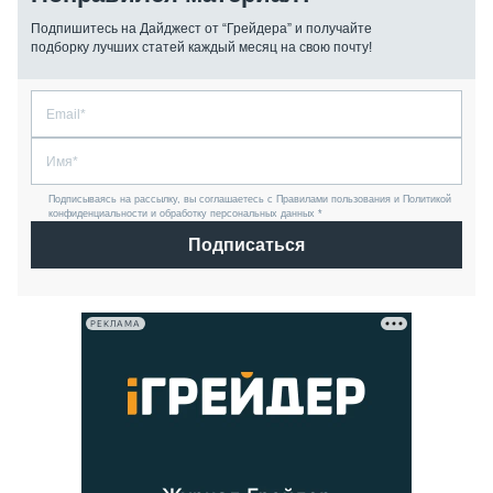
Подпишитесь на Дайджест от “Грейдера” и получайте
подборку лучших статей каждый месяц на свою почту!
Подписываясь на рассылку, вы соглашаетесь с Правилами пользования и Политикой
конфиденциальности и обработку персональных данных *
Подписаться
РЕКЛАМА