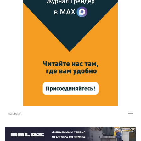
РЕКЛАМА