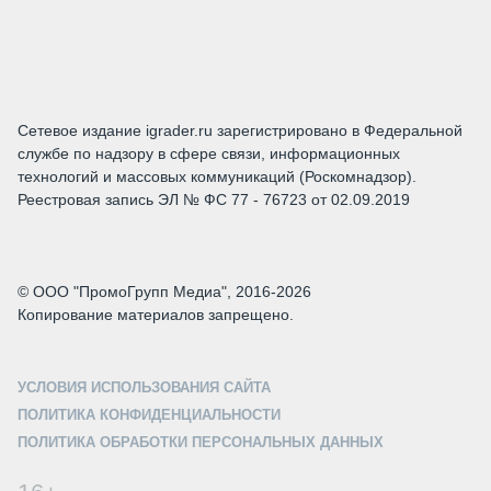
Сетевое издание igrader.ru зарегистрировано в Федеральной
службе по надзору в сфере связи, информационных
технологий и массовых коммуникаций (Роскомнадзор).
Реестровая запись ЭЛ № ФС 77 - 76723 от 02.09.2019
© ООО "ПромоГрупп Медиа", 2016-2026
Копирование материалов запрещено.
УСЛОВИЯ ИСПОЛЬЗОВАНИЯ САЙТА
ПОЛИТИКА КОНФИДЕНЦИАЛЬНОСТИ
ПОЛИТИКА ОБРАБОТКИ ПЕРСОНАЛЬНЫХ ДАННЫХ