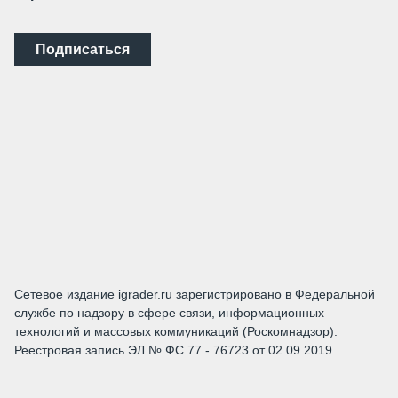
Подписаться
Сетевое издание igrader.ru зарегистрировано в Федеральной
службе по надзору в сфере связи, информационных
технологий и массовых коммуникаций (Роскомнадзор).
Реестровая запись ЭЛ № ФС 77 - 76723 от 02.09.2019