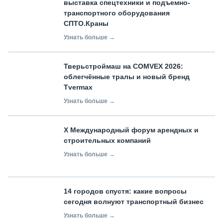
выставка спецтехники и подъемно-
транспортного оборудования
СПТО.Краны
Узнать больше →
Тверьстроймаш на COMVEX 2026:
облегчённые тралы и новый бренд
Tvermax
Узнать больше →
X Международный форум арендных и
строительных компаний
Узнать больше →
14 городов спустя: какие вопросы
сегодня волнуют транспортный бизнес
Узнать больше →