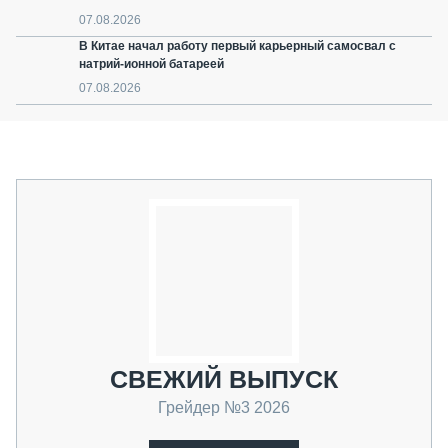
07.08.2026
В Китае начал работу первый карьерный самосвал с
натрий-ионной батареей
07.08.2026
СВЕЖИЙ ВЫПУСК
Грейдер №3 2026