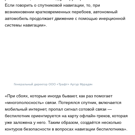
Если говорить о спутниковой навигации, то, при
возникновении кратковременных перебоев, автономный
автомобиль продолжает движение с помощью инерционной
системы навигации».
Генеральный директор ООО «Трафт» Артур Мурадян
«При сбоях, которые иногда бывают, как раз помогает
«многополосность» связи. Потерялся спутник, включается
мобильный интернет, пропал сигнал сотовой связи —
беспилотник ориентируется на карту офлайн-треков, которая
уже заложена у него. Таким образом, создаётся несколько
контуров безопасности в вопросах навигации беспилотника».