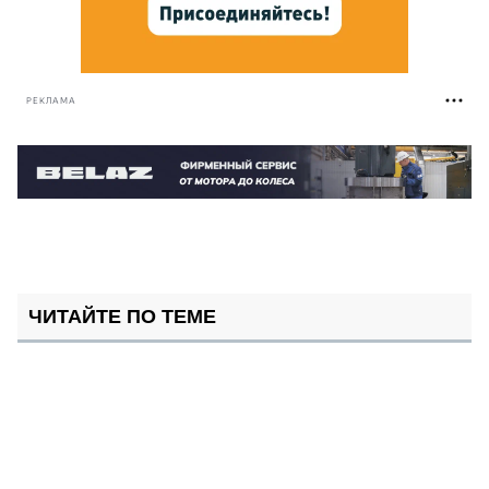
РЕКЛАМА
ЧИТАЙТЕ ПО ТЕМЕ