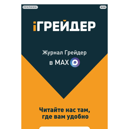
РЕКЛАМА