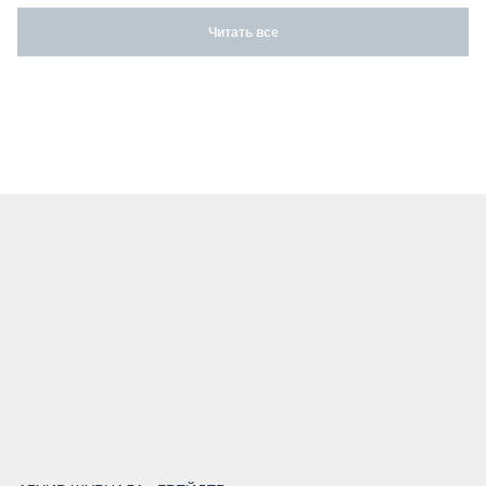
Читать все