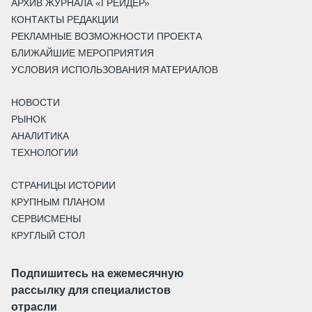
АРХИВ ЖУРНАЛА «ГРЕЙДЕР»
КОНТАКТЫ РЕДАКЦИИ
РЕКЛАМНЫЕ ВОЗМОЖНОСТИ ПРОЕКТА
БЛИЖАЙШИЕ МЕРОПРИЯТИЯ
УСЛОВИЯ ИСПОЛЬЗОВАНИЯ МАТЕРИАЛОВ
НОВОСТИ
РЫНОК
АНАЛИТИКА
ТЕХНОЛОГИИ
СТРАНИЦЫ ИСТОРИИ
КРУПНЫМ ПЛАНОМ
СЕРВИСМЕНЫ
КРУГЛЫЙ СТОЛ
Подпишитесь на ежемесячную
рассылку для специалистов
отрасли