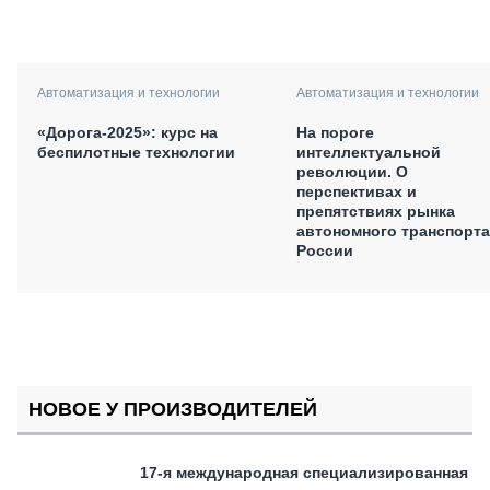
Автоматизация и технологии
Автоматизация и технологии
«Дорога-2025»: курс на
На пороге
беспилотные технологии
интеллектуальной
революции. О
перспективах и
препятствиях рынка
автономного транспорта
России
НОВОЕ У ПРОИЗВОДИТЕЛЕЙ
17-я международная специализированная