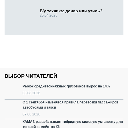
Б/у техника: донор или утиль?
25.04.2025
ВЫБОР ЧИТАТЕЛЕЙ
Рынок среднетоннажных грузовиков вырос на 14%
08.08.2026
С 1 сентября изменятся правила перевозки пассажиров
автобусами и такси
07.08.2026
КАМАЗ разрабатывает гибридную силовую установку для
тягачей семейства К6