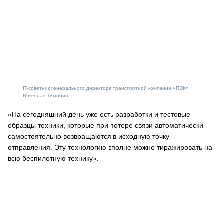
IT-советник генерального директора транспортной компании «ПЭК»
Вячеслав Тимонин
«На сегодняшний день уже есть разработки и тестовые
образцы техники, которые при потере связи автоматически
самостоятельно возвращаются в исходную точку
отправления. Эту технологию вполне можно тиражировать на
всю беспилотную технику».