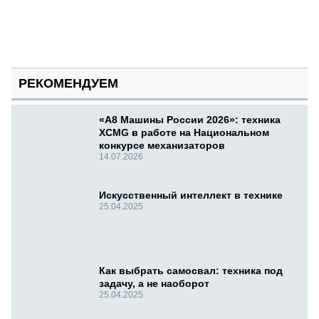
РЕКОМЕНДУЕМ
«А8 Машины России 2026»: техника
XCMG в работе на Национальном
конкурсе механизаторов
14.07.2026
Искусственный интеллект в технике
25.04.2025
Как выбрать самосвал: техника под
задачу, а не наоборот
25.04.2025