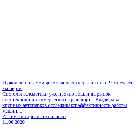
Нужна ли на самом деле телематика для техники? Отвечают
эксперты
Системы телематики уже прочно вошли на рынок
спецтехники и коммерческого транспорта. Владельцы
крупных автопарков отслеживают эффективность работы
машин,...
Автоматизация и технологии
11.08.2020