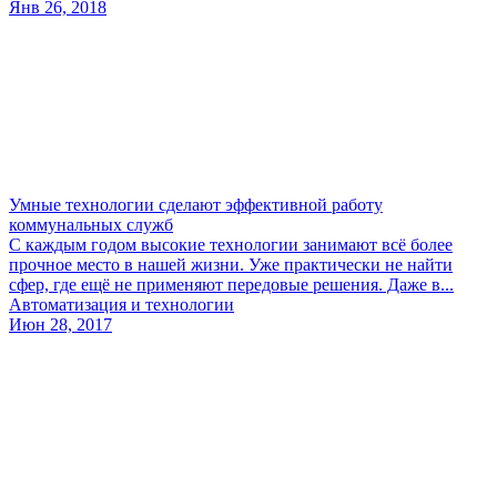
Янв 26, 2018
Умные технологии сделают эффективной работу
коммунальных служб
С каждым годом высокие технологии занимают всё более
прочное место в нашей жизни. Уже практически не найти
сфер, где ещё не применяют передовые решения. Даже в...
Автоматизация и технологии
Июн 28, 2017