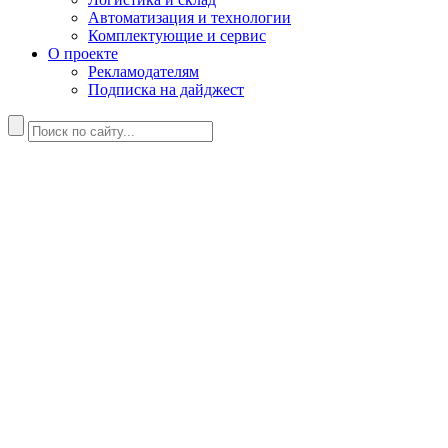
Автоматизация и технологии
Комплектующие и сервис
О проекте
Рекламодателям
Подписка на дайджест