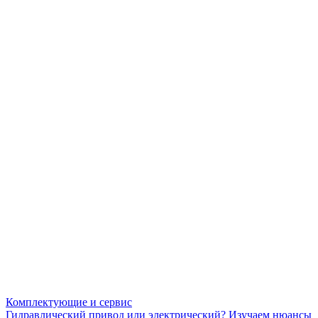
Комплектующие и сервис
Гидравлический привод или электрический? Изучаем нюансы