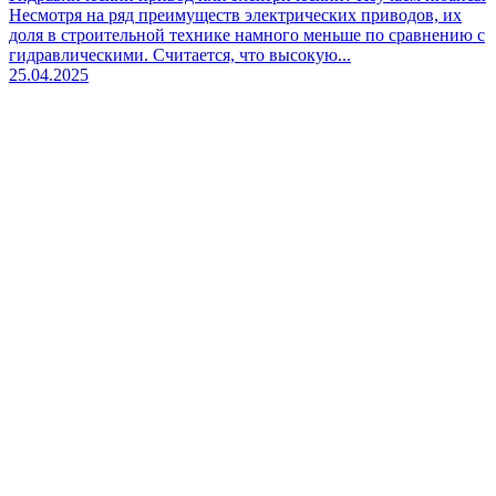
Несмотря на ряд преимуществ электрических приводов, их
доля в строительной технике намного меньше по сравнению с
гидравлическими. Считается, что высокую...
25.04.2025