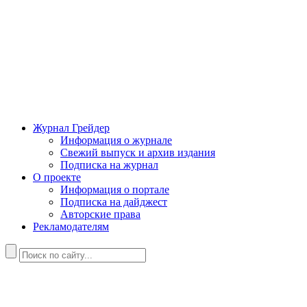
Журнал Грейдер
Информация о журнале
Свежий выпуск и архив издания
Подписка на журнал
О проекте
Информация о портале
Подписка на дайджест
Авторские права
Рекламодателям