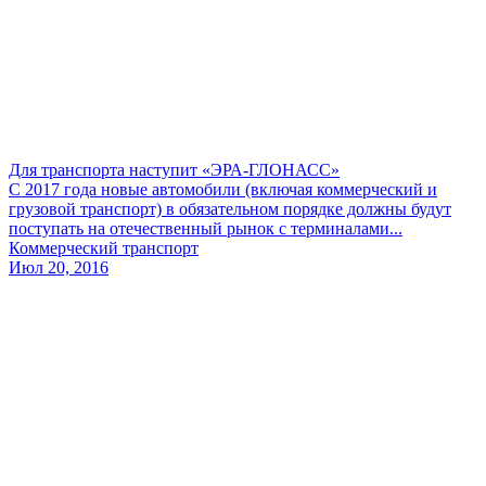
Для транспорта наступит «ЭРА-ГЛОНАСС»
С 2017 года новые автомобили (включая коммерческий и
грузовой транспорт) в обязательном порядке должны будут
поступать на отечественный рынок с терминалами...
Коммерческий транспорт
Июл 20, 2016