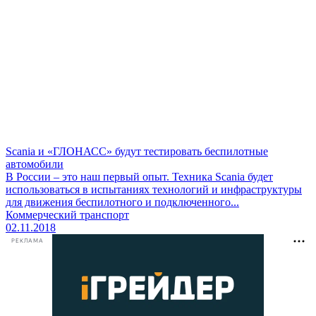
Scania и «ГЛОНАСС» будут тестировать беспилотные
автомобили
В России – это наш первый опыт. Техника Scania будет
использоваться в испытаниях технологий и инфраструктуры
для движения беспилотного и подключенного...
Коммерческий транспорт
02.11.2018
РЕКЛАМА