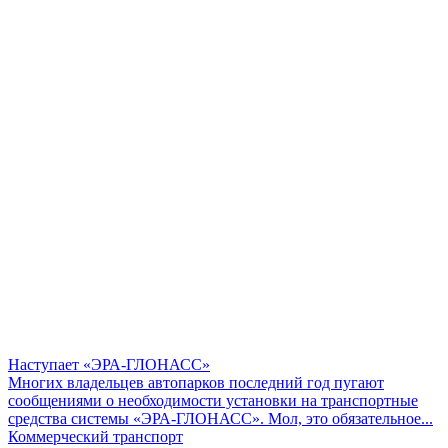
Наступает «ЭРА-ГЛОНАСС»
Многих владельцев автопарков последний год пугают
сообщениями о необходимости установки на транспортные
средства системы «ЭРА-ГЛОНАСС». Мол, это обязательное...
Коммерческий транспорт