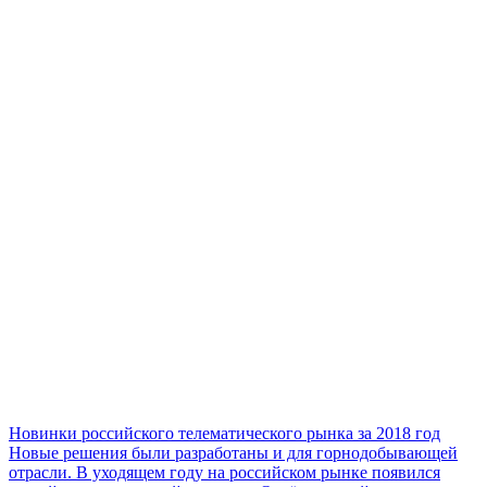
Новинки российского телематического рынка за 2018 год
Новые решения были разработаны и для горнодобывающей
отрасли. В уходящем году на российском рынке появился