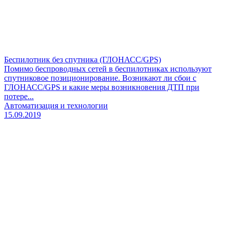
Беспилотник без спутника (ГЛОНАСС/GPS)
Помимо беспроводных сетей в беспилотниках используют
спутниковое позиционирование. Возникают ли сбои с
ГЛОНАСС/GPS и какие меры возникновения ДТП при
потере...
Автоматизация и технологии
15.09.2019