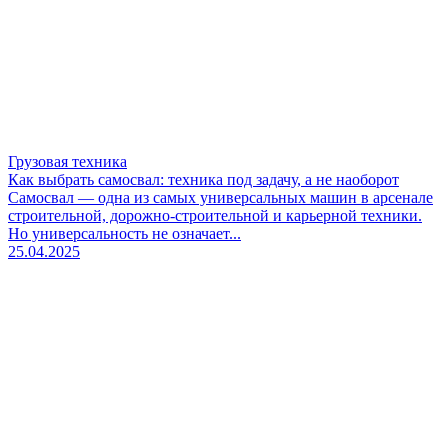
Грузовая техника
Как выбрать самосвал: техника под задачу, а не наоборот
Самосвал — одна из самых универсальных машин в арсенале
строительной, дорожно-строительной и карьерной техники.
Но универсальность не означает...
25.04.2025