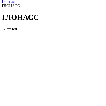
Главная
ГЛОНАСС
ГЛОНАСС
12
статей