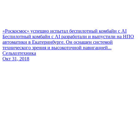
«Роскосмос» успешно испытал беспилотный комбайн с AI
Беспилотный комбайн с AI разработали и выпустили на НПО
автоматики в Екатеринбурге. Он оснащен системой
технического зрения и высокоточной навигацией...
Сельхозтехника
Окт 31, 2018