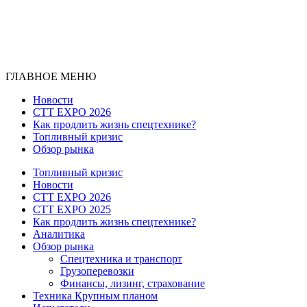
ГЛАВНОЕ МЕНЮ
Новости
CTT EXPO 2026
Как продлить жизнь спецтехнике?
Топливный кризис
Обзор рынка
Топливный кризис
Новости
CTT EXPO 2026
CTT EXPO 2025
Как продлить жизнь спецтехнике?
Аналитика
Обзор рынка
Спецтехника и транспорт
Грузоперевозки
Финансы, лизинг, страхование
Техника Крупным планом