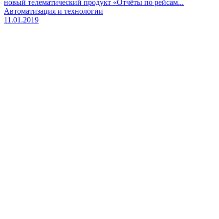
новый телематический продукт «Отчёты по рейсам...
Автоматизация и технологии
11.01.2019