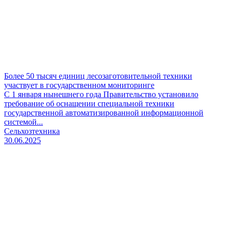
Более 50 тысяч единиц лесозаготовительной техники
участвует в государственном мониторинге
С 1 января нынешнего года Правительство установило
требование об оснащении специальной техники
государственной автоматизированной информационной
системой...
Сельхозтехника
30.06.2025