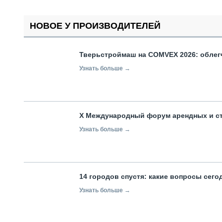
НОВОЕ У ПРОИЗВОДИТЕЛЕЙ
Тверьстроймаш на COMVEX 2026: облег
Узнать больше →
X Международный форум арендных и с
Узнать больше →
14 городов спустя: какие вопросы сег
Узнать больше →