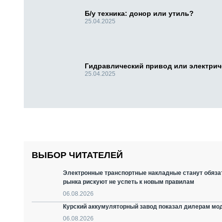
Б/у техника: донор или утиль?
25.04.2025
Гидравлический привод или электри
25.04.2025
ВЫБОР ЧИТАТЕЛЕЙ
Электронные транспортные накладные станут обязат
рынка рискуют не успеть к новым правилам
06.08.2026
Курский аккумуляторный завод показал дилерам мо
06.08.2026