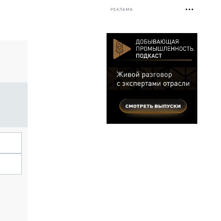
РЕКЛАМА