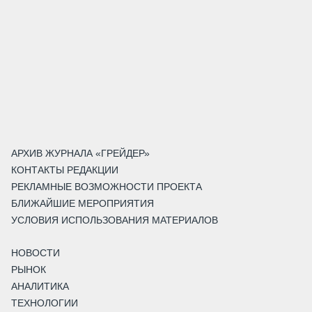
АРХИВ ЖУРНАЛА «ГРЕЙДЕР»
КОНТАКТЫ РЕДАКЦИИ
РЕКЛАМНЫЕ ВОЗМОЖНОСТИ ПРОЕКТА
БЛИЖАЙШИЕ МЕРОПРИЯТИЯ
УСЛОВИЯ ИСПОЛЬЗОВАНИЯ МАТЕРИАЛОВ
НОВОСТИ
РЫНОК
АНАЛИТИКА
ТЕХНОЛОГИИ