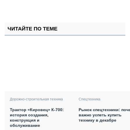
ЧИТАЙТЕ ПО ТЕМЕ
Дорожно-строительная техника
Спецтехника
Трактор «Кировец» К-700:
Рынок спецтехники: поч
история создания,
важно успеть купить
конструкция и
технику в декабре
обслуживание