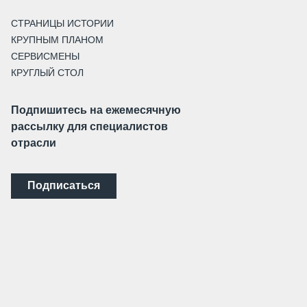
СТРАНИЦЫ ИСТОРИИ
КРУПНЫМ ПЛАНОМ
СЕРВИСМЕНЫ
КРУГЛЫЙ СТОЛ
Подпишитесь на ежемесячную
рассылку для специалистов
отрасли
Подписаться