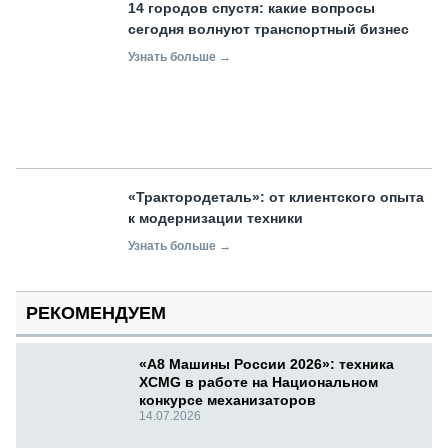
14 городов спустя: какие вопросы
сегодня волнуют транспортный бизнес
Узнать больше →
«Трактородеталь»: от клиентского опыта
к модернизации техники
Узнать больше →
РЕКОМЕНДУЕМ
«А8 Машины России 2026»: техника
XCMG в работе на Национальном
конкурсе механизаторов
14.07.2026