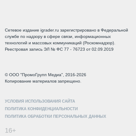
Сетевое издание igrader.ru зарегистрировано в Федеральной
службе по надзору в сфере связи, информационных
технологий и массовых коммуникаций (Роскомнадзор).
Реестровая запись ЭЛ № ФС 77 - 76723 от 02.09.2019
© ООО "ПромоГрупп Медиа", 2016-2026
Копирование материалов запрещено.
УСЛОВИЯ ИСПОЛЬЗОВАНИЯ САЙТА
ПОЛИТИКА КОНФИДЕНЦИАЛЬНОСТИ
ПОЛИТИКА ОБРАБОТКИ ПЕРСОНАЛЬНЫХ ДАННЫХ
16+