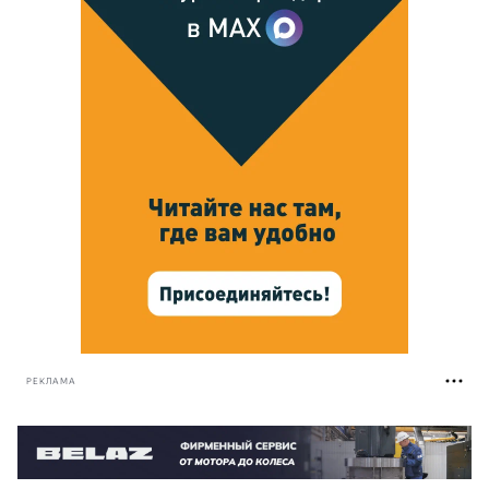
РЕКЛАМА