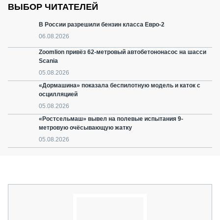
ВЫБОР ЧИТАТЕЛЕЙ
В России разрешили бензин класса Евро-2
06.08.2026
Zoomlion привёз 62-метровый автобетононасос на шасси
Scania
05.08.2026
«Дормашина» показала беспилотную модель и каток с
осцилляцией
05.08.2026
«Ростсельмаш» вывел на полевые испытания 9-
метровую очёсывающую жатку
05.08.2026