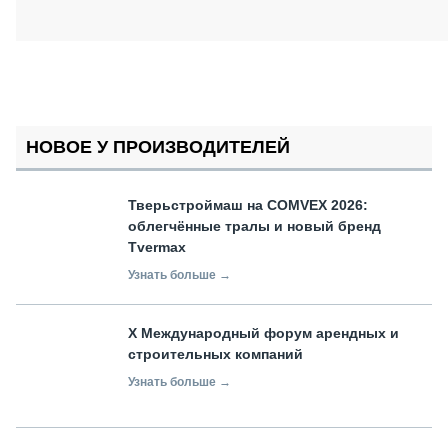
НОВОЕ У ПРОИЗВОДИТЕЛЕЙ
Тверьстроймаш на COMVEX 2026:
облегчённые тралы и новый бренд
Tvermax
Узнать больше →
X Международный форум арендных и
строительных компаний
Узнать больше →