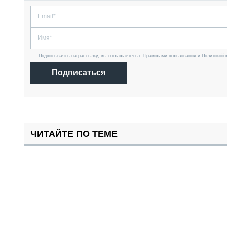
Подписываясь на рассылку, вы соглашаетесь с Правилами пользования и Политикой 
Подписаться
ЧИТАЙТЕ ПО ТЕМЕ