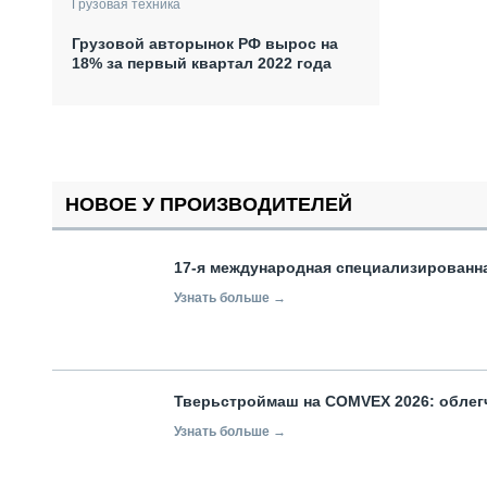
Грузовая техника
Грузовой авторынок РФ вырос на
18% за первый квартал 2022 года
НОВОЕ У ПРОИЗВОДИТЕЛЕЙ
17-я международная специализированн
Узнать больше →
Тверьстроймаш на COMVEX 2026: облег
Узнать больше →