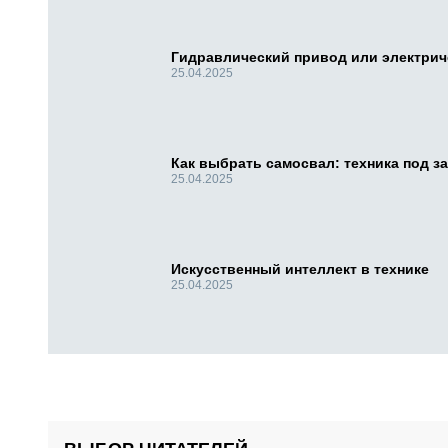
Гидравлический привод или электри
25.04.2025
Как выбрать самосвал: техника под за
25.04.2025
Искусственный интеллект в технике
25.04.2025