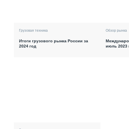
Грузовая техника
Обзор рынка
Итоги грузового рынка России за
Междунаро
2024 год
июль 2023 