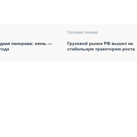
Грузовая техника
дная панорама: июнь —
Грузовой рынок РФ вышел на
года
стабильную траекторию роста