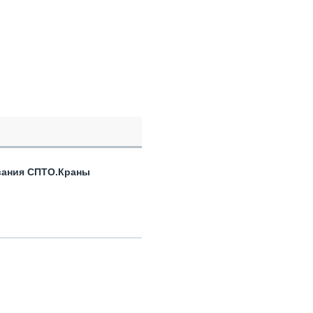
вания СПТО.Краны