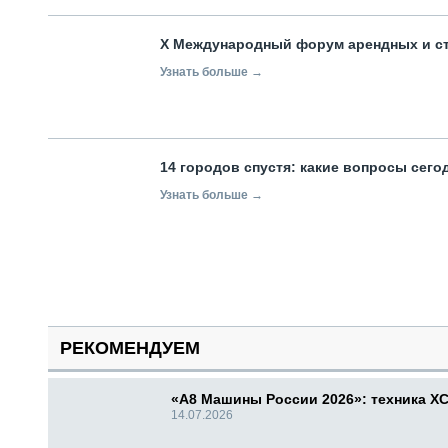
X Международный форум арендных и с
Узнать больше →
14 городов спустя: какие вопросы сег
Узнать больше →
РЕКОМЕНДУЕМ
«А8 Машины России 2026»: техника X
14.07.2026