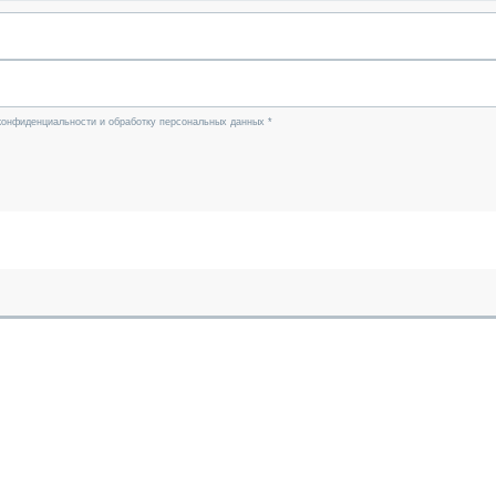
конфиденциальности и обработку персональных данных *