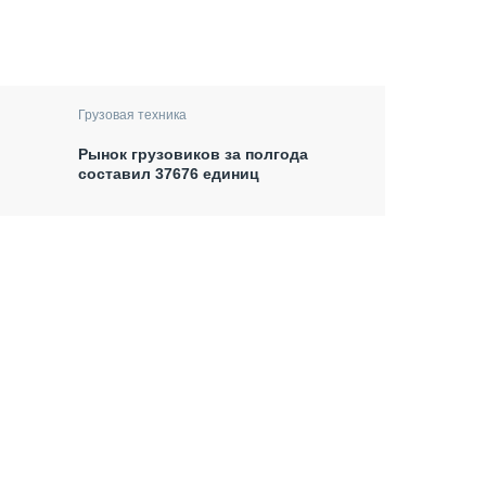
Грузовая техника
Рынок грузовиков за полгода
составил 37676 единиц