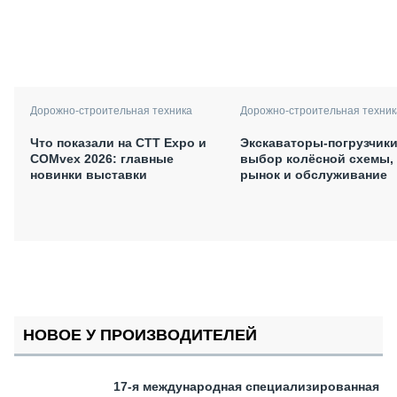
Дорожно-строительная техника
Дорожно-строительная техник
Что показали на CTT Expo и
Экскаваторы-погрузчики
COMvex 2026: главные
выбор колёсной схемы,
новинки выставки
рынок и обслуживание
НОВОЕ У ПРОИЗВОДИТЕЛЕЙ
17-я международная специализированная