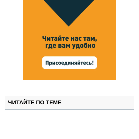
ЧИТАЙТЕ ПО ТЕМЕ