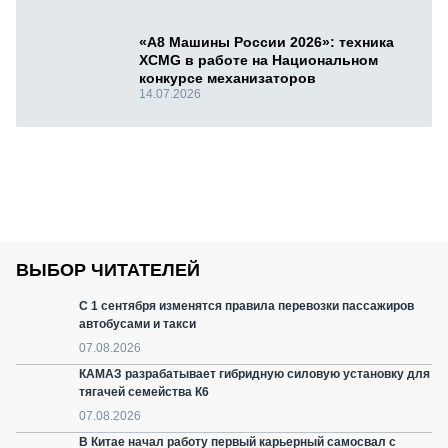
«А8 Машины России 2026»: техника
XCMG в работе на Национальном
конкурсе механизаторов
14.07.2026
ВЫБОР ЧИТАТЕЛЕЙ
С 1 сентября изменятся правила перевозки пассажиров
автобусами и такси
07.08.2026
КАМАЗ разрабатывает гибридную силовую установку для
тягачей семейства К6
07.08.2026
В Китае начал работу первый карьерный самосвал с