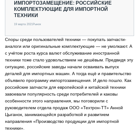
ИМПОРТОЗАМЕЩЕНИЕ: РОССИЙСКИЕ
КОМПЛЕКТУЮЩИЕ ДЛЯ ИМПОРТНОЙ
ТЕХНИКИ
19 марта 2021
Рынок
Споры среди пользователей техники — покупать запчасти-
аналоги или оригинальные комплектующие — не умолкают. А
с учётом роста курса валют обслуживание иностранной
техники тоже стало удовольствием не дешёвым. Предвидя эту
ситуацию, российские заводы начали осваивать выпуск
деталей для импортных машин. А тогда ещё и правительство
объявило программу импортозамещения. И дело пошло. Как
российские запчасти для европейской и китайской техники
завоевали популярность среди потребителей и каковы
особенности этого направления, мы поговорили с
руководителем отдела продаж ООО «Техтрон-ТТ» Анной
Цыганок, занимающейся разработкой и развитием
направления «Производство продукции для импортной
техники».