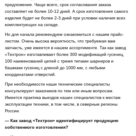
предложение. Чаще всего, срок согласования заказа
составляет не более 10-12 дней. А срок изготовления самого
изделия будет не более 2-3 дней при условии наличия всех
комплектующих на складе.
Но для начала рекомендуем ознакомиться с нашим прайс-
листом. Очень высока вероятность, что требуемая вам
запчасть, уже имеется в нашем ассортименте. Так как завод
«Техтрон» изготавливает более 300 модификаций гусениц,
100 наименований цепей с тремя типами шарниров и
башмаки гусениц с длиной до 1000 мм, с любыми
координатами отверстий.
При необходимости наши технические специалисты
консультируют заказчиков по тем или иным вопросам.
Имеется практика выездов наших специалистов к местам
эксплуатации техники, в том числе, в северные регионы
России.
— Как завод «Техтрон» идентифицирует продукцию
собственного изготовления?