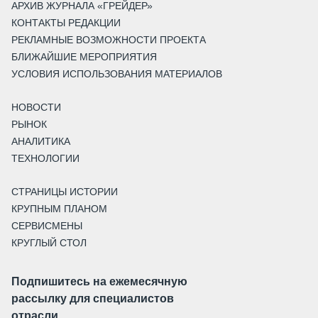
АРХИВ ЖУРНАЛА «ГРЕЙДЕР»
КОНТАКТЫ РЕДАКЦИИ
РЕКЛАМНЫЕ ВОЗМОЖНОСТИ ПРОЕКТА
БЛИЖАЙШИЕ МЕРОПРИЯТИЯ
УСЛОВИЯ ИСПОЛЬЗОВАНИЯ МАТЕРИАЛОВ
НОВОСТИ
РЫНОК
АНАЛИТИКА
ТЕХНОЛОГИИ
СТРАНИЦЫ ИСТОРИИ
КРУПНЫМ ПЛАНОМ
СЕРВИСМЕНЫ
КРУГЛЫЙ СТОЛ
Подпишитесь на ежемесячную
рассылку для специалистов
отрасли