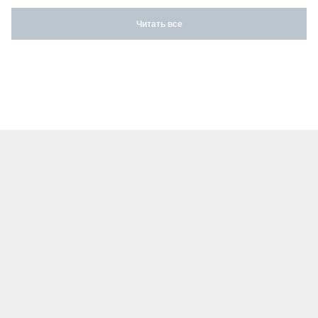
Читать все