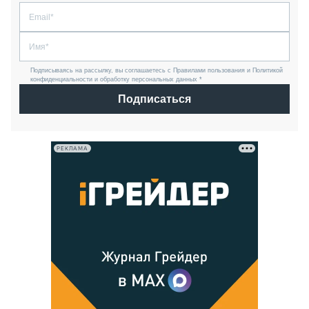
Подписываясь на рассылку, вы соглашаетесь с Правилами пользования и Политикой
конфиденциальности и обработку персональных данных *
Подписаться
РЕКЛАМА