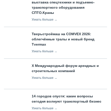
выставка спецтехники и подъемно-
транспортного оборудования
СПТО.Краны
Узнать больше →
Тверьстроймаш на COMVEX 2026:
облегчённые тралы и новый бренд
Tvermax
Узнать больше →
X Международный форум арендных и
строительных компаний
Узнать больше →
14 городов спустя: какие вопросы
сегодня волнуют транспортный бизнес
Узнать больше →