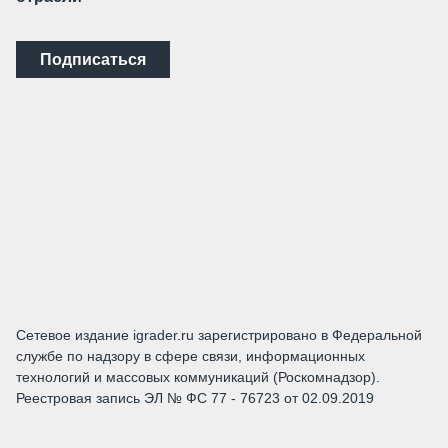
Подписаться
Сетевое издание igrader.ru зарегистрировано в Федеральной
службе по надзору в сфере связи, информационных
технологий и массовых коммуникаций (Роскомнадзор).
Реестровая запись ЭЛ № ФС 77 - 76723 от 02.09.2019