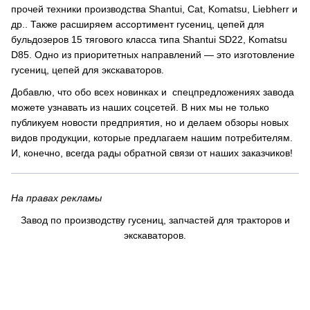
прочей техники производства Shantui, Cat, Komatsu, Liebherr и
др.. Также расширяем ассортимент гусениц, цепей для
бульдозеров 15 тягового класса типа Shantui SD22, Komatsu
D85. Одно из приоритетных направлений — это изготовление
гусениц, цепей для экскаваторов.
Добавлю, что обо всех новинках и спецпредложениях завода
можете узнавать из наших соцсетей. В них мы не только
публикуем новости предприятия, но и делаем обзоры новых
видов продукции, которые предлагаем нашим потребителям.
И, конечно, всегда рады обратной связи от наших заказчиков!
На правах рекламы
Завод по производству гусениц, запчастей для тракторов и
экскаваторов.