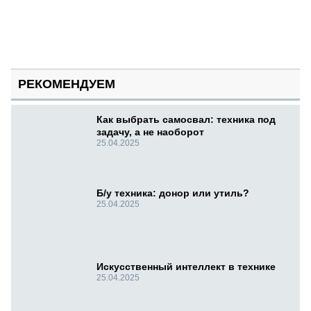
РЕКОМЕНДУЕМ
Как выбрать самосвал: техника под
задачу, а не наоборот
25.04.2025
Б/у техника: донор или утиль?
25.04.2025
Искусственный интеллект в технике
25.04.2025