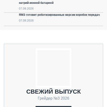
натрий-ионной батареей
07.08.2026
ЯМЗ готовит роботизированные версии коробок передач
07.08.2026
СВЕЖИЙ ВЫПУСК
Грейдер №3 2026