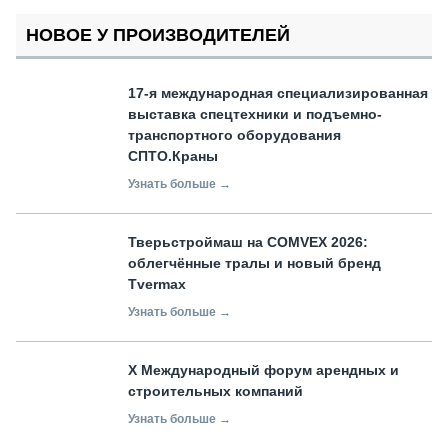
НОВОЕ У ПРОИЗВОДИТЕЛЕЙ
17-я международная специализированная
выставка спецтехники и подъемно-
транспортного оборудования
СПТО.Краны
Узнать больше →
Тверьстроймаш на COMVEX 2026:
облегчённые тралы и новый бренд
Tvermax
Узнать больше →
X Международный форум арендных и
строительных компаний
Узнать больше →