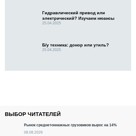
Гидравлический привод или
электрический? Изучаем нюансы
25.04.2025
Б/у техника: донор или утиль?
25.04.2025
ВЫБОР ЧИТАТЕЛЕЙ
Рынок среднетоннажных грузовиков вырос на 14%
08.08.2026