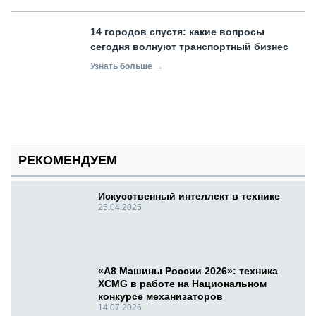
14 городов спустя: какие вопросы
сегодня волнуют транспортный бизнес
Узнать больше →
РЕКОМЕНДУЕМ
Искусственный интеллект в технике
25.04.2025
«А8 Машины России 2026»: техника
XCMG в работе на Национальном
конкурсе механизаторов
14.07.2026