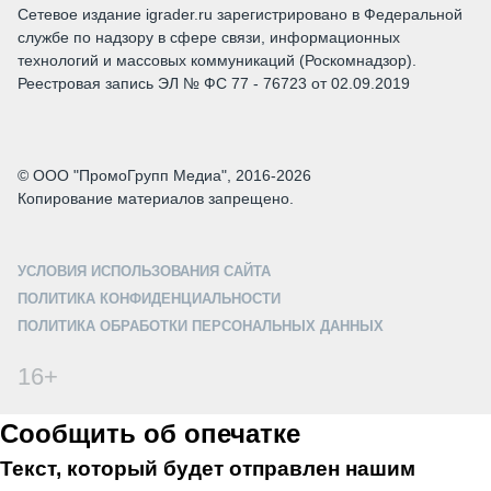
Сетевое издание igrader.ru зарегистрировано в Федеральной
службе по надзору в сфере связи, информационных
технологий и массовых коммуникаций (Роскомнадзор).
Реестровая запись ЭЛ № ФС 77 - 76723 от 02.09.2019
© ООО "ПромоГрупп Медиа", 2016-2026
Копирование материалов запрещено.
УСЛОВИЯ ИСПОЛЬЗОВАНИЯ САЙТА
ПОЛИТИКА КОНФИДЕНЦИАЛЬНОСТИ
ПОЛИТИКА ОБРАБОТКИ ПЕРСОНАЛЬНЫХ ДАННЫХ
16+
Сообщить об опечатке
Текст, который будет отправлен нашим