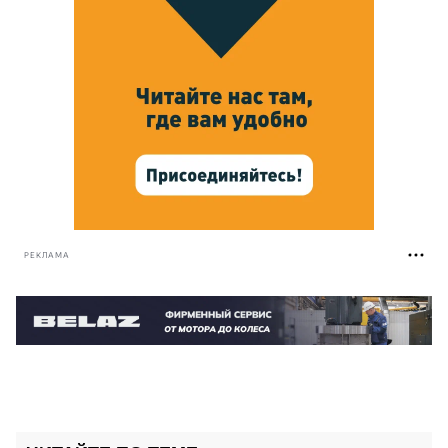
РЕКЛАМА