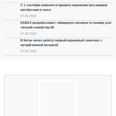
С 1 сентября изменятся правила перевозки пассажиров
автобусами и такси
07.08.2026
КАМАЗ разрабатывает гибридную силовую установку для
тягачей семейства К6
07.08.2026
В Китае начал работу первый карьерный самосвал с
натрий-ионной батареей
07.08.2026