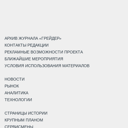
АРХИВ ЖУРНАЛА «ГРЕЙДЕР»
КОНТАКТЫ РЕДАКЦИИ
РЕКЛАМНЫЕ ВОЗМОЖНОСТИ ПРОЕКТА
БЛИЖАЙШИЕ МЕРОПРИЯТИЯ
УСЛОВИЯ ИСПОЛЬЗОВАНИЯ МАТЕРИАЛОВ
НОВОСТИ
РЫНОК
АНАЛИТИКА
ТЕХНОЛОГИИ
СТРАНИЦЫ ИСТОРИИ
КРУПНЫМ ПЛАНОМ
СЕРВИСМЕНЫ