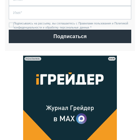
Подписываясь на рассылку, вы соглашаетесь с Правилами пользования и Политикой
конфиденциальности и обработку персональных данных *
Подписаться
РЕКЛАМА