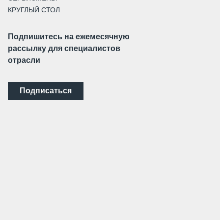
КРУГЛЫЙ СТОЛ
Подпишитесь на ежемесячную
рассылку для специалистов
отрасли
Подписаться