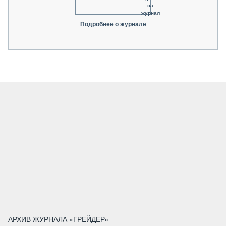
на
журнал
Подробнее о журнале
АРХИВ ЖУРНАЛА «ГРЕЙДЕР»