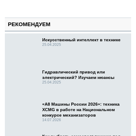
РЕКОМЕНДУЕМ
Искусственный интеллект в технике
25.04.2025
Гидравлический привод или
электрический? Изучаем нюансы
25.04.2025
«А8 Машины России 2026»: техника
XCMG в работе на Национальном
конкурсе механизаторов
14.07.2026