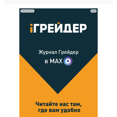
РЕКЛАМА