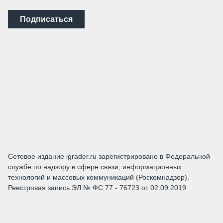
Подписаться
Сетевое издание igrader.ru зарегистрировано в Федеральной
службе по надзору в сфере связи, информационных
технологий и массовых коммуникаций (Роскомнадзор).
Реестровая запись ЭЛ № ФС 77 - 76723 от 02.09.2019