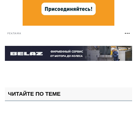
РЕКЛАМА
ЧИТАЙТЕ ПО ТЕМЕ