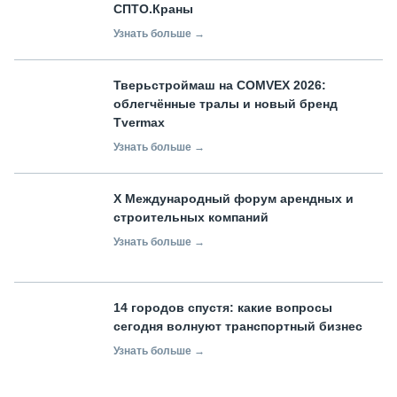
СПТО.Краны
Узнать больше →
Тверьстроймаш на COMVEX 2026:
облегчённые тралы и новый бренд
Tvermax
Узнать больше →
X Международный форум арендных и
строительных компаний
Узнать больше →
14 городов спустя: какие вопросы
сегодня волнуют транспортный бизнес
Узнать больше →