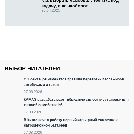
Как выбрать самосвал: техника под
задачу, а не наоборот
25.04.2025
ВЫБОР ЧИТАТЕЛЕЙ
С 1 сентября изменятся правила перевозки пассажиров
автобусами и такси
07.08.2026
КАМАЗ разрабатывает гибридную силовую установку для
тягачей семейства К6
07.08.2026
В Китае начал работу первый карьерный самосвал с
натрий-ионной батареей
07.08.2026