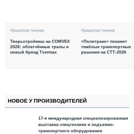
Прицепная техника
Прицепная техника
Тверьстроймаш на COMVEX
«Политранс» покажет
2026: облегчённые тралы и
тяжёлые транспортные
новый бренд Tvermax
решения на СТТ-2026
НОВОЕ У ПРОИЗВОДИТЕЛЕЙ
17-я международная специализированная
выставка спецтехники и подъемно-
транспортного оборудования