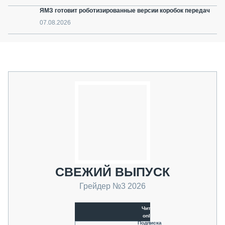
ЯМЗ готовит роботизированные версии коробок передач
07.08.2026
СВЕЖИЙ ВЫПУСК
Грейдер №3 2026
Читать
online
Подписка