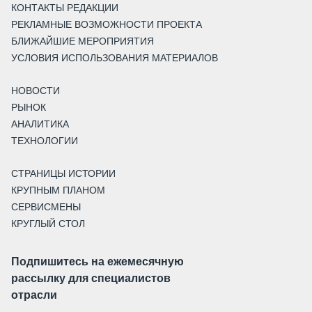
КОНТАКТЫ РЕДАКЦИИ
РЕКЛАМНЫЕ ВОЗМОЖНОСТИ ПРОЕКТА
БЛИЖАЙШИЕ МЕРОПРИЯТИЯ
УСЛОВИЯ ИСПОЛЬЗОВАНИЯ МАТЕРИАЛОВ
НОВОСТИ
РЫНОК
АНАЛИТИКА
ТЕХНОЛОГИИ
СТРАНИЦЫ ИСТОРИИ
КРУПНЫМ ПЛАНОМ
СЕРВИСМЕНЫ
КРУГЛЫЙ СТОЛ
Подпишитесь на ежемесячную
рассылку для специалистов
отрасли