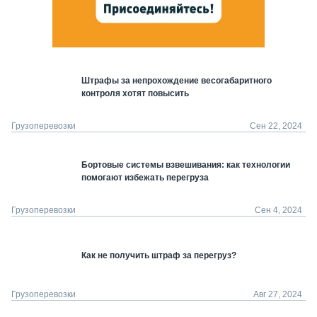
Штрафы за непрохождение весогабаритного
контроля хотят повысить
Грузоперевозки
Сен 22, 2024
Бортовые системы взвешивания: как технологии
помогают избежать перегруза
Грузоперевозки
Сен 4, 2024
Как не получить штраф за перегруз?
Грузоперевозки
Авг 27, 2024