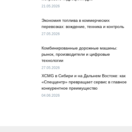
21.05.2026
Экономия топлива в коммерческих
перевозках: вождение, техника и контроль
27.05.2026
Комбинированные дорожные машины:
рынок, производители и цифровые
технологии
27.05.2026
XCMG в Сибири и на Дальнем Востоке: как
«Спеццентр» превращает сервис в главное
конкурентное преимущество
04.06.2026