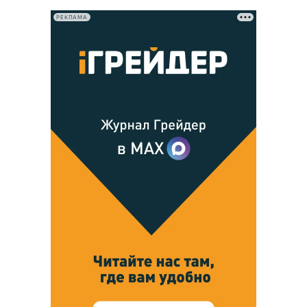
РЕКЛАМА