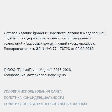
Сетевое издание igrader.ru зарегистрировано в Федеральной
службе по надзору в сфере связи, информационных
технологий и массовых коммуникаций (Роскомнадзор).
Реестровая запись ЭЛ № ФС 77 - 76723 от 02.09.2019
© ООО "ПромоГрупп Медиа", 2016-2026
Копирование материалов запрещено.
УСЛОВИЯ ИСПОЛЬЗОВАНИЯ САЙТА
ПОЛИТИКА КОНФИДЕНЦИАЛЬНОСТИ
ПОЛИТИКА ОБРАБОТКИ ПЕРСОНАЛЬНЫХ ДАННЫХ