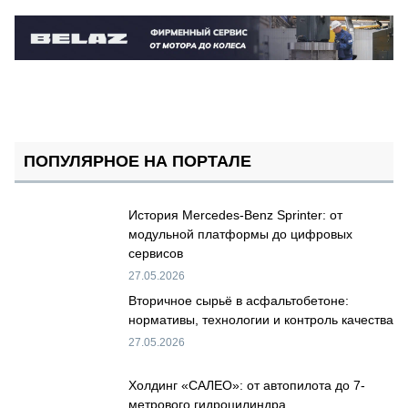
ПОПУЛЯРНОЕ НА ПОРТАЛЕ
История Mercedes-Benz Sprinter: от
модульной платформы до цифровых
сервисов
27.05.2026
Вторичное сырьё в асфальтобетоне:
нормативы, технологии и контроль качества
27.05.2026
Холдинг «САЛЕО»: от автопилота до 7-
метрового гидроцилиндра