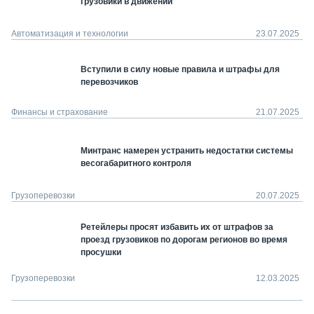
грузовики в движении
Автоматизация и технологии
23.07.2025
Вступили в силу новые правила и штрафы для
перевозчиков
Финансы и страхование
21.07.2025
Минтранс намерен устранить недостатки системы
весогабаритного контроля
Грузоперевозки
20.07.2025
Ретейлеры просят избавить их от штрафов за
проезд грузовиков по дорогам регионов во время
просушки
Грузоперевозки
12.03.2025