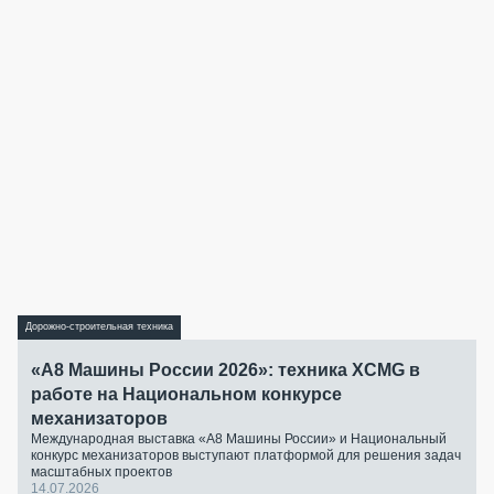
Дорожно-строительная техника
«А8 Машины России 2026»: техника XCMG в
работе на Национальном конкурсе
механизаторов
Международная выставка «А8 Машины России» и Национальный
конкурс механизаторов выступают платформой для решения задач
масштабных проектов
14.07.2026