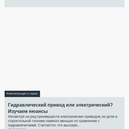
Комплектующие и сервис
Гидравлический привод или электрический?
Изучаем нюансы
Несмотря на ряд преимуществ электрических приводов, их доля в
строительной технике намного меньше по сравнению с
гидравлическими. Считается, что высокую...