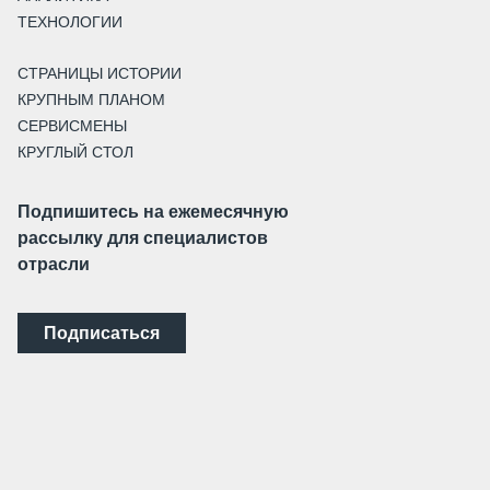
ТЕХНОЛОГИИ
СТРАНИЦЫ ИСТОРИИ
КРУПНЫМ ПЛАНОМ
СЕРВИСМЕНЫ
КРУГЛЫЙ СТОЛ
Подпишитесь на ежемесячную
рассылку для специалистов
отрасли
Подписаться