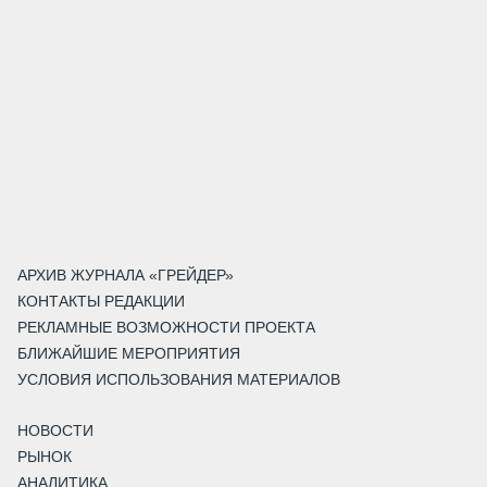
АРХИВ ЖУРНАЛА «ГРЕЙДЕР»
КОНТАКТЫ РЕДАКЦИИ
РЕКЛАМНЫЕ ВОЗМОЖНОСТИ ПРОЕКТА
БЛИЖАЙШИЕ МЕРОПРИЯТИЯ
УСЛОВИЯ ИСПОЛЬЗОВАНИЯ МАТЕРИАЛОВ
НОВОСТИ
РЫНОК
АНАЛИТИКА