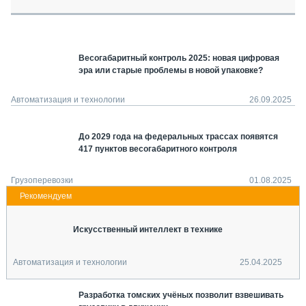
СЕРВИСМЕНЫ
СПЕЦПРОЕКТЫ
МЕРОПРИЯТИЯ
Весогабаритный контроль 2025: новая цифровая
СТАТЬИ ПО КАТЕГОРИЯМ ТЕХНИКИ
эра или старые проблемы в новой упаковке?
О ПРОЕКТЕ
Автоматизация и технологии
26.09.2025
До 2029 года на федеральных трассах появятся
417 пунктов весогабаритного контроля
Грузоперевозки
01.08.2025
Искусственный интеллект в технике
Автоматизация и технологии
25.04.2025
Разработка томских учёных позволит взвешивать