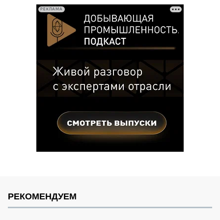
РЕКЛАМА
РЕКОМЕНДУЕМ