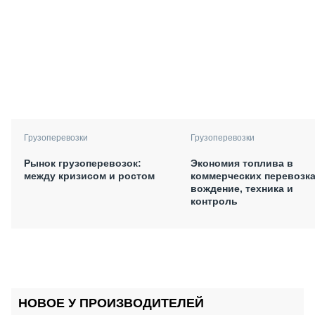
Грузоперевозки
Грузоперевозки
Рынок грузоперевозок:
Экономия топлива в
между кризисом и ростом
коммерческих перевозка
вождение, техника и
контроль
НОВОЕ У ПРОИЗВОДИТЕЛЕЙ