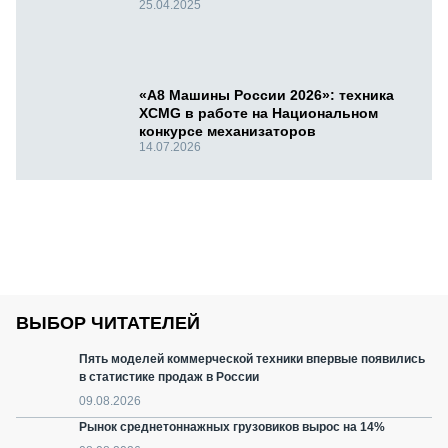
25.04.2025
«А8 Машины России 2026»: техника
XCMG в работе на Национальном
конкурсе механизаторов
14.07.2026
ВЫБОР ЧИТАТЕЛЕЙ
Пять моделей коммерческой техники впервые появились
в статистике продаж в России
09.08.2026
Рынок среднетоннажных грузовиков вырос на 14%