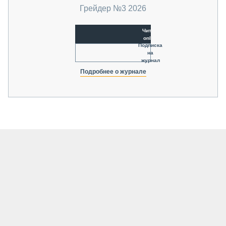
Грейдер №3 2026
Читать
online
Подписка
на
журнал
Подробнее о журнале