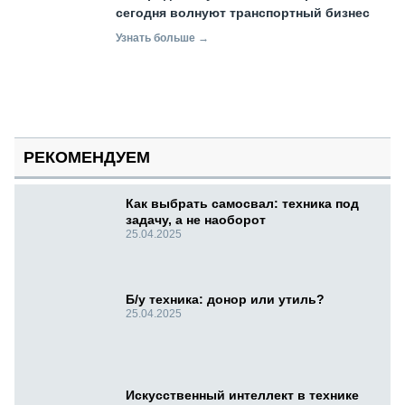
сегодня волнуют транспортный бизнес
Узнать больше →
РЕКОМЕНДУЕМ
Как выбрать самосвал: техника под
задачу, а не наоборот
25.04.2025
Б/у техника: донор или утиль?
25.04.2025
Искусственный интеллект в технике