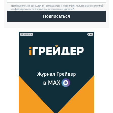
Подписываясь на рассылку, вы соглашаетесь с Правилами пользования и Политикой
конфиденциальности и обработку персональных данных *
Подписаться
РЕКЛАМА