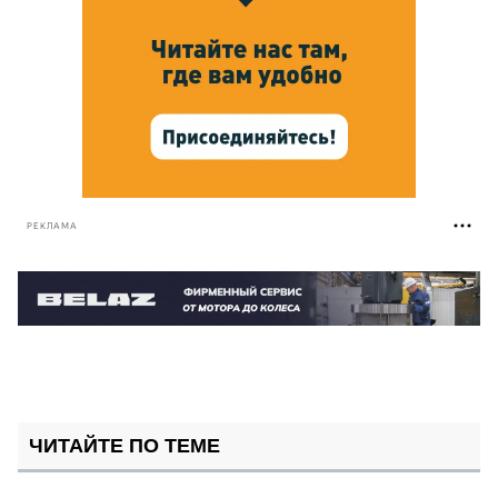
РЕКЛАМА
ЧИТАЙТЕ ПО ТЕМЕ