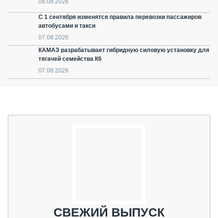
08.08.2026
С 1 сентября изменятся правила перевозки пассажиров
автобусами и такси
07.08.2026
КАМАЗ разрабатывает гибридную силовую установку для
тягачей семейства К6
07.08.2026
СВЕЖИЙ ВЫПУСК