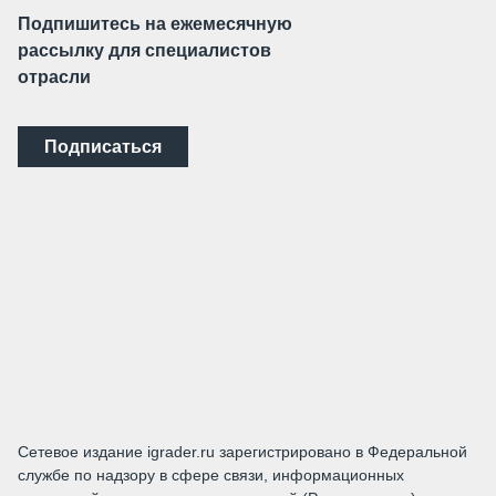
Подпишитесь на ежемесячную
рассылку для специалистов
отрасли
Подписаться
Сетевое издание igrader.ru зарегистрировано в Федеральной
службе по надзору в сфере связи, информационных