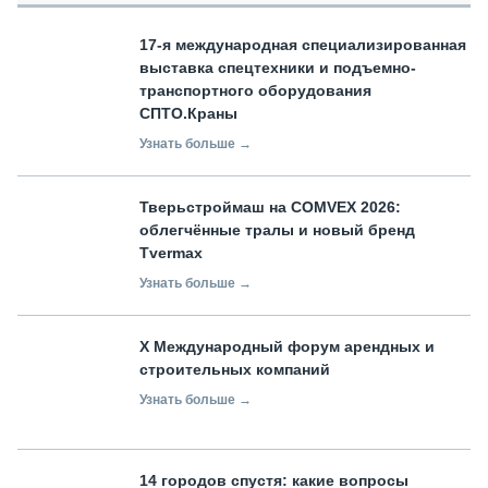
17-я международная специализированная
выставка спецтехники и подъемно-
транспортного оборудования
СПТО.Краны
Узнать больше →
Тверьстроймаш на COMVEX 2026:
облегчённые тралы и новый бренд
Tvermax
Узнать больше →
X Международный форум арендных и
строительных компаний
Узнать больше →
14 городов спустя: какие вопросы