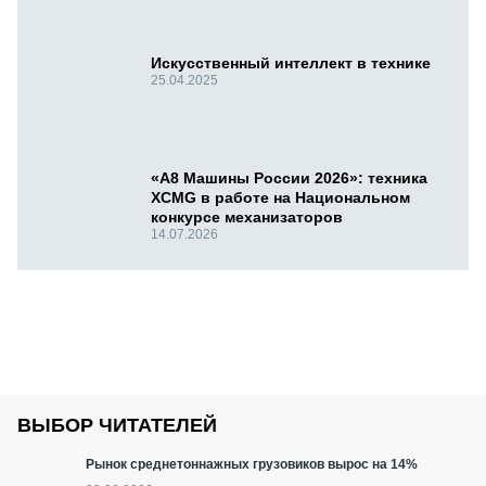
Искусственный интеллект в технике
25.04.2025
«А8 Машины России 2026»: техника
XCMG в работе на Национальном
конкурсе механизаторов
14.07.2026
ВЫБОР ЧИТАТЕЛЕЙ
Рынок среднетоннажных грузовиков вырос на 14%