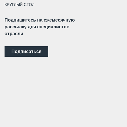
КРУГЛЫЙ СТОЛ
Подпишитесь на ежемесячную
рассылку для специалистов
отрасли
Подписаться