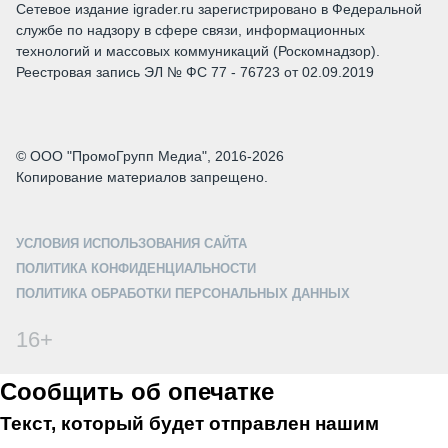
Сетевое издание igrader.ru зарегистрировано в Федеральной
службе по надзору в сфере связи, информационных
технологий и массовых коммуникаций (Роскомнадзор).
Реестровая запись ЭЛ № ФС 77 - 76723 от 02.09.2019
© ООО "ПромоГрупп Медиа", 2016-2026
Копирование материалов запрещено.
УСЛОВИЯ ИСПОЛЬЗОВАНИЯ САЙТА
ПОЛИТИКА КОНФИДЕНЦИАЛЬНОСТИ
ПОЛИТИКА ОБРАБОТКИ ПЕРСОНАЛЬНЫХ ДАННЫХ
16+
Сообщить об опечатке
Текст, который будет отправлен нашим