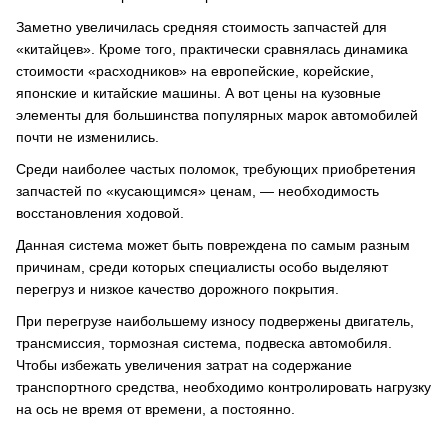
Заметно увеличилась средняя стоимость запчастей для
«китайцев». Кроме того, практически сравнялась динамика
стоимости «расходников» на европейские, корейские,
японские и китайские машины. А вот цены на кузовные
элементы для большинства популярных марок автомобилей
почти не изменились.
Среди наиболее частых поломок, требующих приобретения
запчастей по «кусающимся» ценам, — необходимость
восстановления ходовой.
Данная система может быть повреждена по самым разным
причинам, среди которых специалисты особо выделяют
перегруз и низкое качество дорожного покрытия.
При перегрузе наибольшему износу подвержены двигатель,
трансмиссия, тормозная система, подвеска автомобиля.
Чтобы избежать увеличения затрат на содержание
транспортного средства, необходимо контролировать нагрузку
на ось не время от времени, а постоянно.