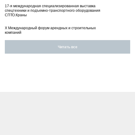
17-я международная специализированная выставка
спецтехники и подъемно-транспортного оборудования
СПТО.Краны
X Международный форум арендных и строительных
компаний
Читать все