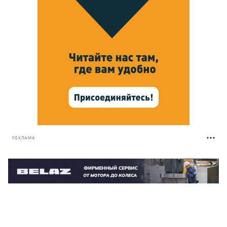
РЕКЛАМА