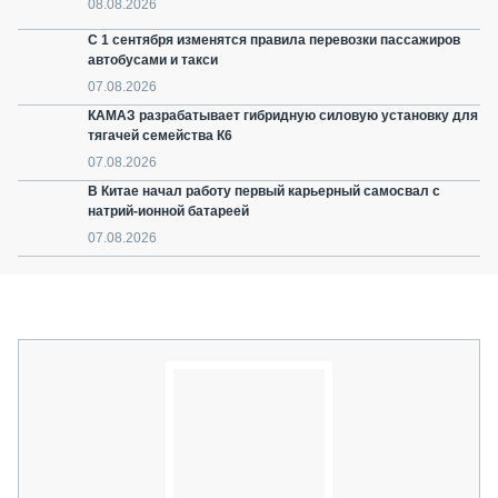
08.08.2026
С 1 сентября изменятся правила перевозки пассажиров
автобусами и такси
07.08.2026
КАМАЗ разрабатывает гибридную силовую установку для
тягачей семейства К6
07.08.2026
В Китае начал работу первый карьерный самосвал с
натрий-ионной батареей
07.08.2026