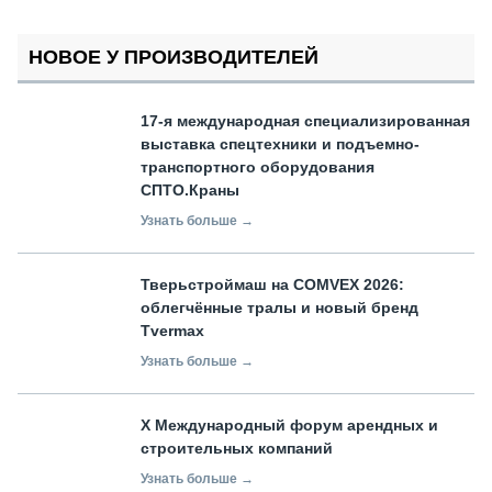
НОВОЕ У ПРОИЗВОДИТЕЛЕЙ
17-я международная специализированная
выставка спецтехники и подъемно-
транспортного оборудования
СПТО.Краны
Узнать больше →
Тверьстроймаш на COMVEX 2026:
облегчённые тралы и новый бренд
Tvermax
Узнать больше →
X Международный форум арендных и
строительных компаний
Узнать больше →