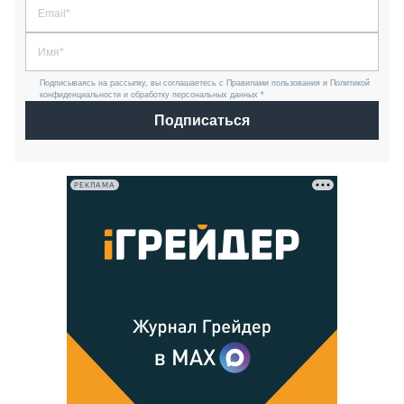
Подписываясь на рассылку, вы соглашаетесь с Правилами пользования и Политикой
конфиденциальности и обработку персональных данных *
Подписаться
РЕКЛАМА