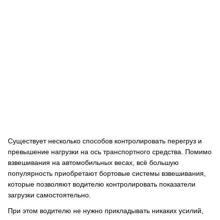
Существует несколько способов контролировать перегруз и
превышение нагрузки на ось транспортного средства. Помимо
взвешивания на автомобильных весах, всё большую
популярность приобретают бортовые системы взвешивания,
которые позволяют водителю контролировать показатели
загрузки самостоятельно.
При этом водителю не нужно прикладывать никаких усилий,