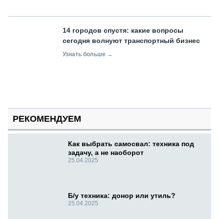
14 городов спустя: какие вопросы
сегодня волнуют транспортный бизнес
Узнать больше →
РЕКОМЕНДУЕМ
Как выбрать самосвал: техника под
задачу, а не наоборот
25.04.2025
Б/у техника: донор или утиль?
25.04.2025