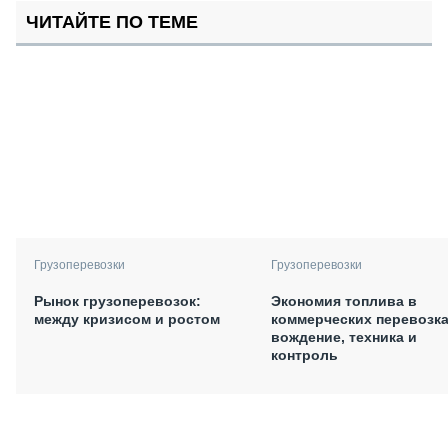
ЧИТАЙТЕ ПО ТЕМЕ
Грузоперевозки
Грузоперевозки
Рынок грузоперевозок:
Экономия топлива в
между кризисом и ростом
коммерческих перевозка
вождение, техника и
контроль