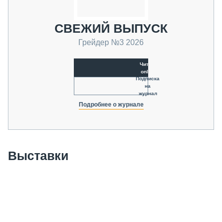
СВЕЖИЙ ВЫПУСК
Грейдер №3 2026
Читать
online
Подписка
на
журнал
Подробнее о журнале
Выставки