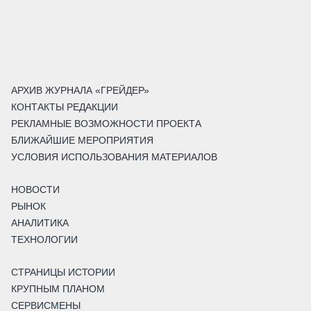
АРХИВ ЖУРНАЛА «ГРЕЙДЕР»
КОНТАКТЫ РЕДАКЦИИ
РЕКЛАМНЫЕ ВОЗМОЖНОСТИ ПРОЕКТА
БЛИЖАЙШИЕ МЕРОПРИЯТИЯ
УСЛОВИЯ ИСПОЛЬЗОВАНИЯ МАТЕРИАЛОВ
НОВОСТИ
РЫНОК
АНАЛИТИКА
ТЕХНОЛОГИИ
СТРАНИЦЫ ИСТОРИИ
КРУПНЫМ ПЛАНОМ
СЕРВИСМЕНЫ