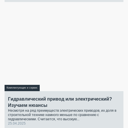
Комплектующие и сервис
Гидравлический привод или электрический?
Изучаем нюансы
Несмотря на ряд преимуществ электрических приводов, их доля в
строительной технике намного меньше по сравнению с
гидравлическими. Считается, что высокую...
25.04.2025