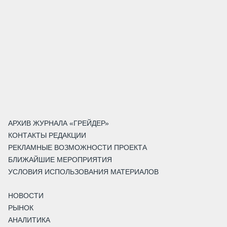
АРХИВ ЖУРНАЛА «ГРЕЙДЕР»
КОНТАКТЫ РЕДАКЦИИ
РЕКЛАМНЫЕ ВОЗМОЖНОСТИ ПРОЕКТА
БЛИЖАЙШИЕ МЕРОПРИЯТИЯ
УСЛОВИЯ ИСПОЛЬЗОВАНИЯ МАТЕРИАЛОВ
НОВОСТИ
РЫНОК
АНАЛИТИКА