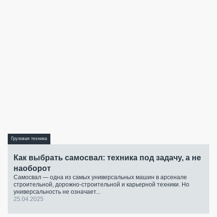
Грузовая техника
Как выбрать самосвал: техника под задачу, а не
наоборот
Самосвал — одна из самых универсальных машин в арсенале
строительной, дорожно-строительной и карьерной техники. Но
универсальность не означает...
25.04.2025