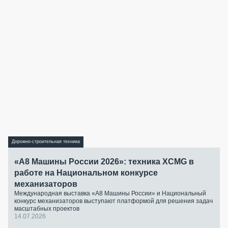
Дорожно-строительная техника
«А8 Машины России 2026»: техника XCMG в
работе на Национальном конкурсе
механизаторов
Международная выставка «А8 Машины России» и Национальный
конкурс механизаторов выступают платформой для решения задач
масштабных проектов
14.07.2026