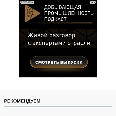
РЕКЛАМА
РЕКОМЕНДУЕМ