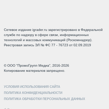
Сетевое издание igrader.ru зарегистрировано в Федеральной
службе по надзору в сфере связи, информационных
технологий и массовых коммуникаций (Роскомнадзор).
Реестровая запись ЭЛ № ФС 77 - 76723 от 02.09.2019
© ООО "ПромоГрупп Медиа", 2016-2026
Копирование материалов запрещено.
УСЛОВИЯ ИСПОЛЬЗОВАНИЯ САЙТА
ПОЛИТИКА КОНФИДЕНЦИАЛЬНОСТИ
ПОЛИТИКА ОБРАБОТКИ ПЕРСОНАЛЬНЫХ ДАННЫХ