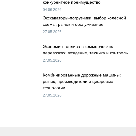
конкурентное преимущество
04.06.2026
Экскаваторы-погрузчики: выбор колёсной
схемы, рынок и обслуживание
27.05.2026
Экономия топлива в коммерческих
перевозках: вождение, техника и контроль
27.05.2026
Комбинированные дорожные машины:
рынок, производители и цифровые
технологии
27.05.2026