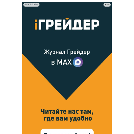
РЕКЛАМА