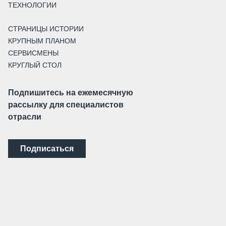
ТЕХНОЛОГИИ
СТРАНИЦЫ ИСТОРИИ
КРУПНЫМ ПЛАНОМ
СЕРВИСМЕНЫ
КРУГЛЫЙ СТОЛ
Подпишитесь на ежемесячную
рассылку для специалистов
отрасли
Подписаться