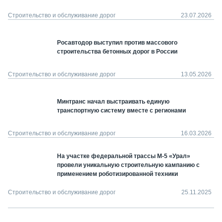
Строительство и обслуживание дорог
23.07.2026
Росавтодор выступил против массового
строительства бетонных дорог в России
Строительство и обслуживание дорог
13.05.2026
Минтранс начал выстраивать единую
транспортную систему вместе с регионами
Строительство и обслуживание дорог
16.03.2026
На участке федеральной трассы М-5 «Урал»
провели уникальную строительную кампанию с
применением роботизированной техники
Строительство и обслуживание дорог
25.11.2025