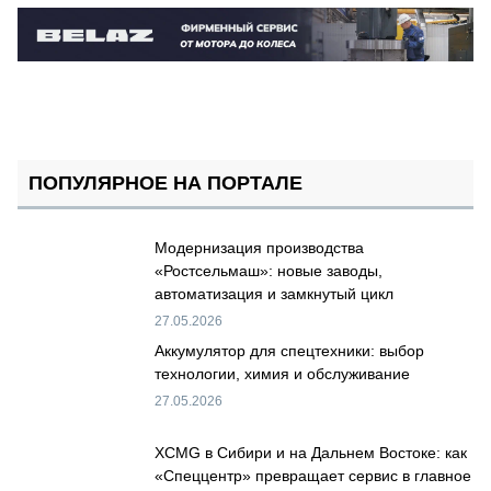
ПОПУЛЯРНОЕ НА ПОРТАЛЕ
Модернизация производства
«Ростсельмаш»: новые заводы,
автоматизация и замкнутый цикл
27.05.2026
Аккумулятор для спецтехники: выбор
технологии, химия и обслуживание
27.05.2026
XCMG в Сибири и на Дальнем Востоке: как
«Спеццентр» превращает сервис в главное