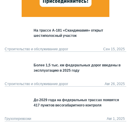
На трассе А-181 «Скандинавия» открыт
шестиполосный участок
Строительство и обслуживание дорог
Сен 15, 2025
Более 1,5 тыс. км федеральных дорог введены в
эксплуатацию в 2025 году
Строительство и обслуживание дорог
Авг 26, 2025
До 2029 года на федеральных трассах появятся
417 пунктов весогабаритного контроля
Грузоперевозки
Авг 1, 2025