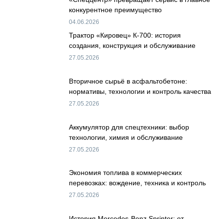
конкурентное преимущество
04.06.2026
Трактор «Кировец» К-700: история
создания, конструкция и обслуживание
27.05.2026
Вторичное сырьё в асфальтобетоне:
нормативы, технологии и контроль качества
27.05.2026
Аккумулятор для спецтехники: выбор
технологии, химия и обслуживание
27.05.2026
Экономия топлива в коммерческих
перевозках: вождение, техника и контроль
27.05.2026
История Mercedes-Benz Sprinter: от