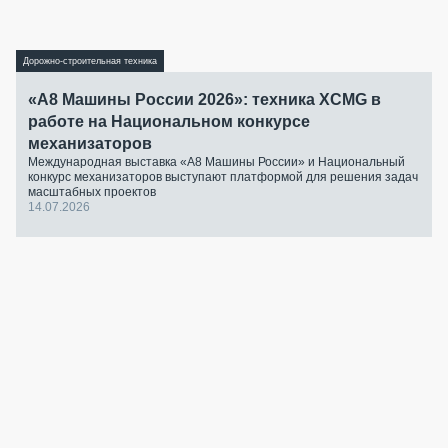
Дорожно-строительная техника
«А8 Машины России 2026»: техника XCMG в
работе на Национальном конкурсе
механизаторов
Международная выставка «А8 Машины России» и Национальный
конкурс механизаторов выступают платформой для решения задач
масштабных проектов
14.07.2026