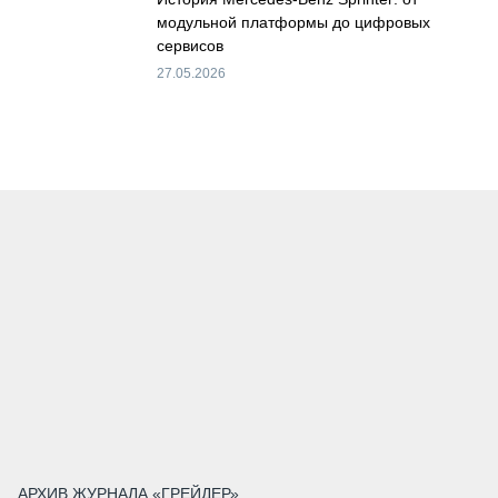
модульной платформы до цифровых
сервисов
27.05.2026
АРХИВ ЖУРНАЛА «ГРЕЙДЕР»