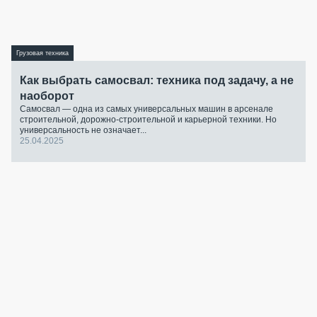
Грузовая техника
Как выбрать самосвал: техника под задачу, а не
наоборот
Самосвал — одна из самых универсальных машин в арсенале
строительной, дорожно-строительной и карьерной техники. Но
универсальность не означает...
25.04.2025