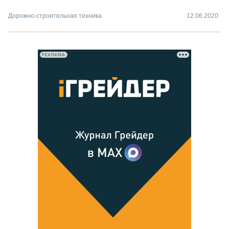
Дорожно-строительная техника
12.06.2020
РЕКЛАМА