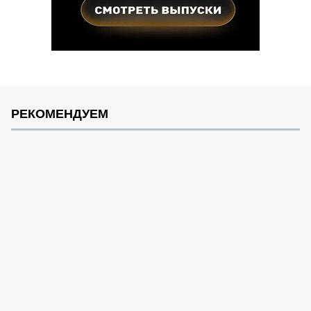
РЕКОМЕНДУЕМ