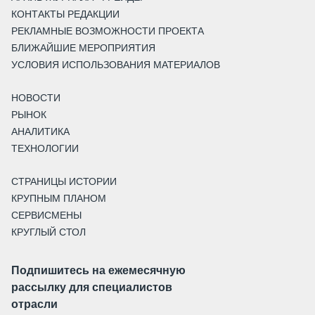
КОНТАКТЫ РЕДАКЦИИ
РЕКЛАМНЫЕ ВОЗМОЖНОСТИ ПРОЕКТА
БЛИЖАЙШИЕ МЕРОПРИЯТИЯ
УСЛОВИЯ ИСПОЛЬЗОВАНИЯ МАТЕРИАЛОВ
НОВОСТИ
РЫНОК
АНАЛИТИКА
ТЕХНОЛОГИИ
СТРАНИЦЫ ИСТОРИИ
КРУПНЫМ ПЛАНОМ
СЕРВИСМЕНЫ
КРУГЛЫЙ СТОЛ
Подпишитесь на ежемесячную
рассылку для специалистов
отрасли