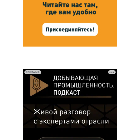
РЕКЛАМА