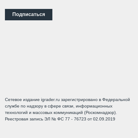
Подписаться
Сетевое издание igrader.ru зарегистрировано в Федеральной
службе по надзору в сфере связи, информационных
технологий и массовых коммуникаций (Роскомнадзор).
Реестровая запись ЭЛ № ФС 77 - 76723 от 02.09.2019