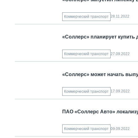
28.11.2022
Коммерческий транспорт
«Соллерс» планирует купить 
27.09.2022
Коммерческий транспорт
«Соллерс» может начать выпу
17.09.2022
Коммерческий транспорт
ПАО «Соллерс Авто» локализ
09.09.2022
Коммерческий транспорт