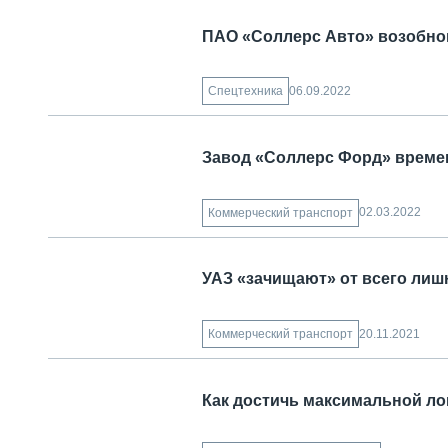
ПАО «Соллерс Авто» возобнов
06.09.2022
Спецтехника
Завод «Соллерс Форд» време
02.03.2022
Коммерческий транспорт
УАЗ «зачищают» от всего лиш
20.11.2021
Коммерческий транспорт
Как достичь максимальной ло