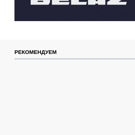
РЕКОМЕНДУЕМ