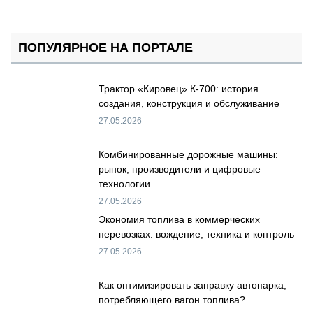
ПОПУЛЯРНОЕ НА ПОРТАЛЕ
Трактор «Кировец» К-700: история
создания, конструкция и обслуживание
27.05.2026
Комбинированные дорожные машины:
рынок, производители и цифровые
технологии
27.05.2026
Экономия топлива в коммерческих
перевозках: вождение, техника и контроль
27.05.2026
Как оптимизировать заправку автопарка,
потребляющего вагон топлива?