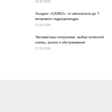
20.05.2026
Холдинг «САЛЕО»: от автопилота до 7-
метрового гидроцилиндра
21.05.2026
Экскаваторы-погрузчики: выбор колёсной
схемы, рынок и обслуживание
27.05.2026