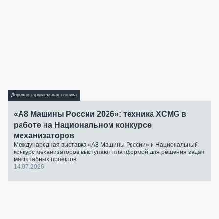
Дорожно-строительная техника
«А8 Машины России 2026»: техника XCMG в
работе на Национальном конкурсе
механизаторов
Международная выставка «А8 Машины России» и Национальный
конкурс механизаторов выступают платформой для решения задач
масштабных проектов
14.07.2026