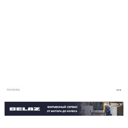
РЕКЛАМА