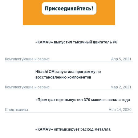
«КАМАЗ» выпустил тысячный двигатель Р6
Комплектующие и сервис
Апр 5, 2021
Hitachi CM запустила программу по
восстановлению компонентов
Комплектующие и сервис
Мар 2, 2021
«Промтрактор» выпустил 370 машин с начала года
Спецтехника
Ноя 14, 2020
«КАМАЗ» оптимизирует расход металла