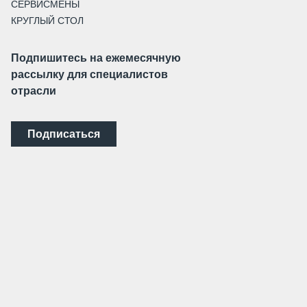
СЕРВИСМЕНЫ
КРУГЛЫЙ СТОЛ
Подпишитесь на ежемесячную
рассылку для специалистов
отрасли
Подписаться