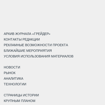
АРХИВ ЖУРНАЛА «ГРЕЙДЕР»
КОНТАКТЫ РЕДАКЦИИ
РЕКЛАМНЫЕ ВОЗМОЖНОСТИ ПРОЕКТА
БЛИЖАЙШИЕ МЕРОПРИЯТИЯ
УСЛОВИЯ ИСПОЛЬЗОВАНИЯ МАТЕРИАЛОВ
НОВОСТИ
РЫНОК
АНАЛИТИКА
ТЕХНОЛОГИИ
СТРАНИЦЫ ИСТОРИИ
КРУПНЫМ ПЛАНОМ