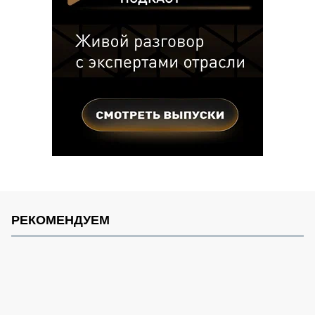
РЕКОМЕНДУЕМ