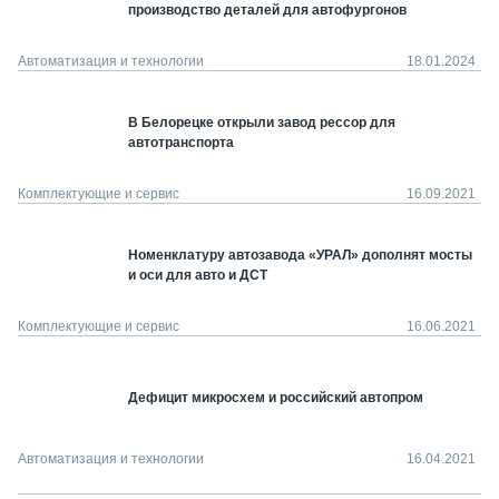
производство деталей для автофургонов
Автоматизация и технологии
18.01.2024
В Белорецке открыли завод рессор для
автотранспорта
Комплектующие и сервис
16.09.2021
Номенклатуру автозавода «УРАЛ» дополнят мосты
и оси для авто и ДСТ
Комплектующие и сервис
16.06.2021
Дефицит микросхем и российский автопром
Автоматизация и технологии
16.04.2021