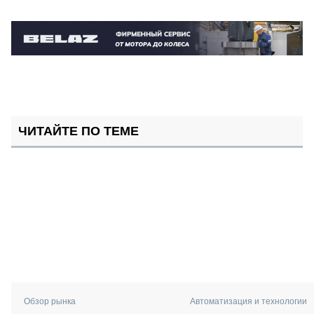
ЧИТАЙТЕ ПО ТЕМЕ
Обзор рынка
Автоматизация и технологии