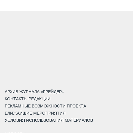
АРХИВ ЖУРНАЛА «ГРЕЙДЕР»
КОНТАКТЫ РЕДАКЦИИ
РЕКЛАМНЫЕ ВОЗМОЖНОСТИ ПРОЕКТА
БЛИЖАЙШИЕ МЕРОПРИЯТИЯ
УСЛОВИЯ ИСПОЛЬЗОВАНИЯ МАТЕРИАЛОВ