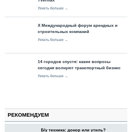
Узнать больше →
X Международный форум арендных и
строительных компаний
Узнать больше →
14 городов спустя: какие вопросы
сегодня волнуют транспортный бизнес
Узнать больше →
РЕКОМЕНДУЕМ
Б/у техника: донор или утиль?