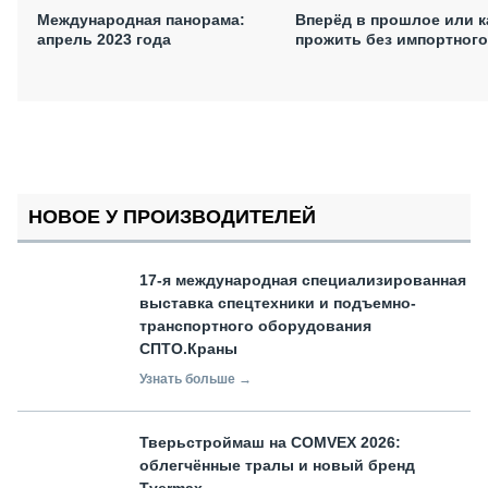
Международная панорама:
Вперёд в прошлое или к
апрель 2023 года
прожить без импортного
НОВОЕ У ПРОИЗВОДИТЕЛЕЙ
17-я международная специализированная
выставка спецтехники и подъемно-
транспортного оборудования
СПТО.Краны
Узнать больше →
Тверьстроймаш на COMVEX 2026:
облегчённые тралы и новый бренд
Tvermax