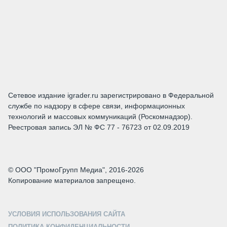
Сетевое издание igrader.ru зарегистрировано в Федеральной
службе по надзору в сфере связи, информационных
технологий и массовых коммуникаций (Роскомнадзор).
Реестровая запись ЭЛ № ФС 77 - 76723 от 02.09.2019
© ООО "ПромоГрупп Медиа", 2016-2026
Копирование материалов запрещено.
УСЛОВИЯ ИСПОЛЬЗОВАНИЯ САЙТА
ПОЛИТИКА КОНФИДЕНЦИАЛЬНОСТИ