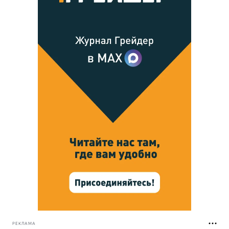
РЕКЛАМА