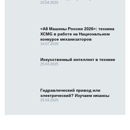
25.04.2025
«А8 Машины России 2026»: техника
XCMG в работе на Национальном
конкурсе механизаторов
14.07.2026
Искусственный интеллект в технике
25.04.2025
Гидравлический привод или
электрический? Изучаем нюансы
25.04.2025