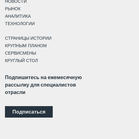
НОВОСТИ
РЫНОК
АНАЛИТИКА
ТЕХНОЛОГИИ
СТРАНИЦЫ ИСТОРИИ
КРУПНЫМ ПЛАНОМ
СЕРВИСМЕНЫ
КРУГЛЫЙ СТОЛ
Подпишитесь на ежемесячную
рассылку для специалистов
отрасли
Подписаться