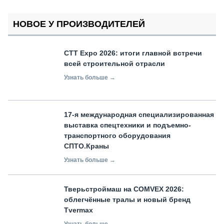
НОВОЕ У ПРОИЗВОДИТЕЛЕЙ
СТТ Expo 2026: итоги главной встречи
всей строительной отрасли
Узнать больше →
17-я международная специализированная
выставка спецтехники и подъемно-
транспортного оборудования
СПТО.Краны
Узнать больше →
Тверьстроймаш на COMVEX 2026:
облегчённые тралы и новый бренд
Tvermax
Узнать больше →