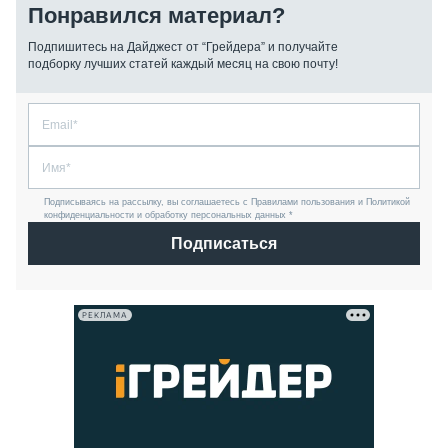
Понравился материал?
Подпишитесь на Дайджест от “Грейдера” и получайте
подборку лучших статей каждый месяц на свою почту!
Подписываясь на рассылку, вы соглашаетесь с Правилами пользования и Политикой
конфиденциальности и обработку персональных данных *
Подписаться
РЕКЛАМА