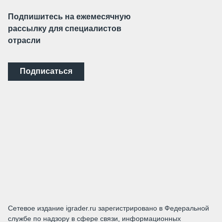
Подпишитесь на ежемесячную
рассылку для специалистов
отрасли
Подписаться
Сетевое издание igrader.ru зарегистрировано в Федеральной
службе по надзору в сфере связи, информационных