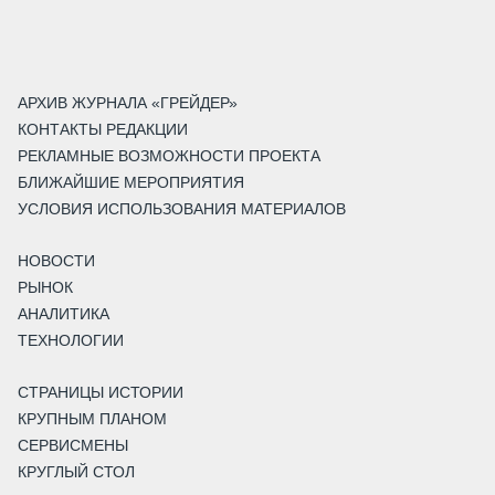
АРХИВ ЖУРНАЛА «ГРЕЙДЕР»
КОНТАКТЫ РЕДАКЦИИ
РЕКЛАМНЫЕ ВОЗМОЖНОСТИ ПРОЕКТА
БЛИЖАЙШИЕ МЕРОПРИЯТИЯ
УСЛОВИЯ ИСПОЛЬЗОВАНИЯ МАТЕРИАЛОВ
НОВОСТИ
РЫНОК
АНАЛИТИКА
ТЕХНОЛОГИИ
СТРАНИЦЫ ИСТОРИИ
КРУПНЫМ ПЛАНОМ
СЕРВИСМЕНЫ
КРУГЛЫЙ СТОЛ