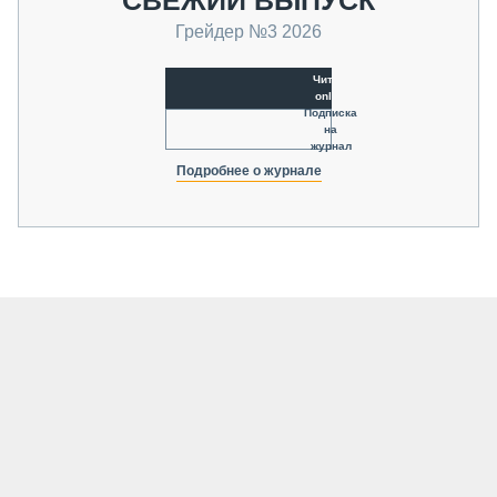
Грейдер №3 2026
Читать
online
Подписка
на
журнал
Подробнее о журнале