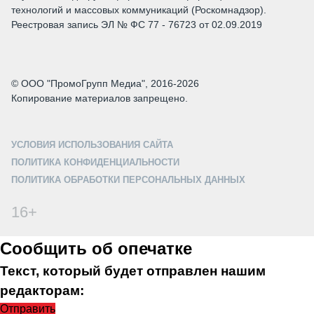
технологий и массовых коммуникаций (Роскомнадзор).
Реестровая запись ЭЛ № ФС 77 - 76723 от 02.09.2019
© ООО "ПромоГрупп Медиа", 2016-2026
Копирование материалов запрещено.
УСЛОВИЯ ИСПОЛЬЗОВАНИЯ САЙТА
ПОЛИТИКА КОНФИДЕНЦИАЛЬНОСТИ
ПОЛИТИКА ОБРАБОТКИ ПЕРСОНАЛЬНЫХ ДАННЫХ
16+
Сообщить об опечатке
Текст, который будет отправлен нашим
редакторам:
Отправить