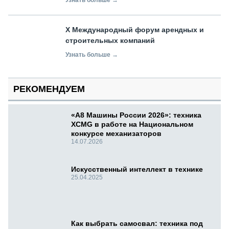
X Международный форум арендных и
строительных компаний
Узнать больше →
РЕКОМЕНДУЕМ
«А8 Машины России 2026»: техника
XCMG в работе на Национальном
конкурсе механизаторов
14.07.2026
Искусственный интеллект в технике
25.04.2025
Как выбрать самосвал: техника под