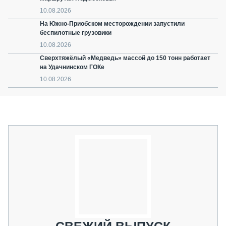
10.08.2026
На Южно-Приобском месторождении запустили
беспилотные грузовики
10.08.2026
Сверхтяжёлый «Медведь» массой до 150 тонн работает
на Удачнинском ГОКе
10.08.2026
СВЕЖИЙ ВЫПУСК