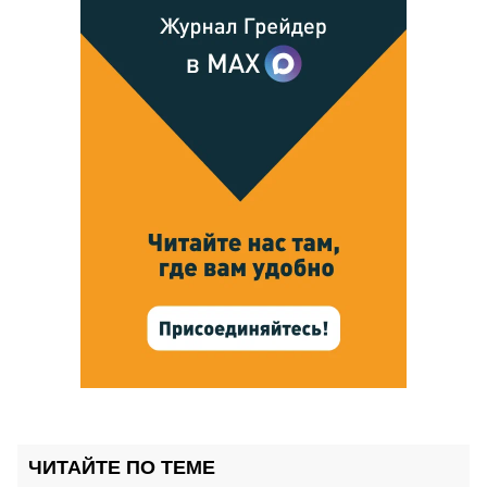
ЧИТАЙТЕ ПО ТЕМЕ