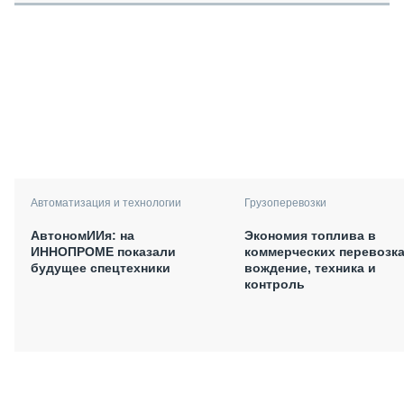
Автоматизация и технологии
Грузоперевозки
АвтономИИя: на
Экономия топлива в
ИННОПРОМЕ показали
коммерческих перевозка
будущее спецтехники
вождение, техника и
контроль