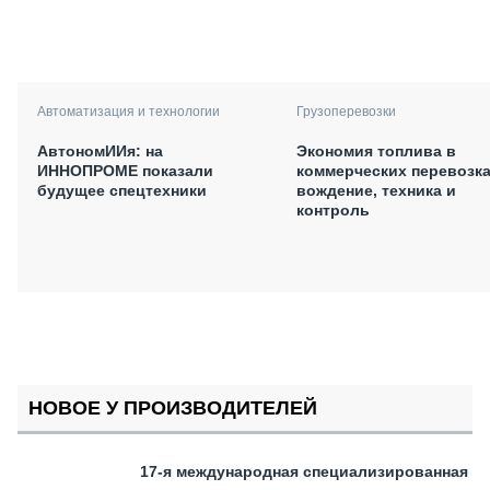
Автоматизация и технологии
Грузоперевозки
АвтономИИя: на
Экономия топлива в
ИННОПРОМЕ показали
коммерческих перевозка
будущее спецтехники
вождение, техника и
контроль
НОВОЕ У ПРОИЗВОДИТЕЛЕЙ
17-я международная специализированная