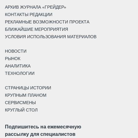
АРХИВ ЖУРНАЛА «ГРЕЙДЕР»
КОНТАКТЫ РЕДАКЦИИ
РЕКЛАМНЫЕ ВОЗМОЖНОСТИ ПРОЕКТА
БЛИЖАЙШИЕ МЕРОПРИЯТИЯ
УСЛОВИЯ ИСПОЛЬЗОВАНИЯ МАТЕРИАЛОВ
НОВОСТИ
РЫНОК
АНАЛИТИКА
ТЕХНОЛОГИИ
СТРАНИЦЫ ИСТОРИИ
КРУПНЫМ ПЛАНОМ
СЕРВИСМЕНЫ
КРУГЛЫЙ СТОЛ
Подпишитесь на ежемесячную
рассылку для специалистов