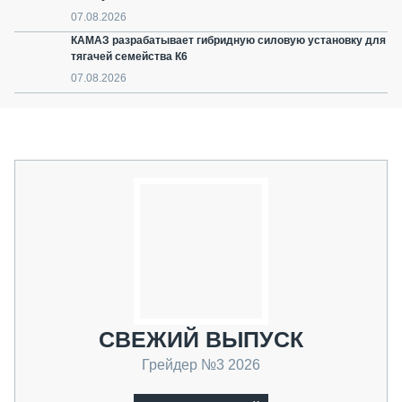
07.08.2026
КАМАЗ разрабатывает гибридную силовую установку для
тягачей семейства К6
07.08.2026
СВЕЖИЙ ВЫПУСК
Грейдер №3 2026