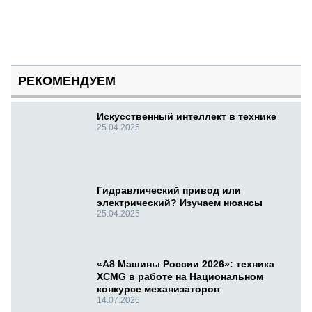
РЕКОМЕНДУЕМ
Искусственный интеллект в технике
25.04.2025
Гидравлический привод или
электрический? Изучаем нюансы
25.04.2025
«А8 Машины России 2026»: техника
XCMG в работе на Национальном
конкурсе механизаторов
14.07.2026