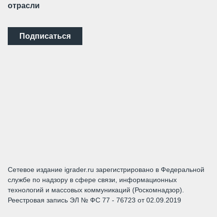
отрасли
Подписаться
Сетевое издание igrader.ru зарегистрировано в Федеральной
службе по надзору в сфере связи, информационных
технологий и массовых коммуникаций (Роскомнадзор).
Реестровая запись ЭЛ № ФС 77 - 76723 от 02.09.2019