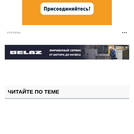
РЕКЛАМА
ЧИТАЙТЕ ПО ТЕМЕ