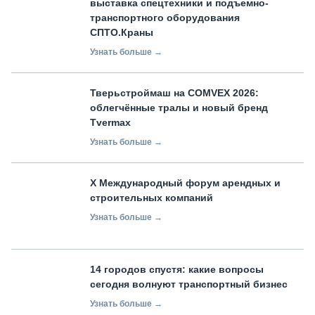
выставка спецтехники и подъемно-
транспортного оборудования
СПТО.Краны
Узнать больше →
Тверьстроймаш на COMVEX 2026:
облегчённые тралы и новый бренд
Tvermax
Узнать больше →
X Международный форум арендных и
строительных компаний
Узнать больше →
14 городов спустя: какие вопросы
сегодня волнуют транспортный бизнес
Узнать больше →