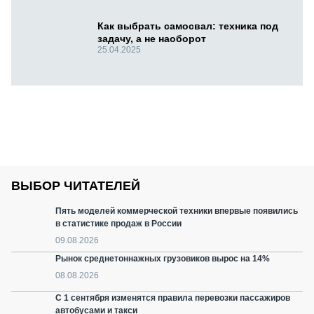
Как выбрать самосвал: техника под
задачу, а не наоборот
25.04.2025
ВЫБОР ЧИТАТЕЛЕЙ
Пять моделей коммерческой техники впервые появились
в статистике продаж в России
09.08.2026
Рынок среднетоннажных грузовиков вырос на 14%
08.08.2026
С 1 сентября изменятся правила перевозки пассажиров
автобусами и такси