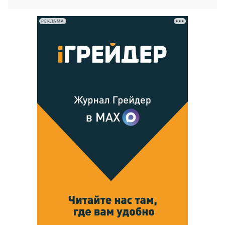
РЕКЛАМА