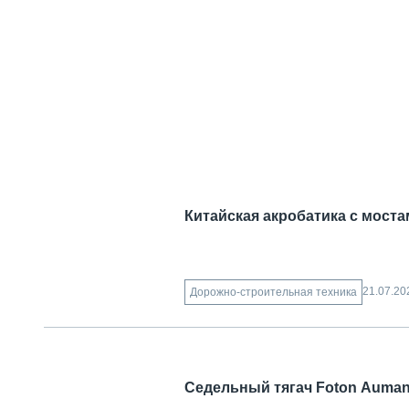
Китайская акробатика с мост
21.07.20
Дорожно-строительная техника
Седельный тягач Foton Auman