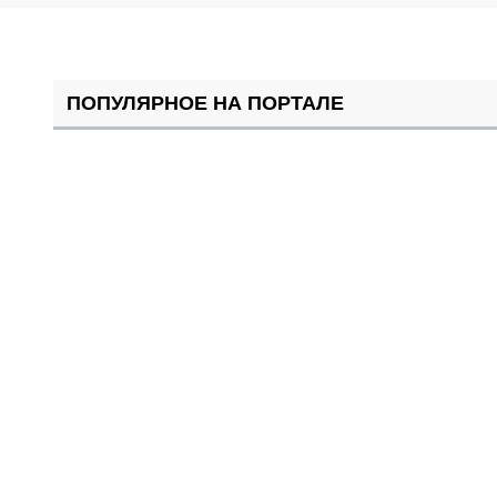
ПОПУЛЯРНОЕ НА ПОРТАЛЕ