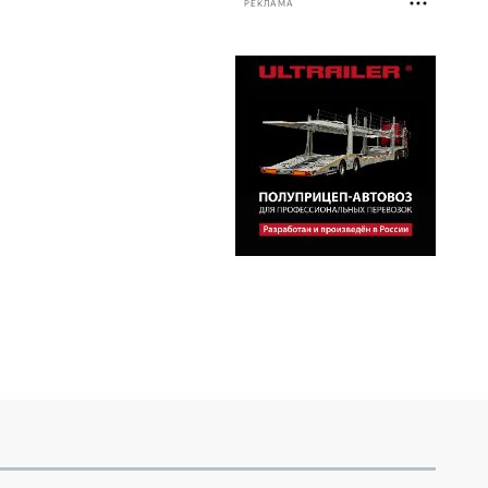
РЕКЛАМА