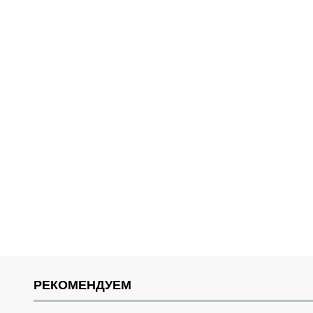
РЕКОМЕНДУЕМ