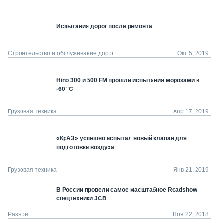
Испытания дорог после ремонта
Строительство и обслуживание дорог
Окт 5, 2019
Hino 300 и 500 FM прошли испытания морозами в
-60 °С
Грузовая техника
Апр 17, 2019
«КрАЗ» успешно испытал новый клапан для
подготовки воздуха
Грузовая техника
Янв 21, 2019
В России провели самое масштабное Roadshow
спецтехники JCB
Разное
Ноя 22, 2018