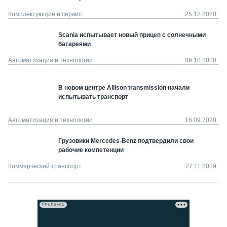
Комплектующие и сервис
25.12.2020
Scania испытывает новый прицеп с солнечными
батареями
Автоматизация и технологии
09.10.2020
В новом центре Allison transmission начали
испытывать транспорт
Автоматизация и технологии
16.09.2020
Грузовики Mercedes-Benz подтвердили свои
рабочие компетенции
Коммерческий транспорт
27.11.2019
РЕКЛАМА