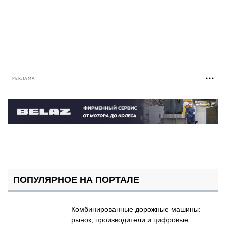
РЕКЛАМА
ПОПУЛЯРНОЕ НА ПОРТАЛЕ
Комбинированные дорожные машины:
рынок, производители и цифровые