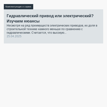
Комплектующие и сервис
Гидравлический привод или электрический?
Изучаем нюансы
Несмотря на ряд преимуществ электрических приводов, их доля в
строительной технике намного меньше по сравнению с
гидравлическими. Считается, что высокую...
25.04.2025