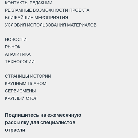
КОНТАКТЫ РЕДАКЦИИ
РЕКЛАМНЫЕ ВОЗМОЖНОСТИ ПРОЕКТА
БЛИЖАЙШИЕ МЕРОПРИЯТИЯ
УСЛОВИЯ ИСПОЛЬЗОВАНИЯ МАТЕРИАЛОВ
НОВОСТИ
РЫНОК
АНАЛИТИКА
ТЕХНОЛОГИИ
СТРАНИЦЫ ИСТОРИИ
КРУПНЫМ ПЛАНОМ
СЕРВИСМЕНЫ
КРУГЛЫЙ СТОЛ
Подпишитесь на ежемесячную
рассылку для специалистов
отрасли