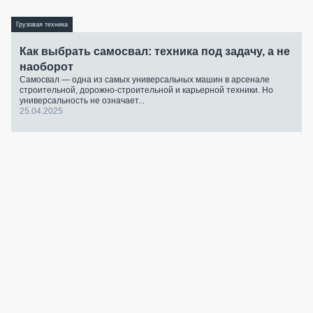
Грузовая техника
Как выбрать самосвал: техника под задачу, а не
наоборот
Самосвал — одна из самых универсальных машин в арсенале
строительной, дорожно-строительной и карьерной техники. Но
универсальность не означает...
25.04.2025