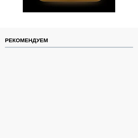
РЕКОМЕНДУЕМ