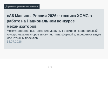
Дорожно-строительная техника
«А8 Машины России 2026»: техника XCMG в
работе на Национальном конкурсе
механизаторов
Международная выставка «А8 Машины России» и Национальный
конкурс механизаторов выступают платформой для решения задач
масштабных проектов
14.07.2026
РЕКЛАМА