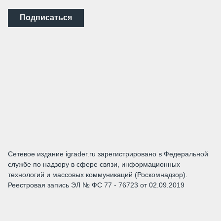
Подписаться
Сетевое издание igrader.ru зарегистрировано в Федеральной
службе по надзору в сфере связи, информационных
технологий и массовых коммуникаций (Роскомнадзор).
Реестровая запись ЭЛ № ФС 77 - 76723 от 02.09.2019