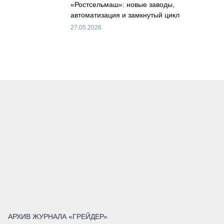
«Ростсельмаш»: новые заводы,
автоматизация и замкнутый цикл
27.05.2026
АРХИВ ЖУРНАЛА «ГРЕЙДЕР»