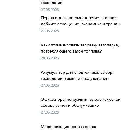
технологии
27.05.2026
Передвижные автомастерские в горной
добыче: оснащение, экономика и тренды
27.05.2026
Как оптимизировать заправку автопарка,
потребляющего вагон топлива?
20.05.2026
Аккумулятор для спецтехники: выбор
технологии, химия и обслуживание
27.05.2026
Экскаваторы-погрузчики: выбор колёсной
схемы, рынок и обслуживание
27.05.2026
Модернизация производства