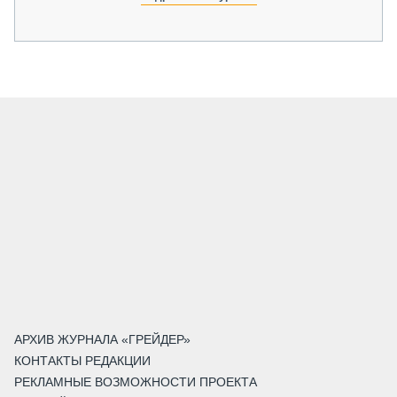
АРХИВ ЖУРНАЛА «ГРЕЙДЕР»
КОНТАКТЫ РЕДАКЦИИ
РЕКЛАМНЫЕ ВОЗМОЖНОСТИ ПРОЕКТА