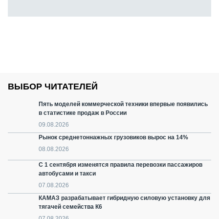
ВЫБОР ЧИТАТЕЛЕЙ
Пять моделей коммерческой техники впервые появились
в статистике продаж в России
09.08.2026
Рынок среднетоннажных грузовиков вырос на 14%
08.08.2026
С 1 сентября изменятся правила перевозки пассажиров
автобусами и такси
07.08.2026
КАМАЗ разрабатывает гибридную силовую установку для
тягачей семейства К6
07.08.2026