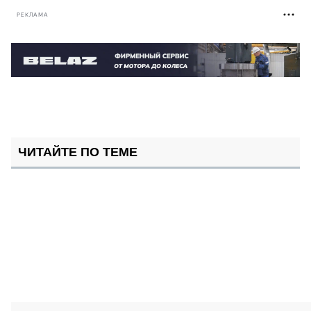
РЕКЛАМА
ЧИТАЙТЕ ПО ТЕМЕ