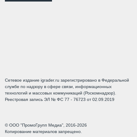
Сетевое издание igrader.ru зарегистрировано в Федеральной
службе по надзору в сфере связи, информационных
технологий и массовых коммуникаций (Роскомнадзор).
Реестровая запись ЭЛ № ФС 77 - 76723 от 02.09.2019
© ООО "ПромоГрупп Медиа", 2016-2026
Копирование материалов запрещено.