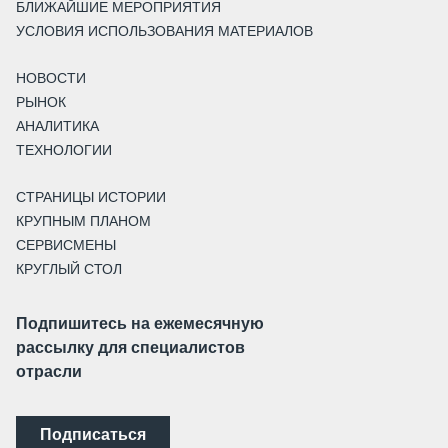
БЛИЖАЙШИЕ МЕРОПРИЯТИЯ
УСЛОВИЯ ИСПОЛЬЗОВАНИЯ МАТЕРИАЛОВ
НОВОСТИ
РЫНОК
АНАЛИТИКА
ТЕХНОЛОГИИ
СТРАНИЦЫ ИСТОРИИ
КРУПНЫМ ПЛАНОМ
СЕРВИСМЕНЫ
КРУГЛЫЙ СТОЛ
Подпишитесь на ежемесячную
рассылку для специалистов
отрасли
Подписаться