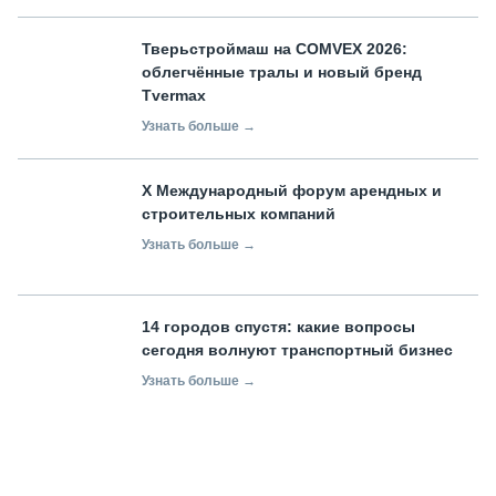
Тверьстроймаш на COMVEX 2026:
облегчённые тралы и новый бренд
Tvermax
Узнать больше →
X Международный форум арендных и
строительных компаний
Узнать больше →
14 городов спустя: какие вопросы
сегодня волнуют транспортный бизнес
Узнать больше →