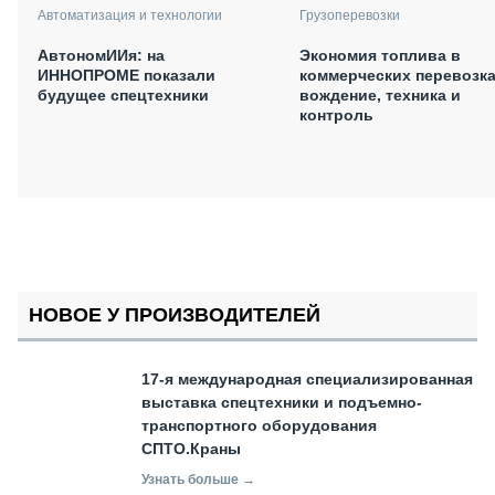
Автоматизация и технологии
Грузоперевозки
АвтономИИя: на
Экономия топлива в
ИННОПРОМЕ показали
коммерческих перевозка
будущее спецтехники
вождение, техника и
контроль
НОВОЕ У ПРОИЗВОДИТЕЛЕЙ
17-я международная специализированная
выставка спецтехники и подъемно-
транспортного оборудования
СПТО.Краны
Узнать больше →