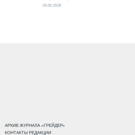
20.05.2026
АРХИВ ЖУРНАЛА «ГРЕЙДЕР»
КОНТАКТЫ РЕДАКЦИИ