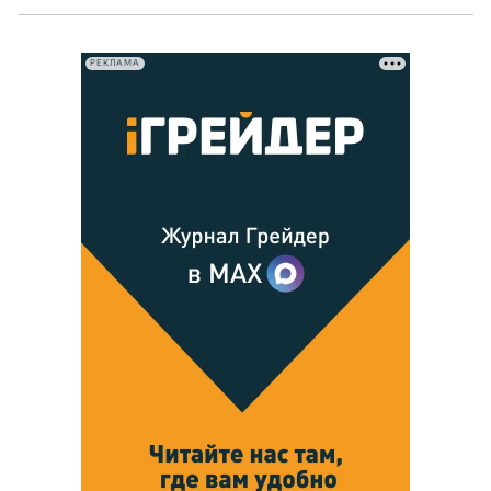
РЕКЛАМА