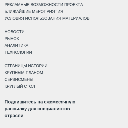
РЕКЛАМНЫЕ ВОЗМОЖНОСТИ ПРОЕКТА
БЛИЖАЙШИЕ МЕРОПРИЯТИЯ
УСЛОВИЯ ИСПОЛЬЗОВАНИЯ МАТЕРИАЛОВ
НОВОСТИ
РЫНОК
АНАЛИТИКА
ТЕХНОЛОГИИ
СТРАНИЦЫ ИСТОРИИ
КРУПНЫМ ПЛАНОМ
СЕРВИСМЕНЫ
КРУГЛЫЙ СТОЛ
Подпишитесь на ежемесячную
рассылку для специалистов
отрасли