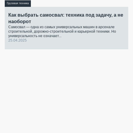
Грузовая техника
Как выбрать самосвал: техника под задачу, а не
наоборот
Самосвал — одна из самых универсальных машин в арсенале
строительной, дорожно-строительной и карьерной техники. Но
универсальность не означает...
25.04.2025