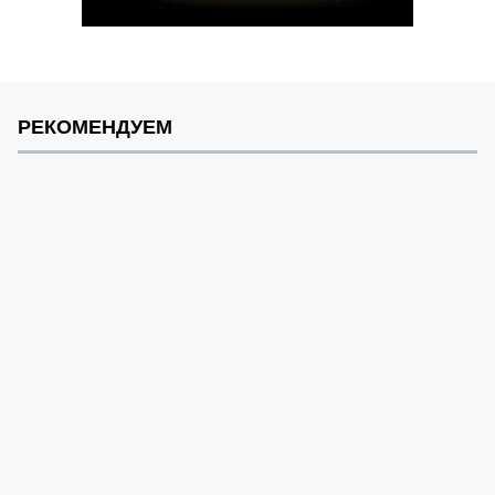
РЕКОМЕНДУЕМ