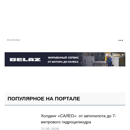
РЕКЛАМА
ПОПУЛЯРНОЕ НА ПОРТАЛЕ
Холдинг «САЛЕО»: от автопилота до 7-
метрового гидроцилиндра
21.05.2026