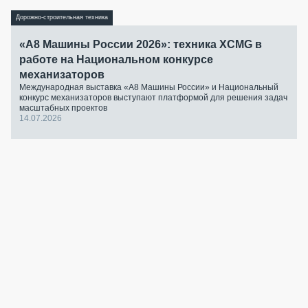
Дорожно-строительная техника
«А8 Машины России 2026»: техника XCMG в
работе на Национальном конкурсе
механизаторов
Международная выставка «А8 Машины России» и Национальный
конкурс механизаторов выступают платформой для решения задач
масштабных проектов
14.07.2026