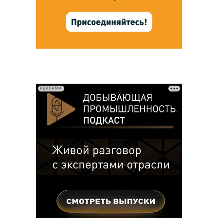
РЕКЛАМА