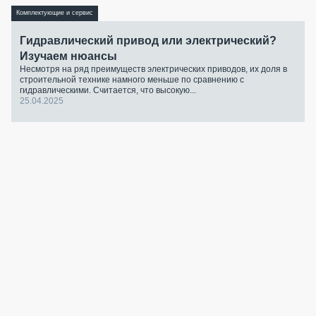
Комплектующие и сервис
Гидравлический привод или электрический?
Изучаем нюансы
Несмотря на ряд преимуществ электрических приводов, их доля в
строительной технике намного меньше по сравнению с
гидравлическими. Считается, что высокую...
25.04.2025