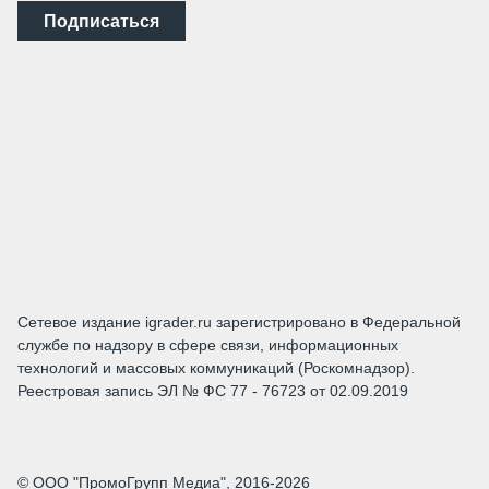
Подписаться
Сетевое издание igrader.ru зарегистрировано в Федеральной
службе по надзору в сфере связи, информационных
технологий и массовых коммуникаций (Роскомнадзор).
Реестровая запись ЭЛ № ФС 77 - 76723 от 02.09.2019
© ООО "ПромоГрупп Медиа", 2016-2026