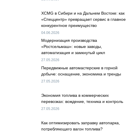
XCMG в Сибири и на Дальнем Востоке: как
«Спеццентр» превращает сервис в главное
конкурентное преимущество
04.06.2026
Модернизация производства
«Ростсельмаш»: новые заводы,
автоматизация и замкнутый цикл
27.05.2026
Передвижные автомастерские в горной
добыче: оснащение, экономика и тренды
27.05.2026
Экономия топлива в коммерческих
перевозках: вождение, техника и контроль
27.05.2026
Как оптимизировать заправку автопарка,
потребляющего вагон топлива?