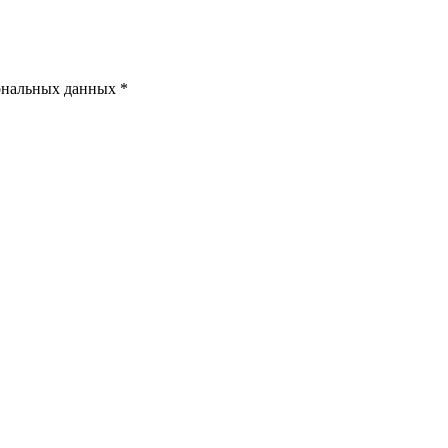
ональных данных *