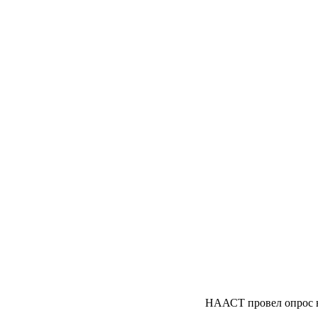
НААСТ провел опрос н