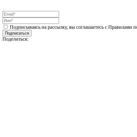
Подписываясь на рассылку, вы соглашаетесь с Правилами 
Подписаться
Поделиться: