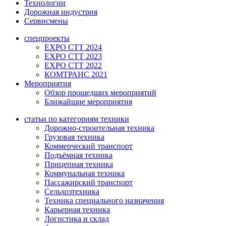
Технологии
Дорожная индустрия
Сервисмены
спецпроекты
EXPO CTT 2024
EXPO CTT 2023
EXPO CTT 2022
КОМТРАНС 2021
Мероприятия
Обзор прошедших мероприятий
Ближайшие мероприятия
статьи по категориям техники
Дорожно-строительная техника
Грузовая техника
Коммерческий транспорт
Подъёмная техника
Прицепная техника
Коммунальная техника
Пассажирский транспорт
Сельхозтехника
Техника специального назначения
Карьерная техника
Логистика и склад