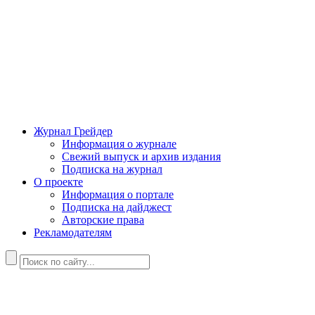
Журнал Грейдер
Информация о журнале
Свежий выпуск и архив издания
Подписка на журнал
О проекте
Информация о портале
Подписка на дайджест
Авторские права
Рекламодателям