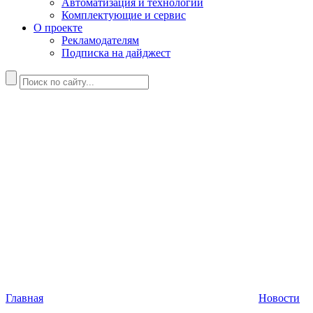
Автоматизация и технологии
Комплектующие и сервис
О проекте
Рекламодателям
Подписка на дайджест
Главная
Новости