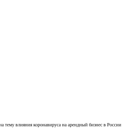
а тему влияния коронавируса на арендный бизнес в России