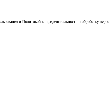
пользования и Политикой конфиденциальности и обработку перс