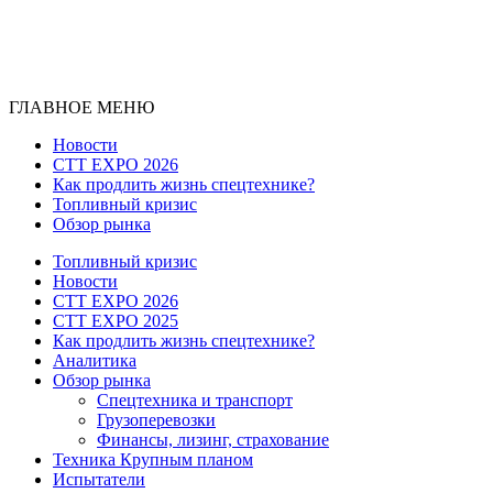
ГЛАВНОЕ МЕНЮ
Новости
CTT EXPO 2026
Как продлить жизнь спецтехнике?
Топливный кризис
Обзор рынка
Топливный кризис
Новости
CTT EXPO 2026
CTT EXPO 2025
Как продлить жизнь спецтехнике?
Аналитика
Обзор рынка
Спецтехника и транспорт
Грузоперевозки
Финансы, лизинг, страхование
Техника Крупным планом
Испытатели