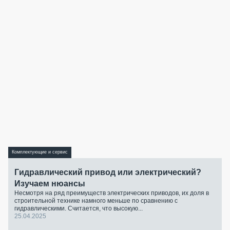
Комплектующие и сервис
Гидравлический привод или электрический?
Изучаем нюансы
Несмотря на ряд преимуществ электрических приводов, их доля в
строительной технике намного меньше по сравнению с
гидравлическими. Считается, что высокую...
25.04.2025