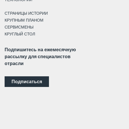
СТРАНИЦЫ ИСТОРИИ
КРУПНЫМ ПЛАНОМ
СЕРВИСМЕНЫ
КРУГЛЫЙ СТОЛ
Подпишитесь на ежемесячную
рассылку для специалистов
отрасли
Подписаться