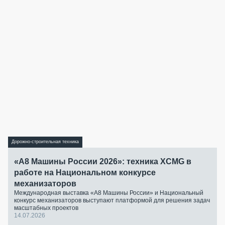
Дорожно-строительная техника
«А8 Машины России 2026»: техника XCMG в
работе на Национальном конкурсе
механизаторов
Международная выставка «А8 Машины России» и Национальный
конкурс механизаторов выступают платформой для решения задач
масштабных проектов
14.07.2026