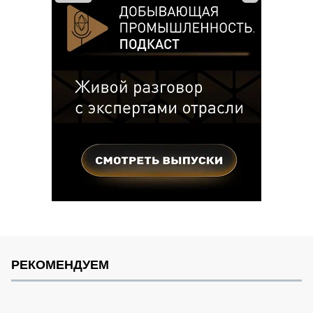
РЕКОМЕНДУЕМ