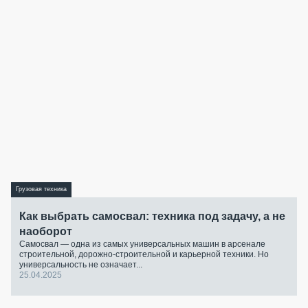
Грузовая техника
Как выбрать самосвал: техника под задачу, а не
наоборот
Самосвал — одна из самых универсальных машин в арсенале
строительной, дорожно-строительной и карьерной техники. Но
универсальность не означает...
25.04.2025