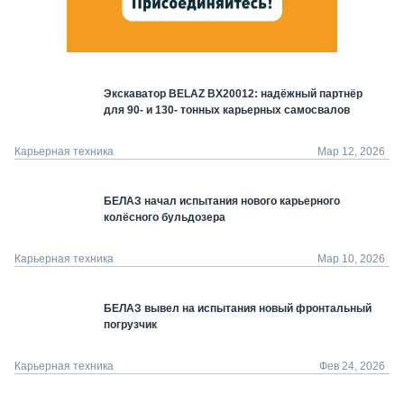
Экскаватор BELAZ BX20012: надёжный партнёр
для 90- и 130- тонных карьерных самосвалов
Карьерная техника
Мар 12, 2026
БЕЛАЗ начал испытания нового карьерного
колёсного бульдозера
Карьерная техника
Мар 10, 2026
БЕЛАЗ вывел на испытания новый фронтальный
погрузчик
Карьерная техника
Фев 24, 2026