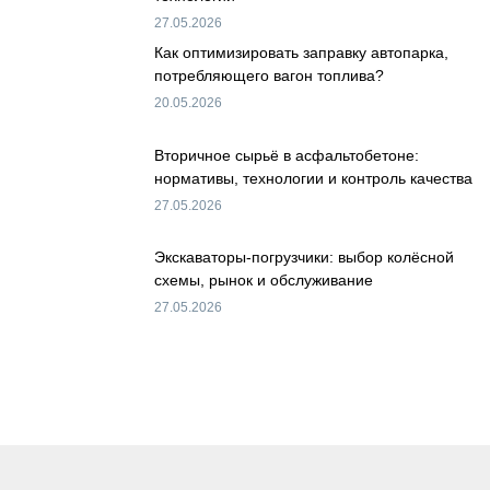
27.05.2026
Как оптимизировать заправку автопарка,
потребляющего вагон топлива?
20.05.2026
Вторичное сырьё в асфальтобетоне:
нормативы, технологии и контроль качества
27.05.2026
Экскаваторы-погрузчики: выбор колёсной
схемы, рынок и обслуживание
27.05.2026