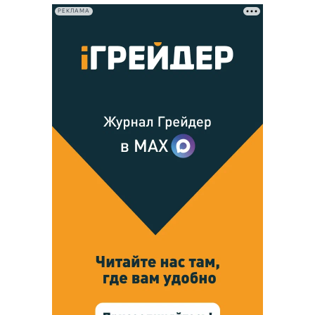
РЕКЛАМА