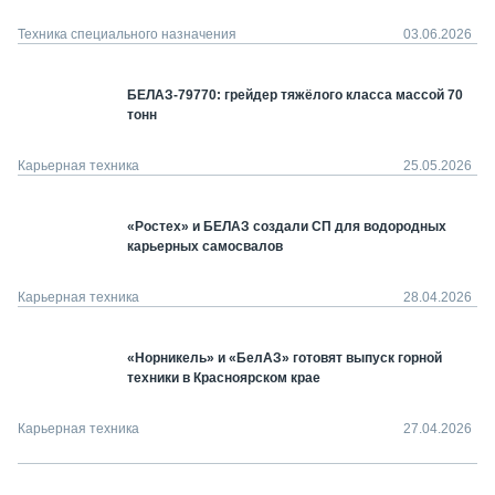
Техника специального назначения
03.06.2026
БЕЛАЗ-79770: грейдер тяжёлого класса массой 70
тонн
Карьерная техника
25.05.2026
«Ростех» и БЕЛАЗ создали СП для водородных
карьерных самосвалов
Карьерная техника
28.04.2026
«Норникель» и «БелАЗ» готовят выпуск горной
техники в Красноярском крае
Карьерная техника
27.04.2026