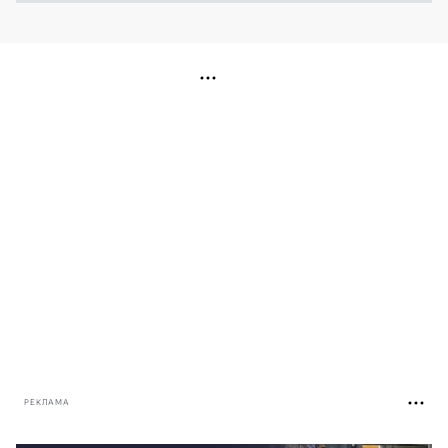
РЕКЛАМА
РЕКЛАМА