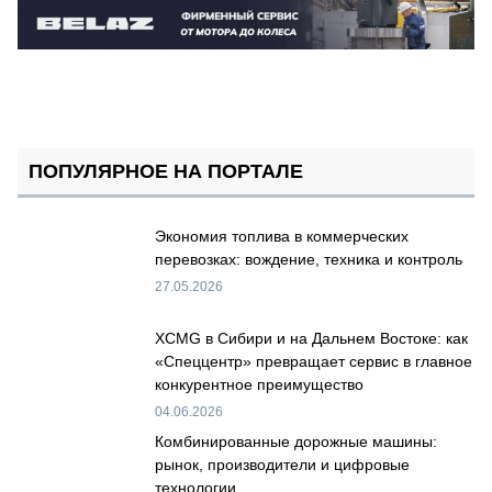
ПОПУЛЯРНОЕ НА ПОРТАЛЕ
Экономия топлива в коммерческих
перевозках: вождение, техника и контроль
27.05.2026
XCMG в Сибири и на Дальнем Востоке: как
«Спеццентр» превращает сервис в главное
конкурентное преимущество
04.06.2026
Комбинированные дорожные машины:
рынок, производители и цифровые
технологии