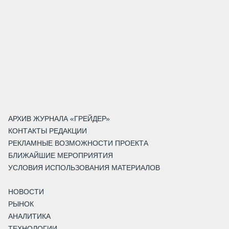
АРХИВ ЖУРНАЛА «ГРЕЙДЕР»
КОНТАКТЫ РЕДАКЦИИ
РЕКЛАМНЫЕ ВОЗМОЖНОСТИ ПРОЕКТА
БЛИЖАЙШИЕ МЕРОПРИЯТИЯ
УСЛОВИЯ ИСПОЛЬЗОВАНИЯ МАТЕРИАЛОВ
НОВОСТИ
РЫНОК
АНАЛИТИКА
ТЕХНОЛОГИИ