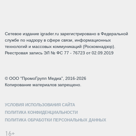
Сетевое издание igrader.ru зарегистрировано в Федеральной
службе по надзору в сфере связи, информационных
технологий и массовых коммуникаций (Роскомнадзор).
Реестровая запись ЭЛ № ФС 77 - 76723 от 02.09.2019
© ООО "ПромоГрупп Медиа", 2016-2026
Копирование материалов запрещено.
УСЛОВИЯ ИСПОЛЬЗОВАНИЯ САЙТА
ПОЛИТИКА КОНФИДЕНЦИАЛЬНОСТИ
ПОЛИТИКА ОБРАБОТКИ ПЕРСОНАЛЬНЫХ ДАННЫХ
16+