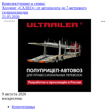
Комплектующие и сервис
Холдинг «САЛЕО»: от автопилота до 7-метрового
гидроцилиндра
21.05.2026
РЕКЛАМА
9 августа 2026
воскресенье
#спецтехника