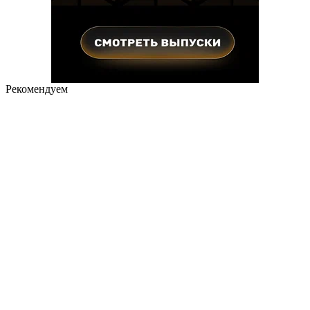
Рекомендуем