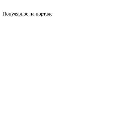
Популярное на портале