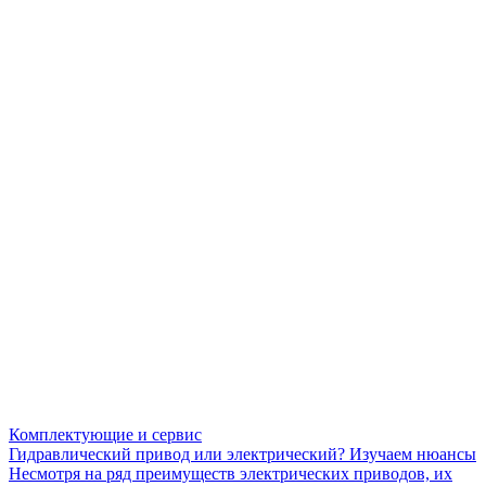
Комплектующие и сервис
Гидравлический привод или электрический? Изучаем нюансы
Несмотря на ряд преимуществ электрических приводов, их