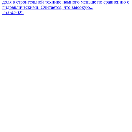
доля в строительной технике намного меньше по сравнению с
гидравлическими. Считается, что высокую...
25.04.2025