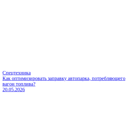
Спецтехника
Как оптимизировать заправку автопарка, потребляющего
вагон топлива?
20.05.2026