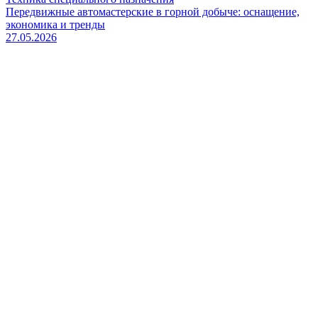
Передвижные автомастерские в горной добыче: оснащение,
экономика и тренды
27.05.2026