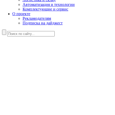
Автоматизация и технологии
Комплектующие и сервис
О проекте
Рекламодателям
Подписка на дайджест