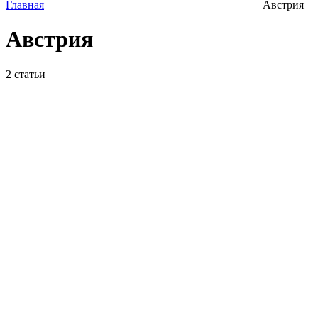
Главная
Австрия
Австрия
2
статьи