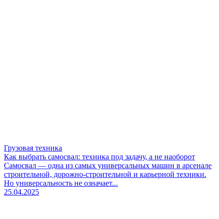
Грузовая техника
Как выбрать самосвал: техника под задачу, а не наоборот
Самосвал — одна из самых универсальных машин в арсенале
строительной, дорожно-строительной и карьерной техники.
Но универсальность не означает...
25.04.2025