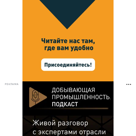
РЕКЛАМА