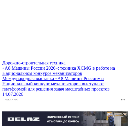
Дорожно-строительная техника
«А8 Машины России 2026»: техника XCMG в работе на
Национальном конкурсе механизаторов
Международная выставка «А8 Машины России» и
Национальный конкурс механизаторов выступают
платформой для решения задач масштабных проектов
14.07.2026
РЕКЛАМА