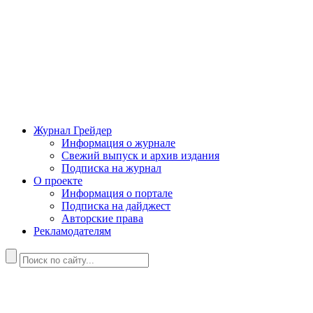
Журнал Грейдер
Информация о журнале
Свежий выпуск и архив издания
Подписка на журнал
О проекте
Информация о портале
Подписка на дайджест
Авторские права
Рекламодателям