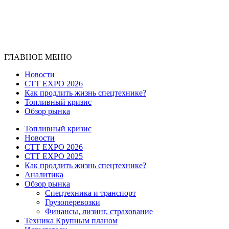
ГЛАВНОЕ МЕНЮ
Новости
CTT EXPO 2026
Как продлить жизнь спецтехнике?
Топливный кризис
Обзор рынка
Топливный кризис
Новости
CTT EXPO 2026
CTT EXPO 2025
Как продлить жизнь спецтехнике?
Аналитика
Обзор рынка
Спецтехника и транспорт
Грузоперевозки
Финансы, лизинг, страхование
Техника Крупным планом