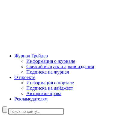
Журнал Грейдер
Информация о журнале
Свежий выпуск и архив издания
Подписка на журнал
О проекте
Информация о портале
Подписка на дайджест
Авторские права
Рекламодателям