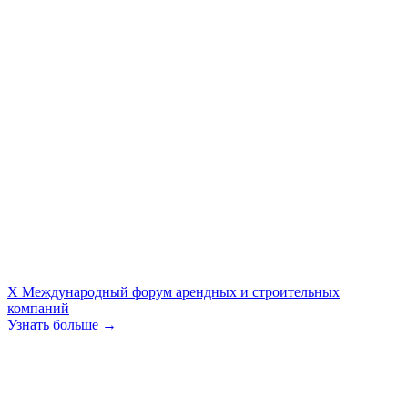
X Международный форум арендных и строительных
компаний
Узнать больше →