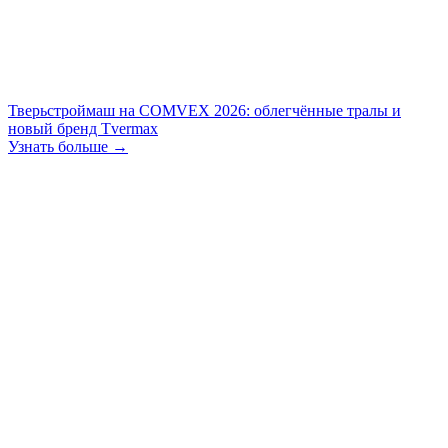
Тверьстроймаш на COMVEX 2026: облегчённые тралы и
новый бренд Tvermax
Узнать больше →