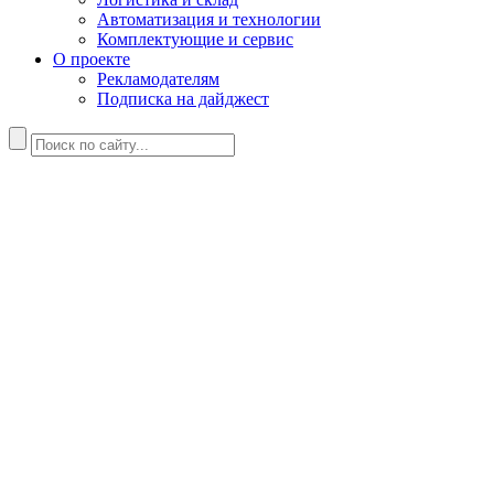
Автоматизация и технологии
Комплектующие и сервис
О проекте
Рекламодателям
Подписка на дайджест