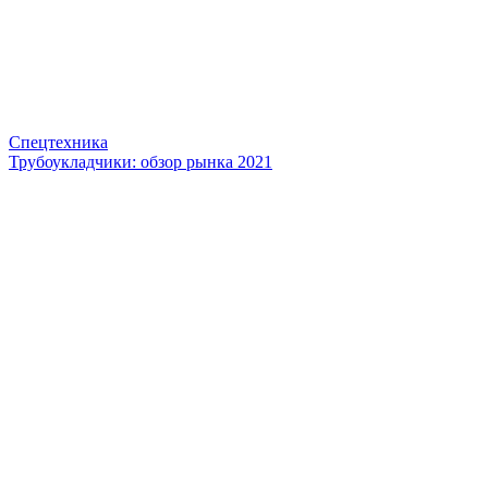
Спецтехника
Трубоукладчики: обзор рынка 2021