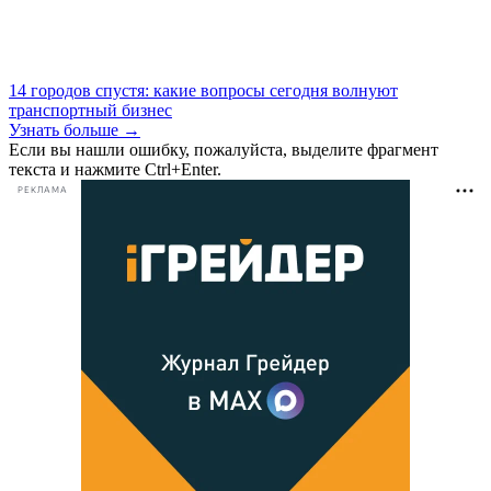
14 городов спустя: какие вопросы сегодня волнуют
транспортный бизнес
Узнать больше →
Если вы нашли ошибку, пожалуйста, выделите фрагмент
текста и нажмите Ctrl+Enter.
РЕКЛАМА