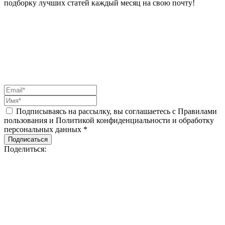
подборку лучших статей каждый месяц на свою почту!
Подписываясь на рассылку, вы соглашаетесь с Правилами
пользования и Политикой конфиденциальности и обработку
персональных данных *
Подписаться
Поделиться: