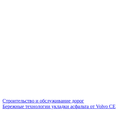
Строительство и обслуживание дорог
Бережные технологии укладки асфальта от Volvo CE