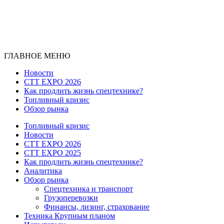
ГЛАВНОЕ МЕНЮ
Новости
CTT EXPO 2026
Как продлить жизнь спецтехнике?
Топливный кризис
Обзор рынка
Топливный кризис
Новости
CTT EXPO 2026
CTT EXPO 2025
Как продлить жизнь спецтехнике?
Аналитика
Обзор рынка
Спецтехника и транспорт
Грузоперевозки
Финансы, лизинг, страхование
Техника Крупным планом