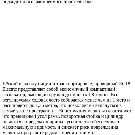
подходит для ограниченного пространства.
Лёгкий в эксплуатации и транспортировке, проворный EC18
Electric представляет собой экономичный компактный
экскаватор, имеющий грузоподъёмность 1,8 тонны. Его
регулируемая ходовая часть собирается менее чем на 1 метр и
расширяется до 1,35 метра, что позволяет ей втиснуться в
самые узкие пространства. Конструкция машины гарантирует,
что правильный угол рамы, поворотная стойка и цилиндр
остаются в пределах ширины гусениц, что обеспечивает
максимальную видимость и снижает риск повреждения
машины при работе рядом с препятствиями.