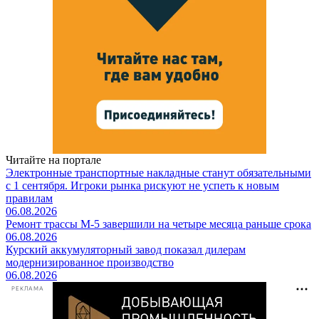
Читайте на портале
Электронные транспортные накладные станут обязательными
с 1 сентября. Игроки рынка рискуют не успеть к новым
правилам
06.08.2026
Ремонт трассы М-5 завершили на четыре месяца раньше срока
06.08.2026
Курский аккумуляторный завод показал дилерам
модернизированное производство
06.08.2026
РЕКЛАМА