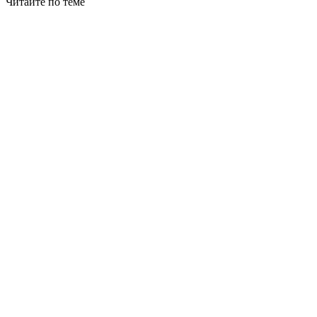
Читайте по теме