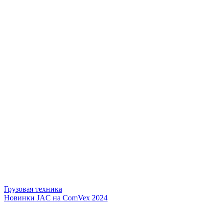
Грузовая техника
Новинки JAC на ComVex 2024