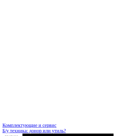
Комплектующие и сервис
Б/у техника: донор или утиль?