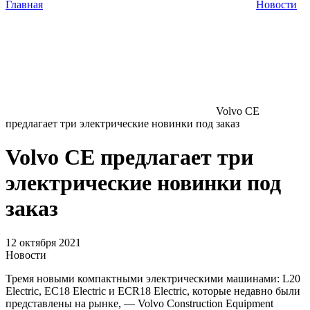
Главная
Новости
Volvo CE
предлагает три электрические новинки под заказ
Volvo CE предлагает три
электрические новинки под
заказ
12 октября 2021
Новости
Тремя новыми компактными электрическими машинами: L20
Electric, EC18 Electric и ECR18 Electric, которые недавно были
представлены на рынке, — Volvo Construction Equipment