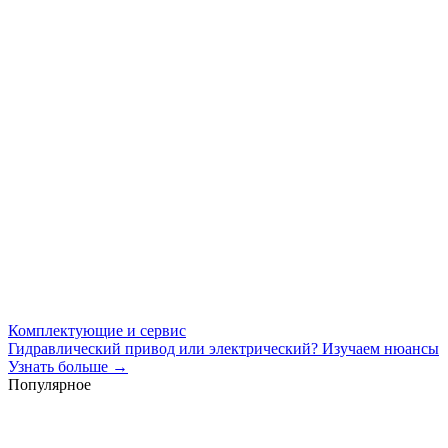
Комплектующие и сервис
Гидравлический привод или электрический? Изучаем нюансы
Узнать больше →
Популярное