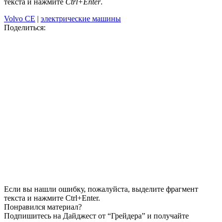
текста и нажмите
Ctrl+Enter
.
Volvo CE
|
электрические машины
Поделиться:
Если вы нашли ошибку, пожалуйста, выделите фрагмент
текста и нажмите Ctrl+Enter.
Понравился материал?
Подпишитесь на Дайджест от “Грейдера” и получайте