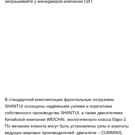
запрашивайте у менеджеров компании СИТ.
В стандартной комплектации фронтальные погрузчики
SHANTUI оснащены надёжными узлами и агрегатами
собственного производства SHANTUI, а также двигателями
Китайской компании WEICHAI, экологического класса Евро-2.
По желанию клиента могут быть установлены узлы и агрегаты
ведущих мировых производителей: двигатели – CUMMINS,