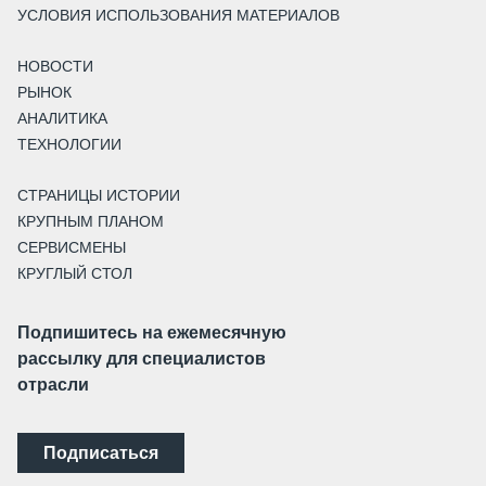
УСЛОВИЯ ИСПОЛЬЗОВАНИЯ МАТЕРИАЛОВ
НОВОСТИ
РЫНОК
АНАЛИТИКА
ТЕХНОЛОГИИ
СТРАНИЦЫ ИСТОРИИ
КРУПНЫМ ПЛАНОМ
СЕРВИСМЕНЫ
КРУГЛЫЙ СТОЛ
Подпишитесь на ежемесячную
рассылку для специалистов
отрасли
Подписаться