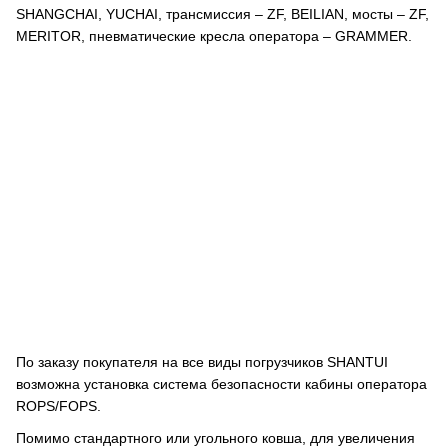
SHANGCHAI, YUCHAI, трансмиссия – ZF, BEILIAN, мосты – ZF,
MERITOR, пневматические кресла оператора – GRAMMER.
По заказу покупателя на все виды погрузчиков SHANTUI
возможна установка система безопасности кабины оператора
ROPS/FOPS.
Помимо стандартного или угольного ковша, для увеличения