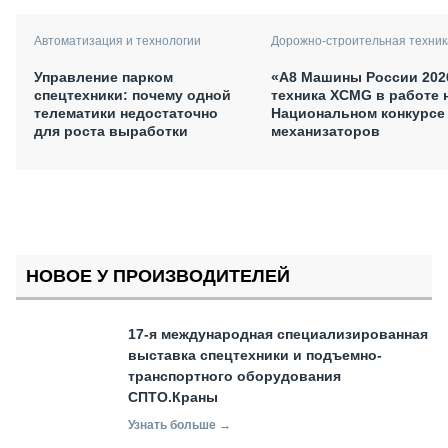
Автоматизация и технологии
Дорожно-строительная техник
Управление парком
«А8 Машины России 202
спецтехники: почему одной
техника XCMG в работе 
телематики недостаточно
Национальном конкурсе
для роста выработки
механизаторов
НОВОЕ У ПРОИЗВОДИТЕЛЕЙ
17-я международная специализированная
выставка спецтехники и подъемно-
транспортного оборудования
СПТО.Краны
Узнать больше →