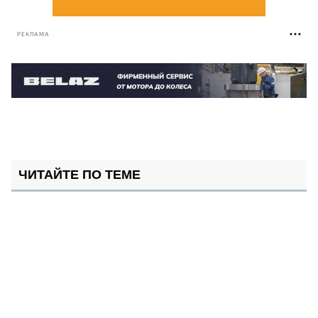
РЕКЛАМА
ЧИТАЙТЕ ПО ТЕМЕ