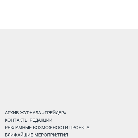
АРХИВ ЖУРНАЛА «ГРЕЙДЕР»
КОНТАКТЫ РЕДАКЦИИ
РЕКЛАМНЫЕ ВОЗМОЖНОСТИ ПРОЕКТА
БЛИЖАЙШИЕ МЕРОПРИЯТИЯ