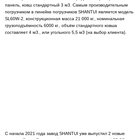
панель, ковш стандартный 3 м3. Самым производительным
погрузчиком в линейке погрузчиков SHANTUI является модель
SL60W-2, конструкционная масса 21 000 кг., номинальная
грузоподъёмность 6000 кг., объём стандартного ковша
составляет 4 м3., или угольного 5,5 м3 (на выбор клиента).
С начала 2021 года завод SHANTUI уже выпустил 2 новые