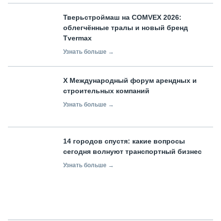
Тверьстроймаш на COMVEX 2026:
облегчённые тралы и новый бренд
Tvermax
Узнать больше →
X Международный форум арендных и
строительных компаний
Узнать больше →
14 городов спустя: какие вопросы
сегодня волнуют транспортный бизнес
Узнать больше →