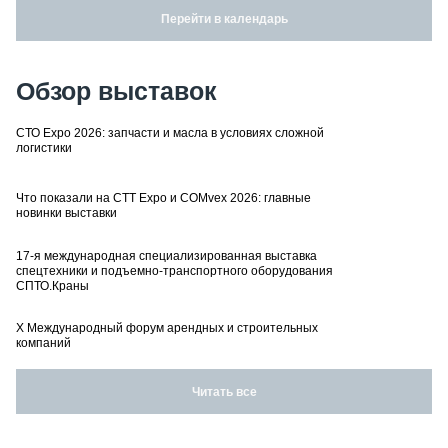
Перейти в календарь
Обзор выставок
СТО Expo 2026: запчасти и масла в условиях сложной
логистики
Что показали на CTT Expo и COMvex 2026: главные
новинки выставки
17-я международная специализированная выставка
спецтехники и подъемно-транспортного оборудования
СПТО.Краны
X Международный форум арендных и строительных
компаний
Читать все