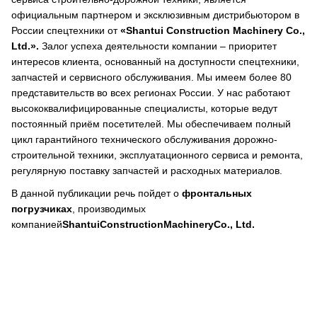
официальным партнером и эксклюзивным дистрибьютором в
России спецтехники от
«Shantui Construction Machinery Co.,
Ltd.».
Залог успеха деятельности компании – приоритет
интересов клиента, основанный на доступности спецтехники,
запчастей и сервисного обслуживания. Мы имеем более 80
представительств во всех регионах России. У нас работают
высококвалифицированные специалисты, которые ведут
постоянный приём посетителей. Мы обеспечиваем полный
цикл гарантийного технического обслуживания дорожно-
строительной техники, эксплуатационного сервиса и ремонта,
регулярную поставку запчастей и расходных материалов.
В данной публикации речь пойдет о
фронтальных
погрузчиках
, производимых
компанией
ShantuiConstructionMachineryCo., Ltd.