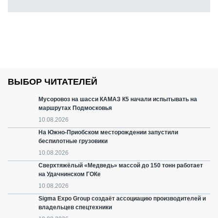
ВЫБОР ЧИТАТЕЛЕЙ
Мусоровоз на шасси КАМАЗ К5 начали испытывать на
маршрутах Подмосковья
10.08.2026
На Южно-Приобском месторождении запустили
беспилотные грузовики
10.08.2026
Сверхтяжёлый «Медведь» массой до 150 тонн работает
на Удачнинском ГОКе
10.08.2026
Sigma Expo Group создаёт ассоциацию производителей и
владельцев спецтехники