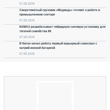
07.08.2026
Сверхтяжёлый грузовик «Медведь» готовят к работе в
промышленном секторе
07.08.2026
КАМАЗ разрабатывает гибридную силовую установку для
тягачей семейства К6
07.08.2026
В Китае начал работу первый карьерный самосвал с
натрий-ионной батареей
07.08.2026