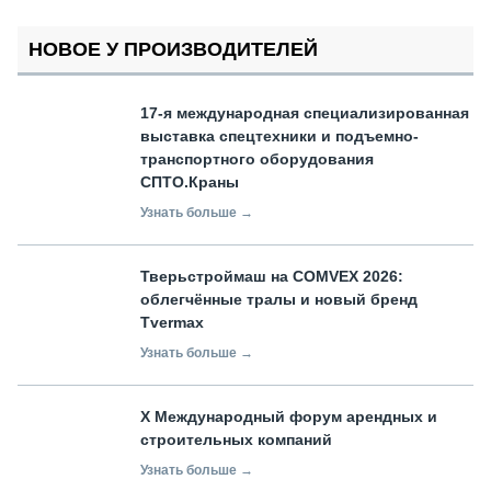
НОВОЕ У ПРОИЗВОДИТЕЛЕЙ
17-я международная специализированная
выставка спецтехники и подъемно-
транспортного оборудования
СПТО.Краны
Узнать больше →
Тверьстроймаш на COMVEX 2026:
облегчённые тралы и новый бренд
Tvermax
Узнать больше →
X Международный форум арендных и
строительных компаний
Узнать больше →