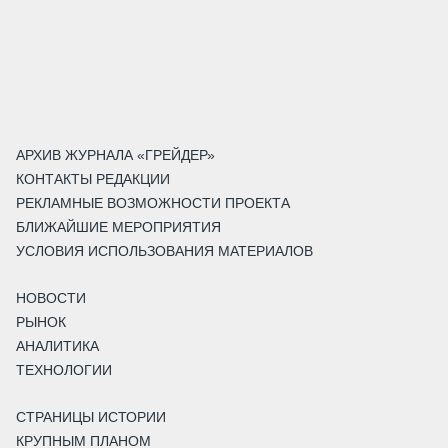
АРХИВ ЖУРНАЛА «ГРЕЙДЕР»
КОНТАКТЫ РЕДАКЦИИ
РЕКЛАМНЫЕ ВОЗМОЖНОСТИ ПРОЕКТА
БЛИЖАЙШИЕ МЕРОПРИЯТИЯ
УСЛОВИЯ ИСПОЛЬЗОВАНИЯ МАТЕРИАЛОВ
НОВОСТИ
РЫНОК
АНАЛИТИКА
ТЕХНОЛОГИИ
СТРАНИЦЫ ИСТОРИИ
КРУПНЫМ ПЛАНОМ