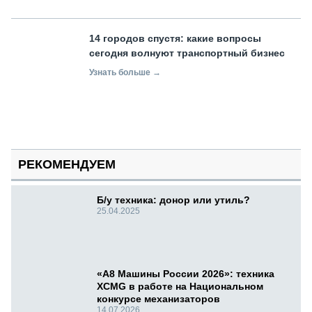
14 городов спустя: какие вопросы
сегодня волнуют транспортный бизнес
Узнать больше →
РЕКОМЕНДУЕМ
Б/у техника: донор или утиль?
25.04.2025
«А8 Машины России 2026»: техника
XCMG в работе на Национальном
конкурсе механизаторов
14.07.2026