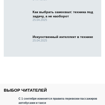
Как выбрать самосвал: техника под
задачу, а не наоборот
25.04.2025
Искусственный интеллект в технике
25.04.2025
ВЫБОР ЧИТАТЕЛЕЙ
С 1 сентября изменятся правила перевозки пассажиров
автобусами и такси