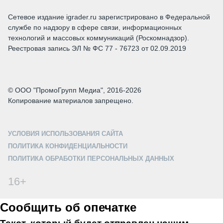
Сетевое издание igrader.ru зарегистрировано в Федеральной
службе по надзору в сфере связи, информационных
технологий и массовых коммуникаций (Роскомнадзор).
Реестровая запись ЭЛ № ФС 77 - 76723 от 02.09.2019
© ООО "ПромоГрупп Медиа", 2016-2026
Копирование материалов запрещено.
УСЛОВИЯ ИСПОЛЬЗОВАНИЯ САЙТА
ПОЛИТИКА КОНФИДЕНЦИАЛЬНОСТИ
ПОЛИТИКА ОБРАБОТКИ ПЕРСОНАЛЬНЫХ ДАННЫХ
16+
Сообщить об опечатке