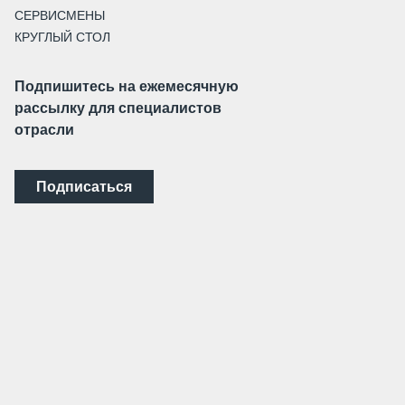
СЕРВИСМЕНЫ
КРУГЛЫЙ СТОЛ
Подпишитесь на ежемесячную
рассылку для специалистов
отрасли
Подписаться