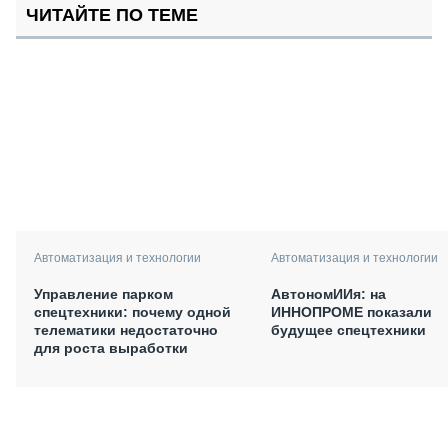
ЧИТАЙТЕ ПО ТЕМЕ
Автоматизация и технологии
Автоматизация и технологии
Управление парком
АвтономИИя: на
спецтехники: почему одной
ИННОПРОМЕ показали
телематики недостаточно
будущее спецтехники
для роста выработки