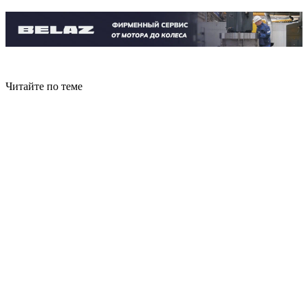
Читайте по теме