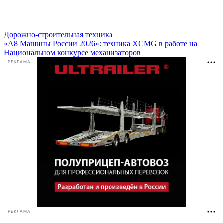
Дорожно-строительная техника
«А8 Машины России 2026»: техника XCMG в работе на
Национальном конкурсе механизаторов
РЕКЛАМА
РЕКЛАМА