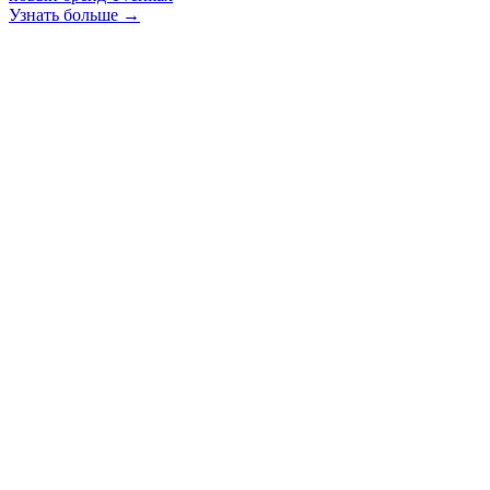
Узнать больше →