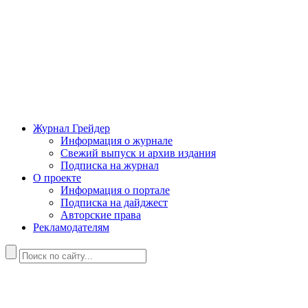
Журнал Грейдер
Информация о журнале
Свежий выпуск и архив издания
Подписка на журнал
О проекте
Информация о портале
Подписка на дайджест
Авторские права
Рекламодателям