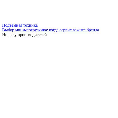
Подъёмная техника
Выбор мини-погрузчика: когда сервис важнее бренда
Новое у производителей