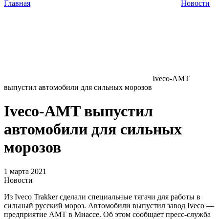
Главная
Новости
Iveco-AMT
выпустил автомобили для сильных морозов
Iveco-AMT выпустил
автомобили для сильных
морозов
1 марта 2021
Новости
Из Iveco Trakker сделали специальные тягачи для работы в
сильный русский мороз. Автомобили выпустил завод Iveco —
предприятие AMT в Миассе. Об этом сообщает пресс-служба