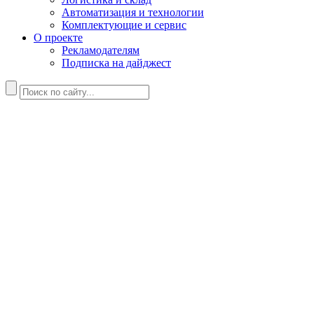
Автоматизация и технологии
Комплектующие и сервис
О проекте
Рекламодателям
Подписка на дайджест