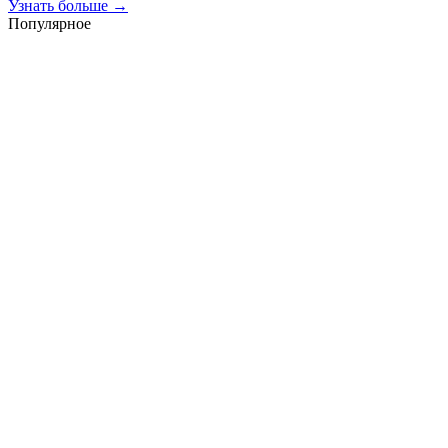
Узнать больше →
Популярное