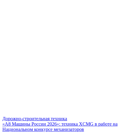
Дорожно-строительная техника
«А8 Машины России 2026»: техника XCMG в работе на
Национальном конкурсе механизаторов