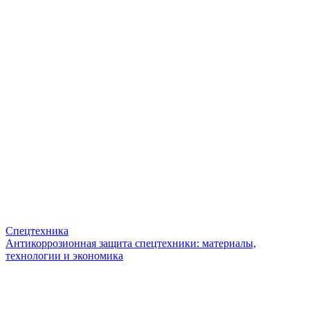
Спецтехника
Антикоррозионная защита спецтехники: материалы,
технологии и экономика