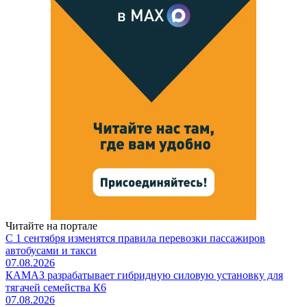
Читайте на портале
С 1 сентября изменятся правила перевозки пассажиров
автобусами и такси
07.08.2026
КАМАЗ разрабатывает гибридную силовую установку для
тягачей семейства К6
07.08.2026