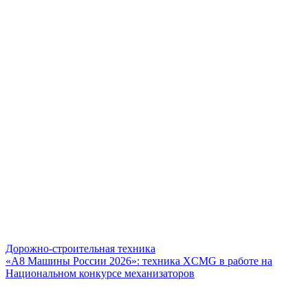
Дорожно-строительная техника
«А8 Машины России 2026»: техника XCMG в работе на
Национальном конкурсе механизаторов