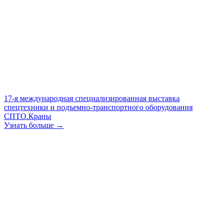
17-я международная специализированная выставка
спецтехники и подъемно-транспортного оборудования
СПТО.Краны
Узнать больше →