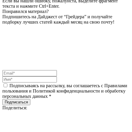
Если вы нашли ошибку, пожалуйста, выделите фрагмент
текста и нажмите Ctrl+Enter.
Понравился материал?
Подпишитесь на Дайджест от “Грейдера” и получайте
подборку лучших статей каждый месяц на свою почту!
Подписываясь на рассылку, вы соглашаетесь с Правилами
пользования и Политикой конфиденциальности и обработку
персональных данных *
Подписаться
Поделиться: