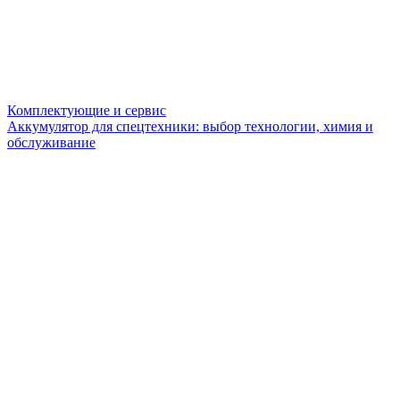
Комплектующие и сервис
Аккумулятор для спецтехники: выбор технологии, химия и
обслуживание