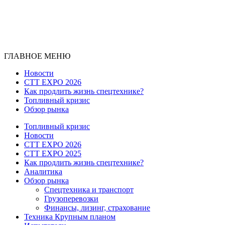
ГЛАВНОЕ МЕНЮ
Новости
CTT EXPO 2026
Как продлить жизнь спецтехнике?
Топливный кризис
Обзор рынка
Топливный кризис
Новости
CTT EXPO 2026
CTT EXPO 2025
Как продлить жизнь спецтехнике?
Аналитика
Обзор рынка
Спецтехника и транспорт
Грузоперевозки
Финансы, лизинг, страхование
Техника Крупным планом