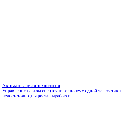
Автоматизация и технологии
Управление парком спецтехники: почему одной телематики
недостаточно для роста выработки