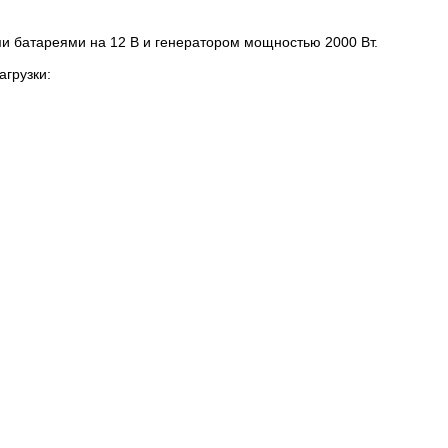
и батареями на 12 В и генератором мощностью 2000 Вт.
грузки: