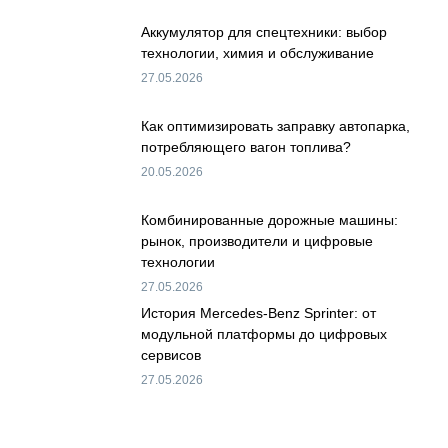
Аккумулятор для спецтехники: выбор
технологии, химия и обслуживание
27.05.2026
Как оптимизировать заправку автопарка,
потребляющего вагон топлива?
20.05.2026
Комбинированные дорожные машины:
рынок, производители и цифровые
технологии
27.05.2026
История Mercedes-Benz Sprinter: от
модульной платформы до цифровых
сервисов
27.05.2026