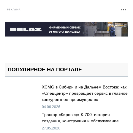
РЕКЛАМА
ПОПУЛЯРНОЕ НА ПОРТАЛЕ
XCMG в Сибири и на Дальнем Востоке: как
«Спеццентр» превращает сервис в главное
конкурентное преимущество
04.06.2026
Трактор «Кировец» К-700: история
создания, конструкция и обслуживание
27.05.2026