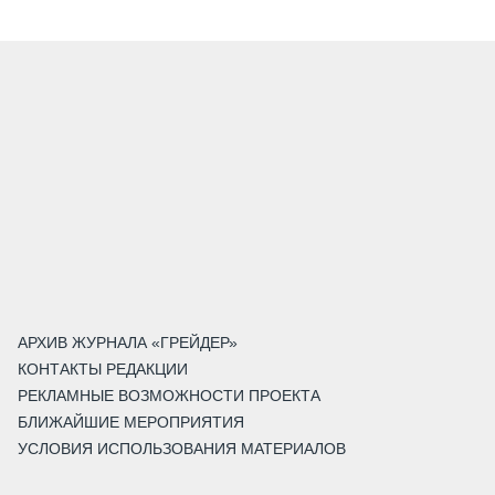
АРХИВ ЖУРНАЛА «ГРЕЙДЕР»
КОНТАКТЫ РЕДАКЦИИ
РЕКЛАМНЫЕ ВОЗМОЖНОСТИ ПРОЕКТА
БЛИЖАЙШИЕ МЕРОПРИЯТИЯ
УСЛОВИЯ ИСПОЛЬЗОВАНИЯ МАТЕРИАЛОВ