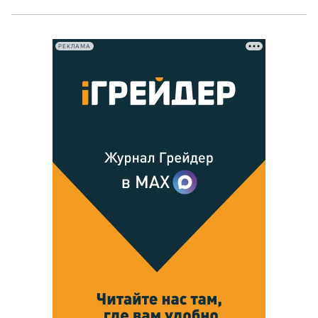
РЕКЛАМА