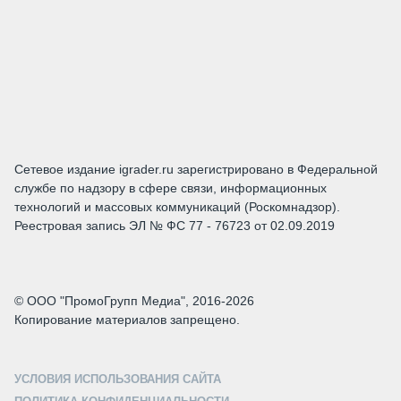
Сетевое издание igrader.ru зарегистрировано в Федеральной
службе по надзору в сфере связи, информационных
технологий и массовых коммуникаций (Роскомнадзор).
Реестровая запись ЭЛ № ФС 77 - 76723 от 02.09.2019
© ООО "ПромоГрупп Медиа", 2016-2026
Копирование материалов запрещено.
УСЛОВИЯ ИСПОЛЬЗОВАНИЯ САЙТА