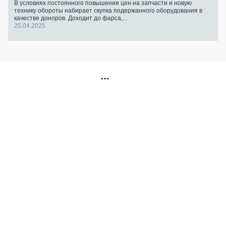
В условиях постоянного повышения цен на запчасти и новую
технику обороты набирает скупка подержанного оборудования в
качестве доноров. Доходит до фарса,...
25.04.2025
РЕКЛАМА