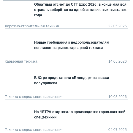
Обратный отсчёт до CTT Expo 2026: в конце мая вся
отрасль соберётся на одной из ключевых выставок
года
Дорожно-строительная техника
22.05.2026
Новые требования к недропользователям
повлияют на рынок карьерной техники
Карьерная техника
14.05.2026
В Югре представили «Блендер» на шасси
полуприцепа
Техника специального назначения
10.03.2026
На ЧЕТРА стартовало производство горно-шахтной
спецтехники
Техника специального назначения
04.07.2025