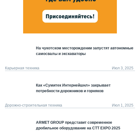
На чукотском месторождении запустят автономные
самосвалы и экскаваторы
Карьерная техника
Июл 3, 2025
Как «Сумитек Интернейшнл» закрывает
потребности дорожников и горняков
Дорожно-строительная техника
Июл 1, 2025
ARMET GROUP представит современное
дробильное оборудование на CTT EXPO 2025