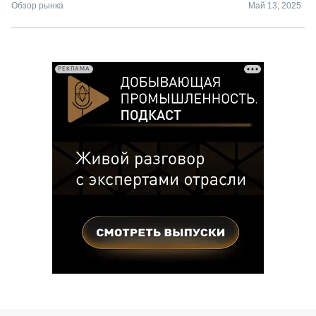
Обзор рынка
Май 13, 2025
РЕКЛАМА