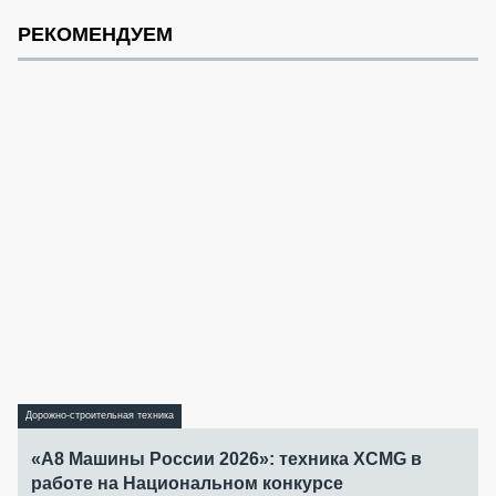
РЕКОМЕНДУЕМ
Дорожно-строительная техника
«А8 Машины России 2026»: техника XCMG в
работе на Национальном конкурсе