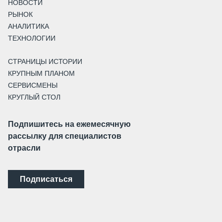
НОВОСТИ
РЫНОК
АНАЛИТИКА
ТЕХНОЛОГИИ
СТРАНИЦЫ ИСТОРИИ
КРУПНЫМ ПЛАНОМ
СЕРВИСМЕНЫ
КРУГЛЫЙ СТОЛ
Подпишитесь на ежемесячную
рассылку для специалистов
отрасли
Подписаться