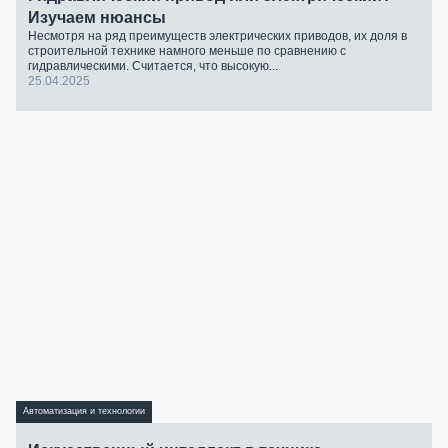
Изучаем нюансы
Несмотря на ряд преимуществ электрических приводов, их доля в
строительной технике намного меньше по сравнению с
гидравлическими. Считается, что высокую...
25.04.2025
Автоматизация и технологии