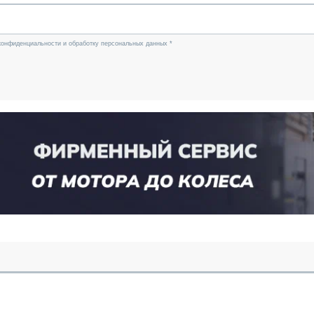
конфиденциальности и обработку персональных данных *