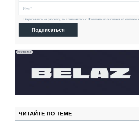
Подписываясь на рассылку, вы соглашаетесь с Правилами пользования и Политикой 
Подписаться
РЕКЛАМА
ЧИТАЙТЕ ПО ТЕМЕ