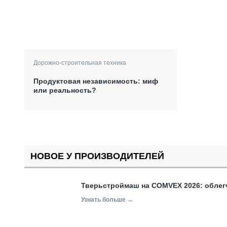
Дорожно-строительная техника
Продуктовая независимость: миф
или реальность?
НОВОЕ У ПРОИЗВОДИТЕЛЕЙ
Тверьстроймаш на COMVEX 2026: облег
Узнать больше →