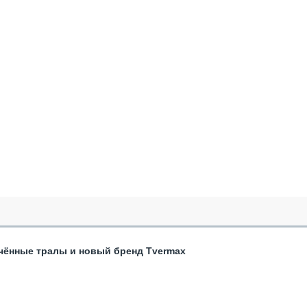
чённые тралы и новый бренд Tvermax