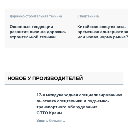
Дорожно-строительная техника
Спецтехника
Основные тенденции
Китайская спецтехника:
развития лизинга дорожно-
временная альтернатив
строительной техники
или новая норма рынка
НОВОЕ У ПРОИЗВОДИТЕЛЕЙ
17-я международная специализированная
выставка спецтехники и подъемно-
транспортного оборудования
СПТО.Краны
Узнать больше →