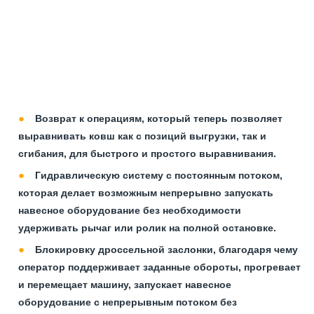
Возврат к операциям, который теперь позволяет
выравнивать ковш как с позиций выгрузки, так и
сгибания, для быстрого и простого выравнивания.
Гидравлическую систему с постоянным потоком,
которая делает возможным непрерывно запускать
навесное оборудование без необходимости
удерживать рычаг или ролик на полной остановке.
Блокировку дроссельной заслонки, благодаря чему
оператор поддерживает заданные обороты, прогревает
и перемещает машину, запускает навесное
оборудование с непрерывным потоком без