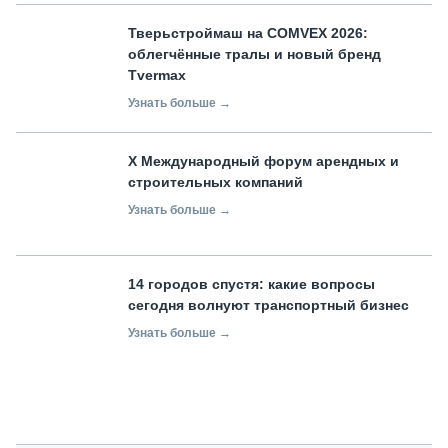
Тверьстроймаш на COMVEX 2026:
облегчённые тралы и новый бренд
Tvermax
Узнать больше →
X Международный форум арендных и
строительных компаний
Узнать больше →
14 городов спустя: какие вопросы
сегодня волнуют транспортный бизнес
Узнать больше →