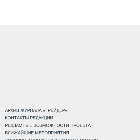
АРХИВ ЖУРНАЛА «ГРЕЙДЕР»
КОНТАКТЫ РЕДАКЦИИ
РЕКЛАМНЫЕ ВОЗМОЖНОСТИ ПРОЕКТА
БЛИЖАЙШИЕ МЕРОПРИЯТИЯ