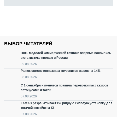
ВЫБОР ЧИТАТЕЛЕЙ
Пять моделей коммерческой техники впервые появились
в статистике продаж в России
09.08.2026
Рынок среднетоннажных грузовиков вырос на 14%
08.08.2026
С 1 сентября изменятся правила перевозки пассажиров
автобусами и такси
07.08.2026
КАМАЗ разрабатывает гибридную силовую установку для
тягачей семейства К6
07.08.2026