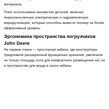
материала.
Плюс использовано множество деталей, включая
переосмысленную электрическую и гидравлическую
маршрутизацию, которые способны вывести технику на более
эффективный уровень.
Эргономика пространства погрузчиков
John Deere
На первом плане — просторная кабина, где конструкторы
предложили расширенный функционал хранения, увеличили
не только площадь пола для комфортного размещения ног, но
и пространство для входа в салон кабины.