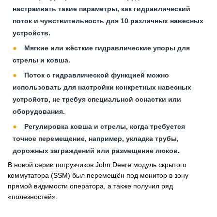
настраивать такие параметры, как гидравлический
поток и чувствительность для 10 различных навесных
устройств.
Мягкие или жёсткие гидравлические упоры для
стрелы и ковша.
Поток с гидравлической функцией можно
использовать для настройки конкретных навесных
устройств, не требуя специальной оснастки или
оборудования.
Регулировка ковша и стрелы, когда требуется
точное перемещение, например, укладка трубы,
дорожных заграждений или размещение люков.
В новой серии погрузчиков John Deere модуль скрытого
коммутатора (SSM) был перемещён под монитор в зону
прямой видимости оператора, а также получил ряд
«полезностей».