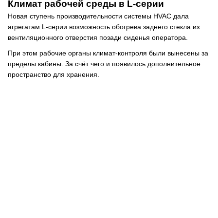
Климат рабочей среды в L-серии
Новая ступень производительности системы HVAC дала
агрегатам L-серии возможность обогрева заднего стекла из
вентиляционного отверстия позади сиденья оператора.
При этом рабочие органы климат-контроля были вынесены за
пределы кабины. За счёт чего и появилось дополнительное
пространство для хранения.