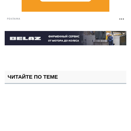
РЕКЛАМА
ЧИТАЙТЕ ПО ТЕМЕ