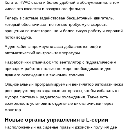
Кстати, HVAC стала и более удобной в обслуживании, в том
числе это касается и воздушного фильтра.
Теперь в системе задействован бесщёточный двигатель,
который обеспечивает не только требуемую скорость
вращения вентиляторов, но и более тихую работу и хороший
поток воздуха.
А для кабины премиум-класса добавляется ещё и
автоматический контроль температуры.
Разработчики отмечают, что вентилятор с гидравлическим
приводом работает только по мере необходимости для
лучшего охлаждения и экономии топлива.
Опциональный программируемый вентилятор автоматически
реверсирует через заданные интервалы, чтобы избавить от
мусора систему и радиаторы охлаждения. Также есть
возможность установить отдельные циклы очистки через
монитор.
Новые органы управления в L-серии
Расположенный на сиденье правый джойстик получил две