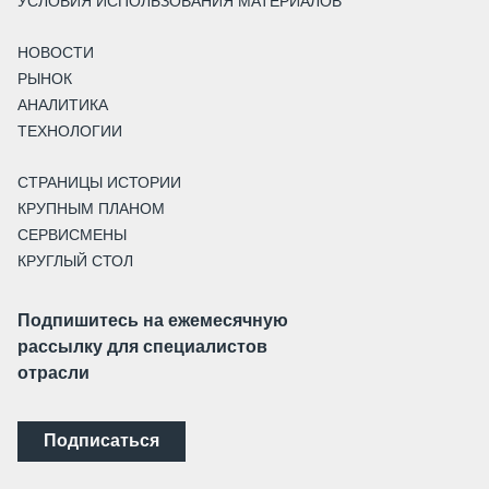
УСЛОВИЯ ИСПОЛЬЗОВАНИЯ МАТЕРИАЛОВ
НОВОСТИ
РЫНОК
АНАЛИТИКА
ТЕХНОЛОГИИ
СТРАНИЦЫ ИСТОРИИ
КРУПНЫМ ПЛАНОМ
СЕРВИСМЕНЫ
КРУГЛЫЙ СТОЛ
Подпишитесь на ежемесячную
рассылку для специалистов
отрасли
Подписаться