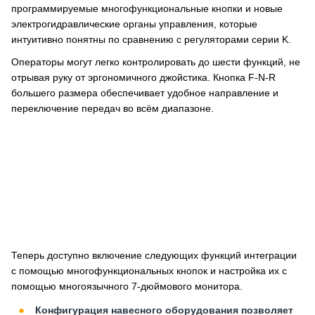
программируемые многофункциональные кнопки и новые
электрогидравлические органы управления, которые
интуитивно понятны по сравнению с регуляторами серии K.
Операторы могут легко контролировать до шести функций, не
отрывая руку от эргономичного джойстика. Кнопка F-N-R
большего размера обеспечивает удобное направление и
переключение передач во всём диапазоне.
Теперь доступно включение следующих функций интеграции
с помощью многофункциональных кнопок и настройка их с
помощью многоязычного 7-дюймового монитора.
Конфигурация навесного оборудования позволяет