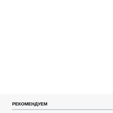
РЕКОМЕНДУЕМ