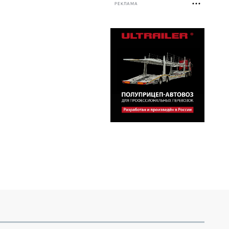
РЕКЛАМА