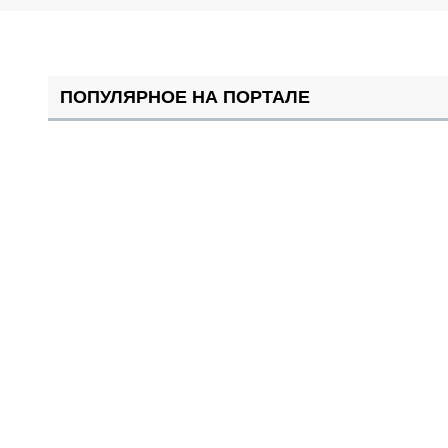
ПОПУЛЯРНОЕ НА ПОРТАЛЕ