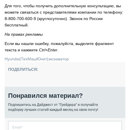
Для того, чтобы получить дополнительную консультацию, вы
можете связаться с представителями компании по телефону:
8-800-700-600-9 (круглосуточно). Звонок по России
бесплатный.
На правах рекламы
Если вы нашли ошибку, пожалуйста, выделите фрагмент
текста и нажмите
Ctrl+Enter
.
Hyundai
|
ТехМашЮнит
|
экскаватор
ПОДЕЛИТЬСЯ:
Понравился материал?
Подпишитесь на Дайджест от “Грейдера” и получайте
подборку лучших статей каждый месяц на свою почту!