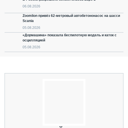
06.08.2026
Zoomlion привёз 62-метровый автобетононасос на шасси
Scania
05.08.2026
«Дормашина» показала беспилотную модель и каток с
осцилляцией
05.08.2026