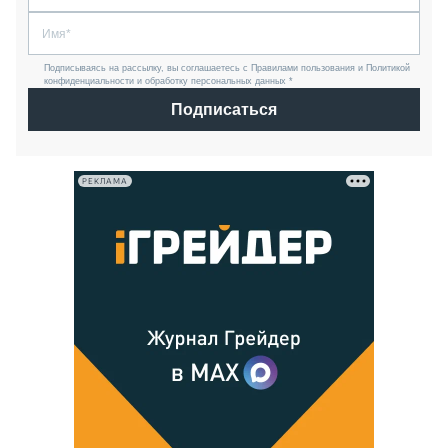
Подписываясь на рассылку, вы соглашаетесь с Правилами пользования и Политикой
конфиденциальности и обработку персональных данных *
Подписаться
РЕКЛАМА