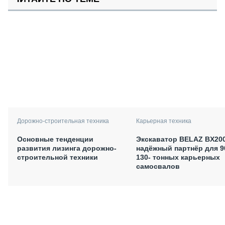
Дорожно-строительная техника
Карьерная техника
Основные тенденции
Экскаватор BELAZ BX200
развития лизинга дорожно-
надёжный партнёр для 9
строительной техники
130- тонных карьерных
самосвалов