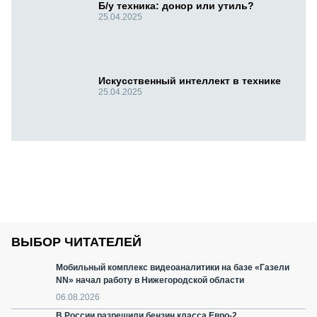
Б/у техника: донор или утиль?
25.04.2025
Искусственный интеллект в технике
25.04.2025
ВЫБОР ЧИТАТЕЛЕЙ
Мобильный комплекс видеоаналитики на базе «Газели
NN» начал работу в Нижегородской области
06.08.2026
В России разрешили бензин класса Евро-2