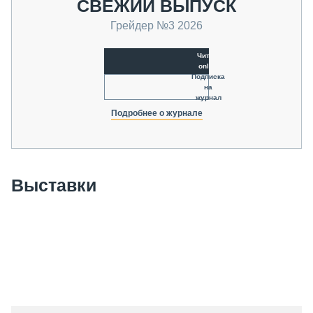
СВЕЖИЙ ВЫПУСК
Грейдер №3 2026
Читать
online
Подписка
на
журнал
Подробнее о журнале
Выставки