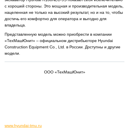
с хорошей стороны. Это мощная и производительная модель,
нацеленная не только на высокий результат, но и на то, чтобы
достичь его комфортно для оператора и выгодно для
владельца.
Представленную модель можно приобрести в компании
«ТехМашЮнит» – официальном дистрибьюторе Hyundai
Construction Equipment Co., Ltd. в России. Доступны и другие
модели.
ООО «ТехМашЮнит»
www.hyundai-tmu.ru