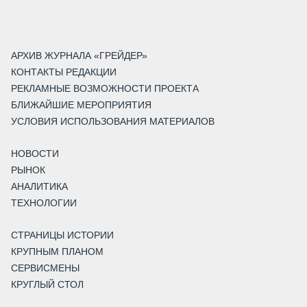
АРХИВ ЖУРНАЛА «ГРЕЙДЕР»
КОНТАКТЫ РЕДАКЦИИ
РЕКЛАМНЫЕ ВОЗМОЖНОСТИ ПРОЕКТА
БЛИЖАЙШИЕ МЕРОПРИЯТИЯ
УСЛОВИЯ ИСПОЛЬЗОВАНИЯ МАТЕРИАЛОВ
НОВОСТИ
РЫНОК
АНАЛИТИКА
ТЕХНОЛОГИИ
СТРАНИЦЫ ИСТОРИИ
КРУПНЫМ ПЛАНОМ
СЕРВИСМЕНЫ
КРУГЛЫЙ СТОЛ