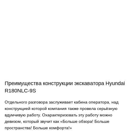
Преимущества конструкции экскаватора Hyundai
R180NLC-9S
Отдельного разговора заслуживает кабина оператора, над
конструкцией которой компания также провела серьёзную
вдумчивую работу. Охарактеризовать эту работу можно
девизом, который звучит как «Больше обзора! Больше
пространства! Больше комфорта!»