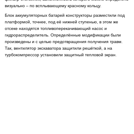
визуально – по всплывающему красному кольцу.
Блок аккумуляторных батарей конструкторы разместили под
платформой, точнее, под её нижней ступенью, в этом же
отсеке находятся топливоперекачивающий насос и
гидрораспределитель. Определённые модификации были
произведены и с целью предотвращения получения травм.
Так, вентилятор экскаватора защитили решёткой, а на
турбокомпрессор установили защитный тепловой экран.