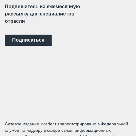
Подпишитесь на ежемесячную
рассылку для специалистов
отрасли
Подписаться
Сетевое издание igrader.ru зарегистрировано в Федеральной
службе по надзору в сфере связи, информационных