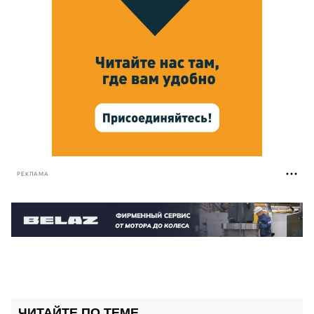
РЕКЛАМА
ЧИТАЙТЕ ПО ТЕМЕ