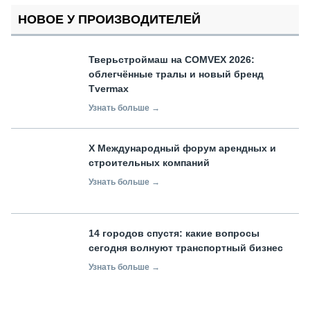
НОВОЕ У ПРОИЗВОДИТЕЛЕЙ
Тверьстроймаш на COMVEX 2026:
облегчённые тралы и новый бренд
Tvermax
Узнать больше →
X Международный форум арендных и
строительных компаний
Узнать больше →
14 городов спустя: какие вопросы
сегодня волнуют транспортный бизнес
Узнать больше →