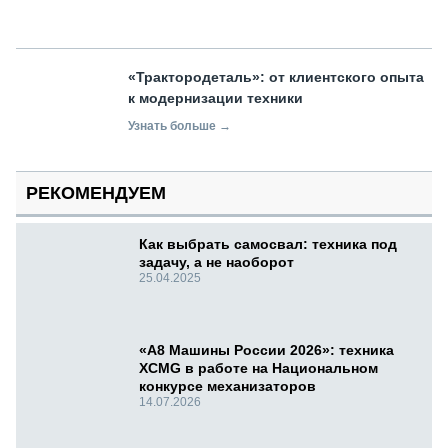
«Трактородеталь»: от клиентского опыта
к модернизации техники
Узнать больше →
РЕКОМЕНДУЕМ
Как выбрать самосвал: техника под
задачу, а не наоборот
25.04.2025
«А8 Машины России 2026»: техника
XCMG в работе на Национальном
конкурсе механизаторов
14.07.2026