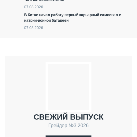
07.08.2026
В Китае начал работу первый карьерный самосвал с
натрий-ионной батареей
07.08.2026
СВЕЖИЙ ВЫПУСК
Грейдер №3 2026