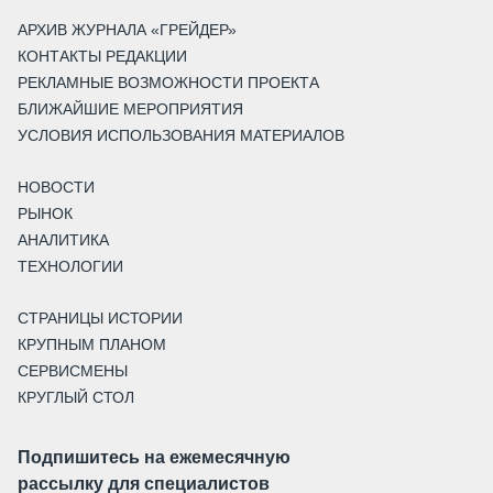
АРХИВ ЖУРНАЛА «ГРЕЙДЕР»
КОНТАКТЫ РЕДАКЦИИ
РЕКЛАМНЫЕ ВОЗМОЖНОСТИ ПРОЕКТА
БЛИЖАЙШИЕ МЕРОПРИЯТИЯ
УСЛОВИЯ ИСПОЛЬЗОВАНИЯ МАТЕРИАЛОВ
НОВОСТИ
РЫНОК
АНАЛИТИКА
ТЕХНОЛОГИИ
СТРАНИЦЫ ИСТОРИИ
КРУПНЫМ ПЛАНОМ
СЕРВИСМЕНЫ
КРУГЛЫЙ СТОЛ
Подпишитесь на ежемесячную
рассылку для специалистов