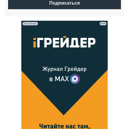
Подписаться
РЕКЛАМА