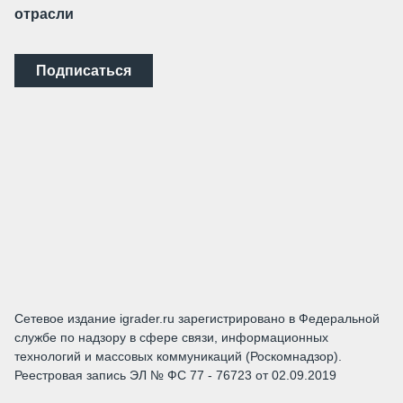
отрасли
Подписаться
Сетевое издание igrader.ru зарегистрировано в Федеральной
службе по надзору в сфере связи, информационных
технологий и массовых коммуникаций (Роскомнадзор).
Реестровая запись ЭЛ № ФС 77 - 76723 от 02.09.2019