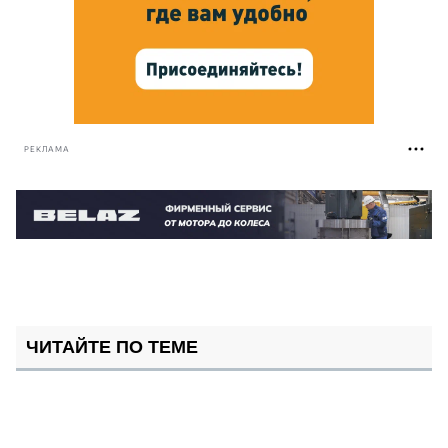
РЕКЛАМА
ЧИТАЙТЕ ПО ТЕМЕ