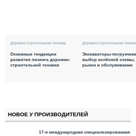
Дорожно-строительная техника
Дорожно-строительная техник
Основные тенденции
Экскаваторы-погрузчики
развития лизинга дорожно-
выбор колёсной схемы,
строительной техники
рынок и обслуживание
НОВОЕ У ПРОИЗВОДИТЕЛЕЙ
17-я международная специализированная