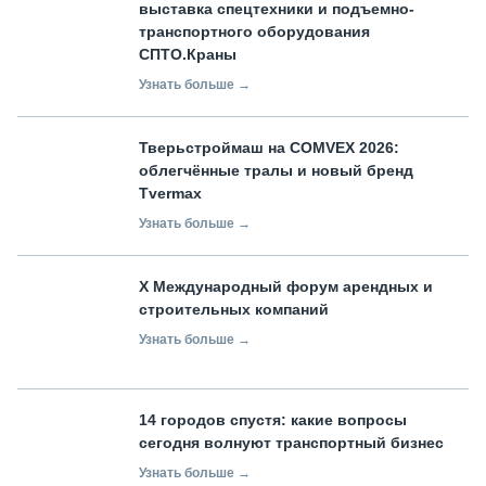
выставка спецтехники и подъемно-
транспортного оборудования
СПТО.Краны
Узнать больше →
Тверьстроймаш на COMVEX 2026:
облегчённые тралы и новый бренд
Tvermax
Узнать больше →
X Международный форум арендных и
строительных компаний
Узнать больше →
14 городов спустя: какие вопросы
сегодня волнуют транспортный бизнес
Узнать больше →