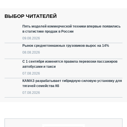
ВЫБОР ЧИТАТЕЛЕЙ
Пять моделей коммерческой техники впервые появились
в статистике продаж в России
09.08.2026
Рынок среднетоннажных грузовиков вырос на 14%
08.08.2026
С 1 сентября изменятся правила перевозки пассажиров
автобусами и такси
07.08.2026
КАМАЗ разрабатывает гибридную силовую установку для
тягачей семейства К6
07.08.2026