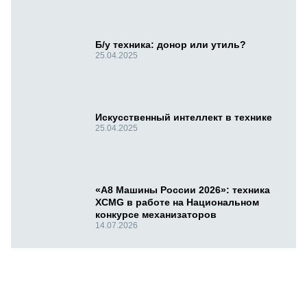
Б/у техника: донор или утиль?
25.04.2025
Искусственный интеллект в технике
25.04.2025
«А8 Машины России 2026»: техника
XCMG в работе на Национальном
конкурсе механизаторов
14.07.2026