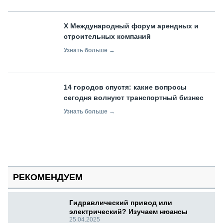
X Международный форум арендных и
строительных компаний
Узнать больше →
14 городов спустя: какие вопросы
сегодня волнуют транспортный бизнес
Узнать больше →
РЕКОМЕНДУЕМ
Гидравлический привод или
электрический? Изучаем нюансы
25.04.2025