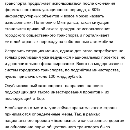
транспорта продолжает использоваться после окончания
формального эксплуатационного периода, а 80%
инфраструктурных объектов и вовсе можно назвать
изношенными. По мнению Минтранса, такая ситуация
становится причиной отказа граждан от использования
городского общественного транспорта и подталкивает
жителей страны к переходу на собственные автомобили.
Исправить ситуацию можно, однако для этого потребуется не
только реализация уже ведущихся национальных проектов, но
и дополнительное финансирование. Всего на модернизацию
систем городского транспорта, по подсчётам министерства,
нужно привлечь около 100 млрд рублей.
Опубликованный законопроект направлен на поиск
подходящих для такого инвестирования проектов и их
последующий отбор.
Необходимо отметить: уже сейчас правительством страны
принимаются определённые меры. Так, в рамках
национального проекта «Безопасные и качественные дороги»
на обновление парка общественного транспорта было