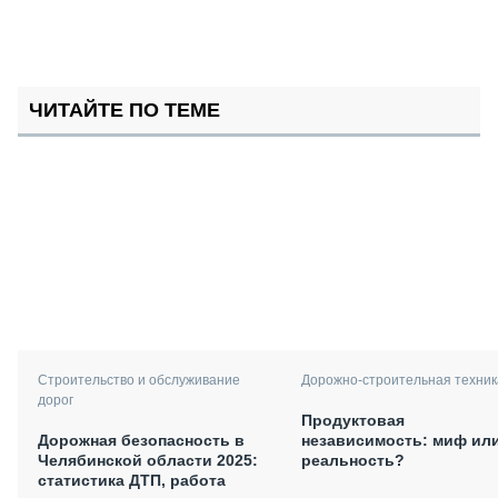
ЧИТАЙТЕ ПО ТЕМЕ
Строительство и обслуживание
Дорожно-строительная техник
дорог
Продуктовая
Дорожная безопасность в
независимость: миф ил
Челябинской области 2025:
реальность?
статистика ДТП, работа