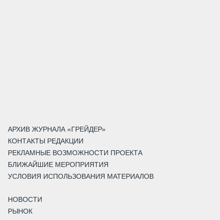
АРХИВ ЖУРНАЛА «ГРЕЙДЕР»
КОНТАКТЫ РЕДАКЦИИ
РЕКЛАМНЫЕ ВОЗМОЖНОСТИ ПРОЕКТА
БЛИЖАЙШИЕ МЕРОПРИЯТИЯ
УСЛОВИЯ ИСПОЛЬЗОВАНИЯ МАТЕРИАЛОВ
НОВОСТИ
РЫНОК