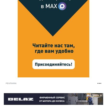
РЕКЛАМА