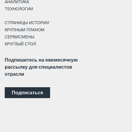
АНАЛИТИКА
ТЕХНОЛОГИИ
СТРАНИЦЫ ИСТОРИИ
КРУПНЫМ ПЛАНОМ
СЕРВИСМЕНЫ
КРУГЛЫЙ СТОЛ
Подпишитесь на ежемесячную
рассылку для специалистов
отрасли
Подписаться