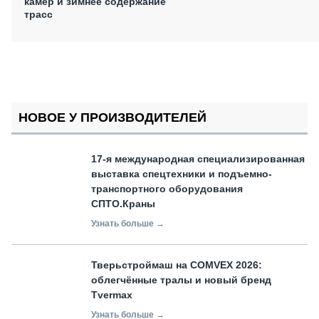
камер и зимнее содержание
трасс
НОВОЕ У ПРОИЗВОДИТЕЛЕЙ
17-я международная специализированная
выставка спецтехники и подъемно-
транспортного оборудования
СПТО.Краны
Узнать больше →
Тверьстроймаш на COMVEX 2026:
облегчённые тралы и новый бренд
Tvermax
Узнать больше →