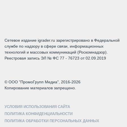
Сетевое издание igrader.ru зарегистрировано в Федеральной
службе по надзору в сфере связи, информационных
технологий и массовых коммуникаций (Роскомнадзор).
Реестровая запись ЭЛ № ФС 77 - 76723 от 02.09.2019
© ООО "ПромоГрупп Медиа", 2016-2026
Копирование материалов запрещено.
УСЛОВИЯ ИСПОЛЬЗОВАНИЯ САЙТА
ПОЛИТИКА КОНФИДЕНЦИАЛЬНОСТИ
ПОЛИТИКА ОБРАБОТКИ ПЕРСОНАЛЬНЫХ ДАННЫХ