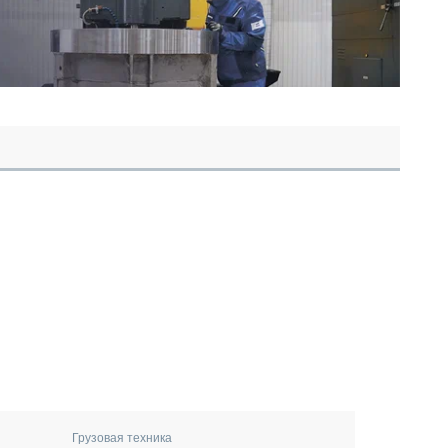
Грузовая техника