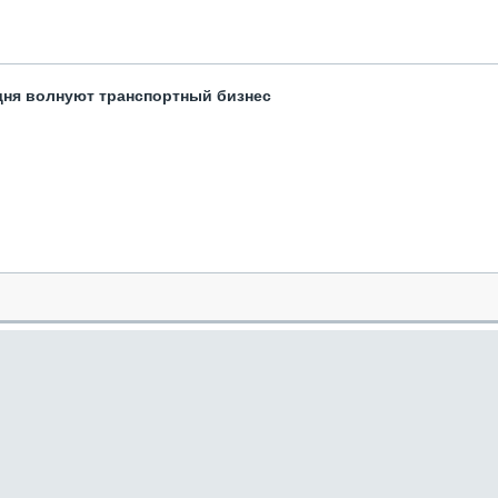
одня волнуют транспортный бизнес