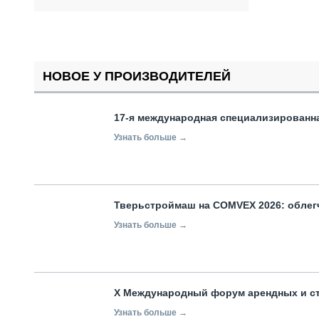
НОВОЕ У ПРОИЗВОДИТЕЛЕЙ
17-я международная специализированн
Узнать больше →
Тверьстроймаш на COMVEX 2026: облег
Узнать больше →
X Международный форум арендных и с
Узнать больше →