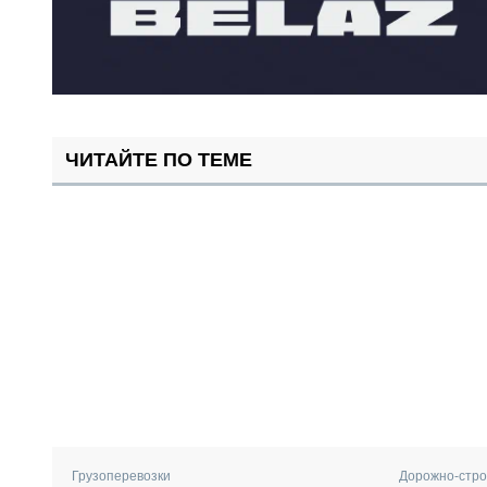
ЧИТАЙТЕ ПО ТЕМЕ
Грузоперевозки
Дорожно-стро