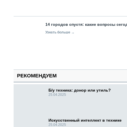
14 городов спустя: какие вопросы сег
Узнать больше →
РЕКОМЕНДУЕМ
Б/у техника: донор или утиль?
25.04.2025
Искусственный интеллект в технике
25.04.2025