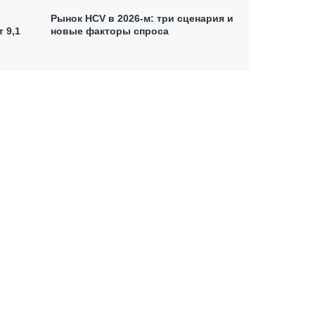
Рынок HCV в 2026-м: три сценария и
 9,1
новые факторы спроса