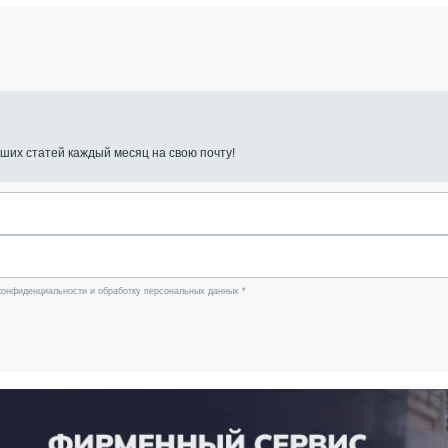
ших статей каждый месяц на свою почту!
конфиденциальности и обработку персональных данных *