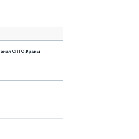
вания СПТО.Краны