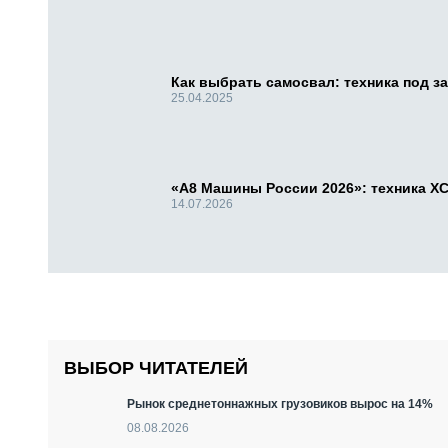
Как выбрать самосвал: техника под за
25.04.2025
«А8 Машины России 2026»: техника X
14.07.2026
ВЫБОР ЧИТАТЕЛЕЙ
Рынок среднетоннажных грузовиков вырос на 14%
08.08.2026