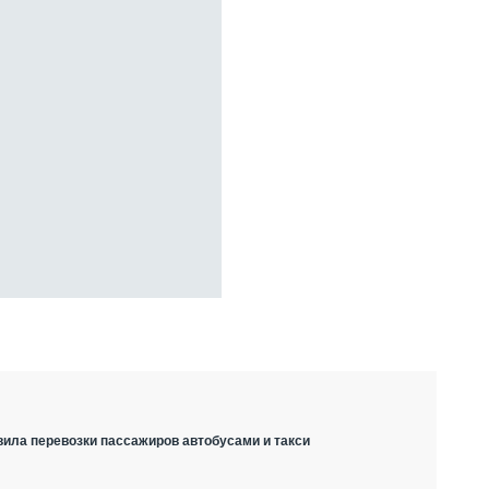
вила перевозки пассажиров автобусами и такси