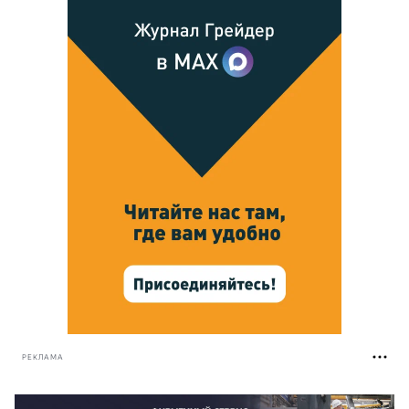
РЕКЛАМА