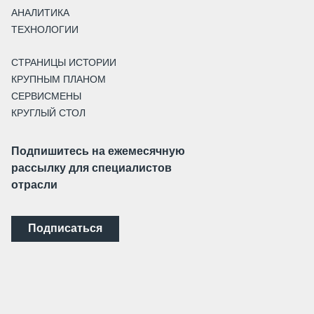
АНАЛИТИКА
ТЕХНОЛОГИИ
СТРАНИЦЫ ИСТОРИИ
КРУПНЫМ ПЛАНОМ
СЕРВИСМЕНЫ
КРУГЛЫЙ СТОЛ
Подпишитесь на ежемесячную
рассылку для специалистов
отрасли
Подписаться