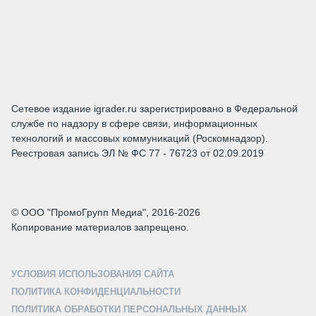
Сетевое издание igrader.ru зарегистрировано в Федеральной
службе по надзору в сфере связи, информационных
технологий и массовых коммуникаций (Роскомнадзор).
Реестровая запись ЭЛ № ФС 77 - 76723 от 02.09.2019
© ООО "ПромоГрупп Медиа", 2016-2026
Копирование материалов запрещено.
УСЛОВИЯ ИСПОЛЬЗОВАНИЯ САЙТА
ПОЛИТИКА КОНФИДЕНЦИАЛЬНОСТИ
ПОЛИТИКА ОБРАБОТКИ ПЕРСОНАЛЬНЫХ ДАННЫХ