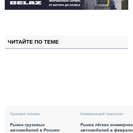
ЧИТАЙТЕ ПО ТЕМЕ
Грузовая техника
Коммерческий транспорт
Рынок грузовых
Рынок лёгких коммерчес
автомобилей в России:
автомобилей в феврале