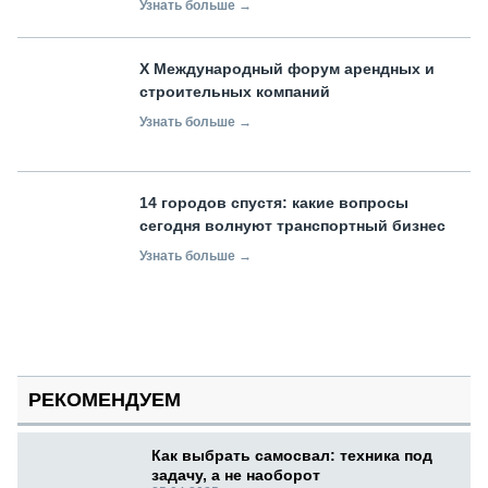
Узнать больше →
X Международный форум арендных и
строительных компаний
Узнать больше →
14 городов спустя: какие вопросы
сегодня волнуют транспортный бизнес
Узнать больше →
РЕКОМЕНДУЕМ
Как выбрать самосвал: техника под
задачу, а не наоборот