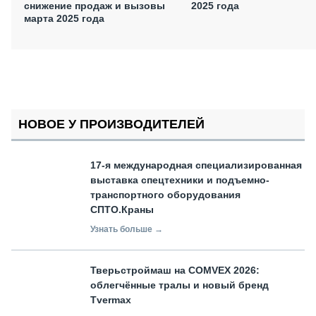
снижение продаж и вызовы
2025 года
марта 2025 года
НОВОЕ У ПРОИЗВОДИТЕЛЕЙ
17-я международная специализированная
выставка спецтехники и подъемно-
транспортного оборудования
СПТО.Краны
Узнать больше →
Тверьстроймаш на COMVEX 2026:
облегчённые тралы и новый бренд
Tvermax