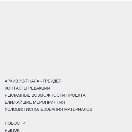
АРХИВ ЖУРНАЛА «ГРЕЙДЕР»
КОНТАКТЫ РЕДАКЦИИ
РЕКЛАМНЫЕ ВОЗМОЖНОСТИ ПРОЕКТА
БЛИЖАЙШИЕ МЕРОПРИЯТИЯ
УСЛОВИЯ ИСПОЛЬЗОВАНИЯ МАТЕРИАЛОВ
НОВОСТИ
РЫНОК