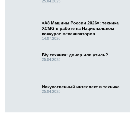
25.04.2025
«А8 Машины России 2026»: техника
XCMG в работе на Национальном
конкурсе механизаторов
14.07.2026
Б/у техника: донор или утиль?
25.04.2025
Искусственный интеллект в технике
25.04.2025