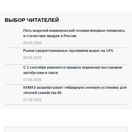
ВЫБОР ЧИТАТЕЛЕЙ
Пять моделей коммерческой техники впервые появились
в статистике продаж в России
09.08.2026
Рынок среднетоннажных грузовиков вырос на 14%
08.08.2026
С 1 сентября изменятся правила перевозки пассажиров
автобусами и такси
07.08.2026
КАМАЗ разрабатывает гибридную силовую установку для
тягачей семейства К6
07.08.2026