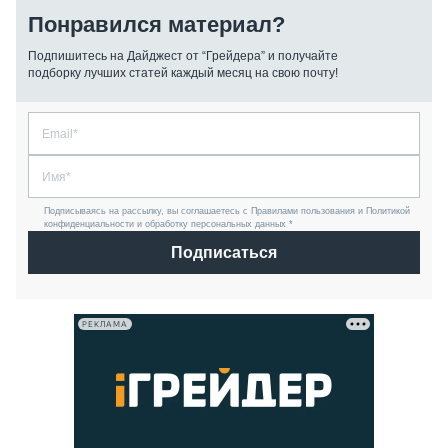
Понравился материал?
Подпишитесь на Дайджест от “Грейдера” и получайте
подборку лучших статей каждый месяц на свою почту!
Подписываясь на рассылку, вы соглашаетесь с Правилами пользования и Политикой
конфиденциальности и обработку персональных данных *
Подписаться
РЕКЛАМА