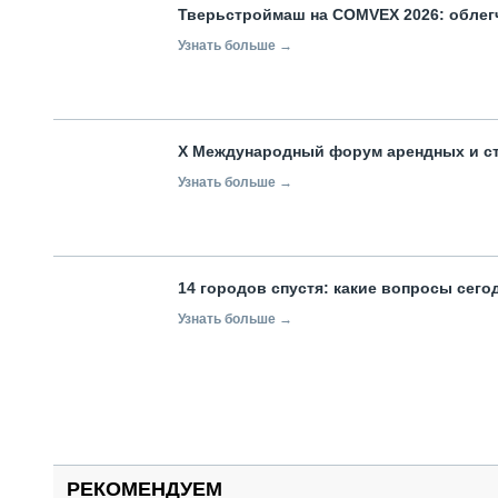
Тверьстроймаш на COMVEX 2026: облег
Узнать больше →
X Международный форум арендных и с
Узнать больше →
14 городов спустя: какие вопросы сег
Узнать больше →
РЕКОМЕНДУЕМ