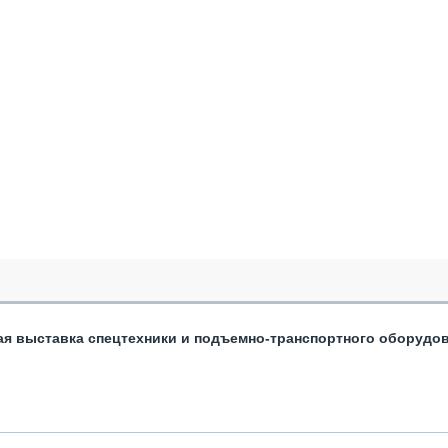
ая выставка спецтехники и подъемно-транспортного оборудо