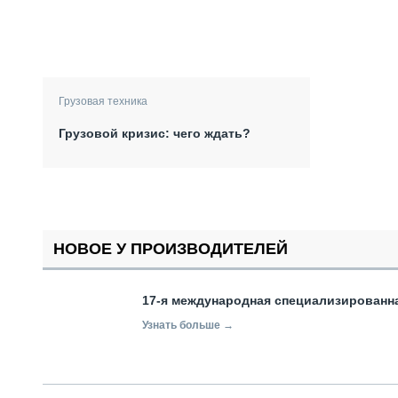
Грузовая техника
Грузовой кризис: чего ждать?
НОВОЕ У ПРОИЗВОДИТЕЛЕЙ
17-я международная специализированн
Узнать больше →