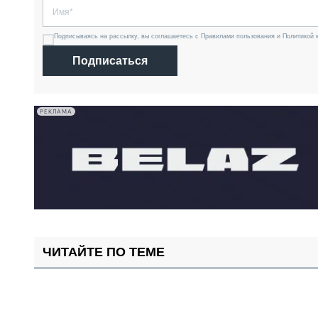
Подписываясь на рассылку, вы соглашаетесь с Правилами пользования и Политикой 
Подписаться
РЕКЛАМА
ЧИТАЙТЕ ПО ТЕМЕ