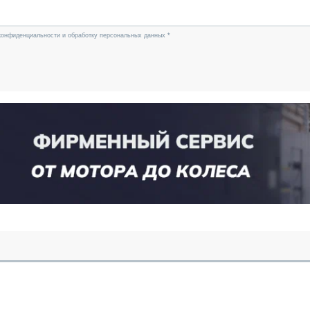
конфиденциальности и обработку персональных данных *