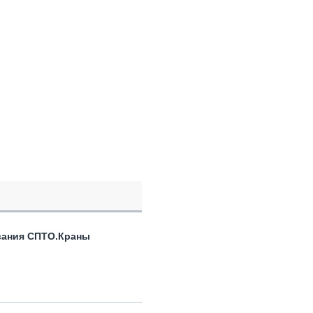
вания СПТО.Краны