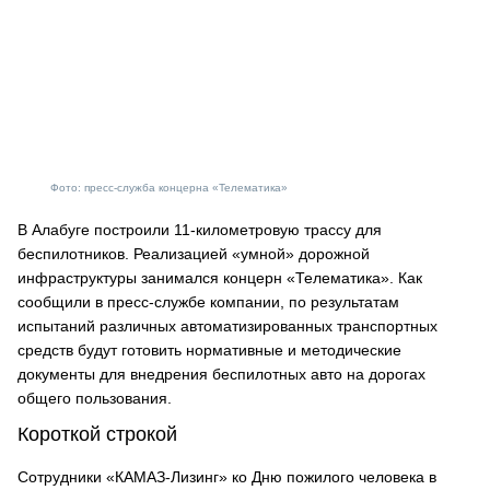
Фото: пресс-служба концерна «Телематика»
В Алабуге построили 11-километровую трассу для
беспилотников. Реализацией «умной» дорожной
инфраструктуры занимался концерн «Телематика». Как
сообщили в пресс-службе компании, по результатам
испытаний различных автоматизированных транспортных
средств будут готовить нормативные и методические
документы для внедрения беспилотных авто на дорогах
общего пользования.
Короткой строкой
Сотрудники «КАМАЗ-Лизинг» ко Дню пожилого человека в