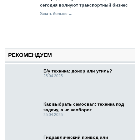
сегодня волнуют транспортный бизнес
Узнать больше →
РЕКОМЕНДУЕМ
Б/у техника: донор или утиль?
25.04.2025
Как выбрать самосвал: техника под
задачу, а не наоборот
25.04.2025
Гидравлический привод или