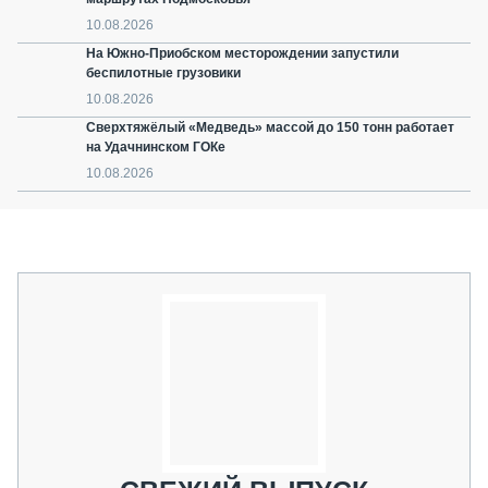
10.08.2026
На Южно-Приобском месторождении запустили
беспилотные грузовики
10.08.2026
Сверхтяжёлый «Медведь» массой до 150 тонн работает
на Удачнинском ГОКе
10.08.2026