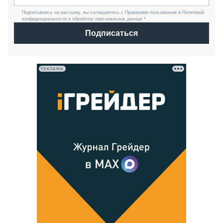
Подписываясь на рассылку, вы соглашаетесь с Правилами пользования и Политикой
конфиденциальности и обработку персональных данных *
Подписаться
РЕКЛАМА