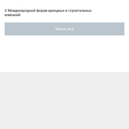
X Международный форум арендных и строительных
компаний
Читать все