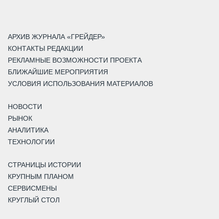
АРХИВ ЖУРНАЛА «ГРЕЙДЕР»
КОНТАКТЫ РЕДАКЦИИ
РЕКЛАМНЫЕ ВОЗМОЖНОСТИ ПРОЕКТА
БЛИЖАЙШИЕ МЕРОПРИЯТИЯ
УСЛОВИЯ ИСПОЛЬЗОВАНИЯ МАТЕРИАЛОВ
НОВОСТИ
РЫНОК
АНАЛИТИКА
ТЕХНОЛОГИИ
СТРАНИЦЫ ИСТОРИИ
КРУПНЫМ ПЛАНОМ
СЕРВИСМЕНЫ
КРУГЛЫЙ СТОЛ