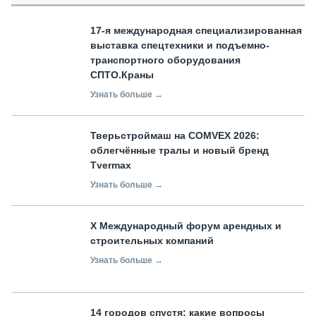
17-я международная специализированная
выставка спецтехники и подъемно-
транспортного оборудования
СПТО.Краны
Узнать больше →
Тверьстроймаш на COMVEX 2026:
облегчённые тралы и новый бренд
Tvermax
Узнать больше →
X Международный форум арендных и
строительных компаний
Узнать больше →
14 городов спустя: какие вопросы