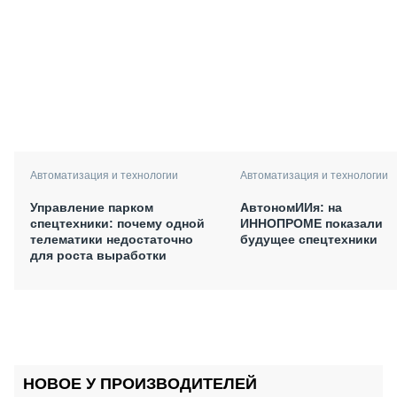
Автоматизация и технологии
Автоматизация и технологии
Управление парком
АвтономИИя: на
спецтехники: почему одной
ИННОПРОМЕ показали
телематики недостаточно
будущее спецтехники
для роста выработки
НОВОЕ У ПРОИЗВОДИТЕЛЕЙ