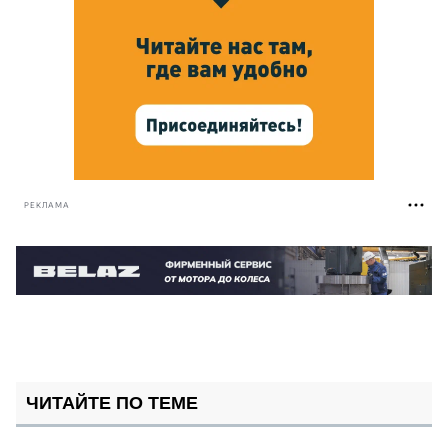
РЕКЛАМА
ЧИТАЙТЕ ПО ТЕМЕ