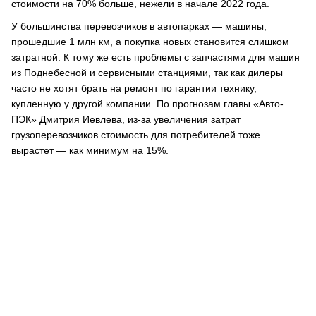
стоимости на 70% больше, нежели в начале 2022 года.
У большинства перевозчиков в автопарках — машины,
прошедшие 1 млн км, а покупка новых становится слишком
затратной. К тому же есть проблемы с запчастями для машин
из Поднебесной и сервисными станциями, так как дилеры
часто не хотят брать на ремонт по гарантии технику,
купленную у другой компании. По прогнозам главы «Авто-
ПЭК» Дмитрия Иевлева, из-за увеличения затрат
грузоперевозчиков стоимость для потребителей тоже
вырастет — как минимум на 15%.