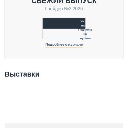
СВЕЖИЙ ВЫПУСК
Грейдер №3 2026
Читать
online
Подписка
на
журнал
Подробнее о журнале
Выставки