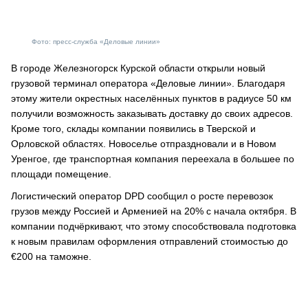
Фото: пресс-служба «Деловые линии»
В городе Железногорск Курской области открыли новый
грузовой терминал оператора «Деловые линии». Благодаря
этому жители окрестных населённых пунктов в радиусе 50 км
получили возможность заказывать доставку до своих адресов.
Кроме того, склады компании появились в Тверской и
Орловской областях. Новоселье отпраздновали и в Новом
Уренгое, где транспортная компания переехала в большее по
площади помещение.
Логистический оператор DPD сообщил о росте перевозок
грузов между Россией и Арменией на 20% с начала октября. В
компании подчёркивают, что этому способствовала подготовка
к новым правилам оформления отправлений стоимостью до
€200 на таможне.