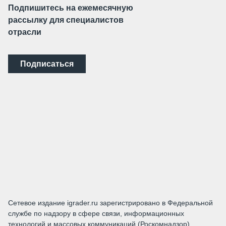
Подпишитесь на ежемесячную
рассылку для специалистов
отрасли
Подписаться
Сетевое издание igrader.ru зарегистрировано в Федеральной
службе по надзору в сфере связи, информационных
технологий и массовых коммуникаций (Роскомнадзор).