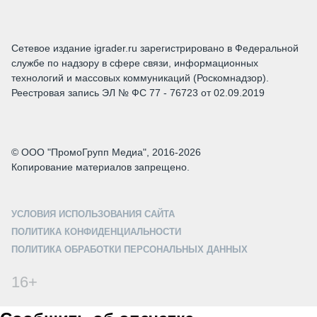
Сетевое издание igrader.ru зарегистрировано в Федеральной
службе по надзору в сфере связи, информационных
технологий и массовых коммуникаций (Роскомнадзор).
Реестровая запись ЭЛ № ФС 77 - 76723 от 02.09.2019
© ООО "ПромоГрупп Медиа", 2016-2026
Копирование материалов запрещено.
УСЛОВИЯ ИСПОЛЬЗОВАНИЯ САЙТА
ПОЛИТИКА КОНФИДЕНЦИАЛЬНОСТИ
ПОЛИТИКА ОБРАБОТКИ ПЕРСОНАЛЬНЫХ ДАННЫХ
16+