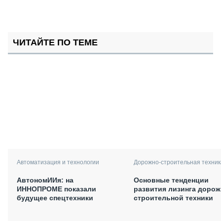
ЧИТАЙТЕ ПО ТЕМЕ
Автоматизация и технологии
Дорожно-строительная техник
АвтономИИя: на
Основные тенденции
ИННОПРОМЕ показали
развития лизинга дорож
будущее спецтехники
строительной техники