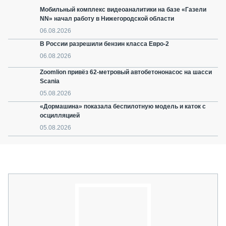
Мобильный комплекс видеоаналитики на базе «Газели
NN» начал работу в Нижегородской области
06.08.2026
В России разрешили бензин класса Евро-2
06.08.2026
Zoomlion привёз 62-метровый автобетононасос на шасси
Scania
05.08.2026
«Дормашина» показала беспилотную модель и каток с
осцилляцией
05.08.2026