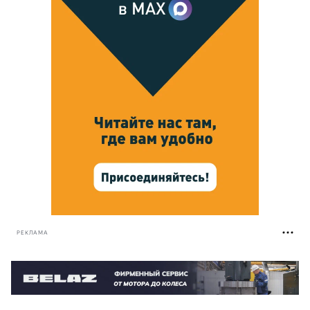
РЕКЛАМА