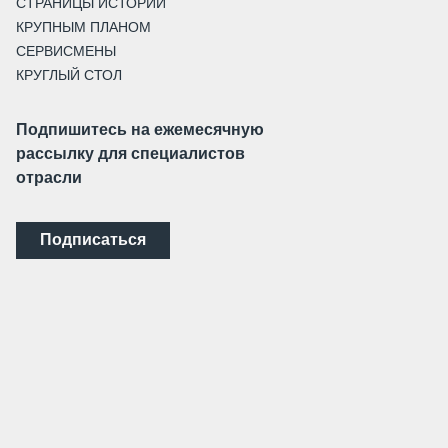
СТРАНИЦЫ ИСТОРИИ
КРУПНЫМ ПЛАНОМ
СЕРВИСМЕНЫ
КРУГЛЫЙ СТОЛ
Подпишитесь на ежемесячную
рассылку для специалистов
отрасли
Подписаться