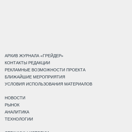
АРХИВ ЖУРНАЛА «ГРЕЙДЕР»
КОНТАКТЫ РЕДАКЦИИ
РЕКЛАМНЫЕ ВОЗМОЖНОСТИ ПРОЕКТА
БЛИЖАЙШИЕ МЕРОПРИЯТИЯ
УСЛОВИЯ ИСПОЛЬЗОВАНИЯ МАТЕРИАЛОВ
НОВОСТИ
РЫНОК
АНАЛИТИКА
ТЕХНОЛОГИИ