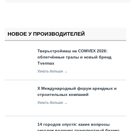
НОВОЕ У ПРОИЗВОДИТЕЛЕЙ
Тверьстроймаш на COMVEX 2026:
облегчённые тралы и новый бренд
Tvermax
Узнать больше →
X Международный форум арендных и
строительных компаний
Узнать больше →
14 городов спустя: какие вопросы
сегодня волнуют транспортный бизнес