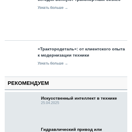
Узнать больше →
«Трактородеталь»: от клиентского опыта
к модернизации техники
Узнать больше →
РЕКОМЕНДУЕМ
Искусственный интеллект в технике
25.04.2025
Гидравлический привод или