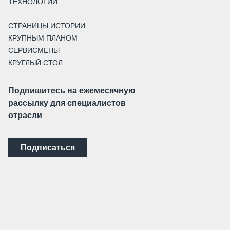
ТЕХНОЛОГИИ
СТРАНИЦЫ ИСТОРИИ
КРУПНЫМ ПЛАНОМ
СЕРВИСМЕНЫ
КРУГЛЫЙ СТОЛ
Подпишитесь на ежемесячную
рассылку для специалистов
отрасли
Подписаться