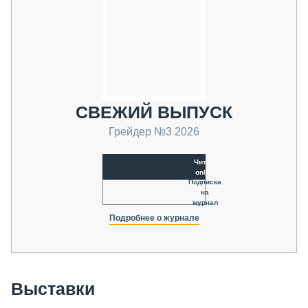
СВЕЖИЙ ВЫПУСК
Грейдер №3 2026
Читать
online
Подписка
на
журнал
Подробнее о журнале
Выставки