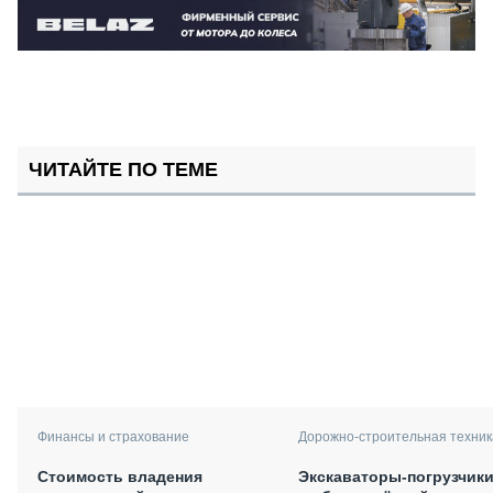
ЧИТАЙТЕ ПО ТЕМЕ
Финансы и страхование
Дорожно-строительная техник
Стоимость владения
Экскаваторы-погрузчики