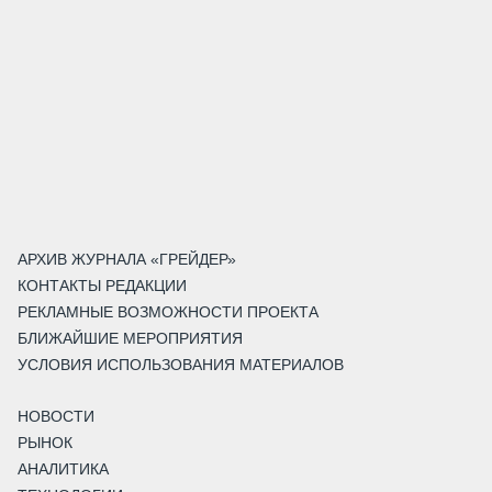
АРХИВ ЖУРНАЛА «ГРЕЙДЕР»
КОНТАКТЫ РЕДАКЦИИ
РЕКЛАМНЫЕ ВОЗМОЖНОСТИ ПРОЕКТА
БЛИЖАЙШИЕ МЕРОПРИЯТИЯ
УСЛОВИЯ ИСПОЛЬЗОВАНИЯ МАТЕРИАЛОВ
НОВОСТИ
РЫНОК
АНАЛИТИКА