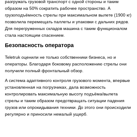
разгружать грузовой транспорт с одной стороны и таким
образом на 50% сократить рабочее пространство. А
грузоподъёмность стрелы при максимальном вылете (1900 кг)
позволила перемещать паллеты и упаковки с дальних рядов.
Для перегруженных складов машина с таким функционалом
стала настоящим спасением.
Безопасность оператора
Teletruk оценили не только собственники бизнеса, но и
операторы. Благодаря боковому расположению стрелы они
получили полный фронтальный обзор.
А система адаптивного контроля грузового момента, впервые
установленная на погрузчиках, дала возможность
контролировать максимальную высоту подъёма/вылета
стрелы и таким образом предотвращать ситуации падения
грузов или опрокидывания техники. До этого они происходили
регулярно и приносили немалый ущерб.