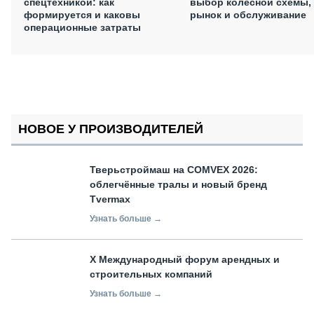
спецтехникой: как
выбор колёсной схемы,
формируется и каковы
рынок и обслуживание
операционные затраты
НОВОЕ У ПРОИЗВОДИТЕЛЕЙ
Тверьстроймаш на COMVEX 2026:
облегчённые тралы и новый бренд
Tvermax
Узнать больше →
X Международный форум арендных и
строительных компаний
Узнать больше →