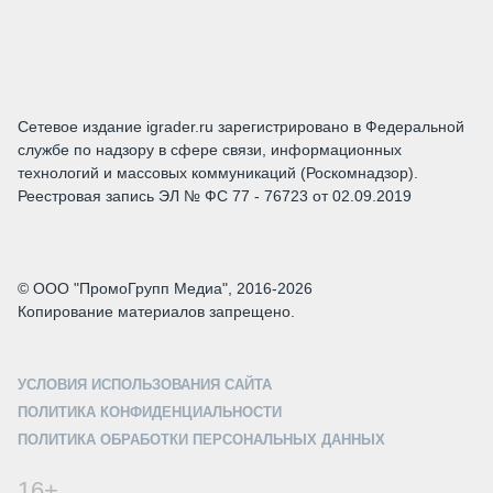
Сетевое издание igrader.ru зарегистрировано в Федеральной
службе по надзору в сфере связи, информационных
технологий и массовых коммуникаций (Роскомнадзор).
Реестровая запись ЭЛ № ФС 77 - 76723 от 02.09.2019
© ООО "ПромоГрупп Медиа", 2016-2026
Копирование материалов запрещено.
УСЛОВИЯ ИСПОЛЬЗОВАНИЯ САЙТА
ПОЛИТИКА КОНФИДЕНЦИАЛЬНОСТИ
ПОЛИТИКА ОБРАБОТКИ ПЕРСОНАЛЬНЫХ ДАННЫХ
16+