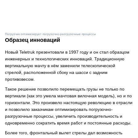
Погрузчик оптимизирует погрузочно-разгрузочные процессы
Образец инноваций
Новый Teletruk презентовали в 1997 году и он стал образцом
инженерных и технологических инноваций. Традиционную
вертикальную мачту в нём заменили телескопической
стрелой, расположенной сбоку на шасси с задним
противовесом.
Такое решение позволило перемещать грузы не только по
вертикали (как это умела мачтовая вилочная модель), но и по
горизонтали. Это произвело настоящую революцию в отрасли
и позволило заказчикам оптимизировать погрузочно-
разгрузочные процессы, увеличить производительность и
одновременно сократить время работ и постоянные расходы.
Более того, фронтальный вылет стрелы дал возможность