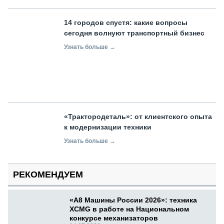
14 городов спустя: какие вопросы
сегодня волнуют транспортный бизнес
Узнать больше →
«Трактородеталь»: от клиентского опыта
к модернизации техники
Узнать больше →
РЕКОМЕНДУЕМ
«А8 Машины России 2026»: техника
XCMG в работе на Национальном
конкурсе механизаторов