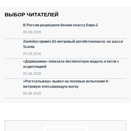
ВЫБОР ЧИТАТЕЛЕЙ
В России разрешили бензин класса Евро-2
06.08.2026
Zoomlion привёз 62-метровый автобетононасос на шасси
Scania
05.08.2026
«Дормашина» показала беспилотную модель и каток с
осцилляцией
05.08.2026
«Ростсельмаш» вывел на полевые испытания 9-
метровую очёсывающую жатку
05.08.2026