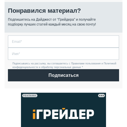
Понравился материал?
Подпишитесь на Дайджест от “Грейдера” и получайте
подборку лучших статей каждый месяц на свою почту!
Подписываясь на рассылку, вы соглашаетесь с Правилами пользования и Политикой
конфиденциальности и обработку персональных данных *
Подписаться
РЕКЛАМА