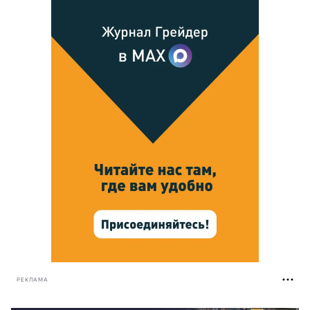
РЕКЛАМА