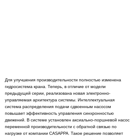
Для улучшения производительности полностью изменена
гидросистема крана. Теперь, в отличие от модели
предыдущей серии, реализована новая электронно-
управляемая архитектура системы. Интеллектуальная
система распределения подачи сдвоенным насосом
повышает эффективность управления синхронностью
движений. В системе установлен аксиально-поршневой насос
переменной производительности с обратной связью по
нагрузке от компании CASAPPA. Такое решение позволяет