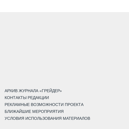
АРХИВ ЖУРНАЛА «ГРЕЙДЕР»
КОНТАКТЫ РЕДАКЦИИ
РЕКЛАМНЫЕ ВОЗМОЖНОСТИ ПРОЕКТА
БЛИЖАЙШИЕ МЕРОПРИЯТИЯ
УСЛОВИЯ ИСПОЛЬЗОВАНИЯ МАТЕРИАЛОВ