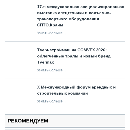
17-я международная специализированная
выставка спецтехники и подъемно-
транспортного оборудования
СПТО.Краны
Узнать больше →
Тверьстроймаш на COMVEX 2026:
облегчённые тралы и новый бренд
Tvermax
Узнать больше →
X Международный форум арендных и
строительных компаний
Узнать больше →
РЕКОМЕНДУЕМ