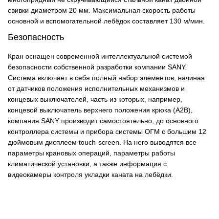
свивки диаметром 20 мм. Максимальная скорость работы
основной и вспомогательной лебёдок составляет 130 м/мин.
Безопасность
Кран оснащен современной интеллектуальной системой
безопасности собственной разработки компании SANY.
Система включает в себя полный набор элементов, начиная
от датчиков положения исполнительных механизмов и
концевых выключателей, часть из которых, например,
концевой выключатель верхнего положения крюка (А2В),
компания SANY производит самостоятельно, до основного
контроллера системы и прибора системы ОГМ с большим 12
дюймовым дисплеем touch-screen. На него выводятся все
параметры крановых операций, параметры работы
климатической установки, а также информация с
видеокамеры контроля укладки каната на лебёдки.