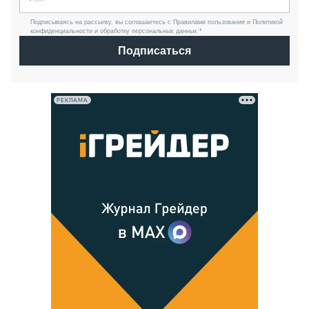
Подписываясь на рассылку, вы соглашаетесь с Правилами пользования и Политикой
конфиденциальности и обработку персональных данных *
Подписаться
РЕКЛАМА