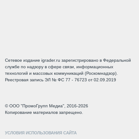
Сетевое издание igrader.ru зарегистрировано в Федеральной
службе по надзору в сфере связи, информационных
технологий и массовых коммуникаций (Роскомнадзор).
Реестровая запись ЭЛ № ФС 77 - 76723 от 02.09.2019
© ООО "ПромоГрупп Медиа", 2016-2026
Копирование материалов запрещено.
УСЛОВИЯ ИСПОЛЬЗОВАНИЯ САЙТА