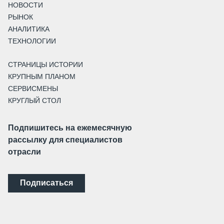
НОВОСТИ
РЫНОК
АНАЛИТИКА
ТЕХНОЛОГИИ
СТРАНИЦЫ ИСТОРИИ
КРУПНЫМ ПЛАНОМ
СЕРВИСМЕНЫ
КРУГЛЫЙ СТОЛ
Подпишитесь на ежемесячную
рассылку для специалистов
отрасли
Подписаться