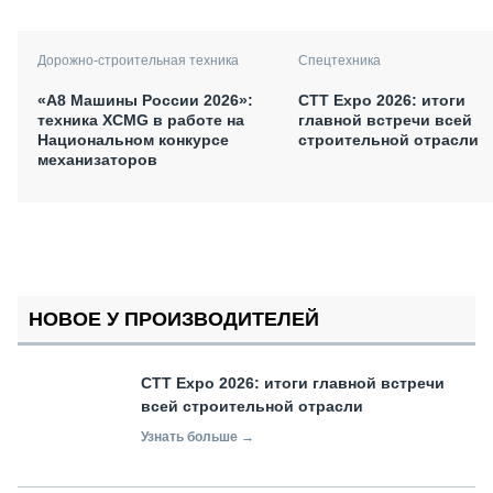
Дорожно-строительная техника
Спецтехника
«А8 Машины России 2026»:
СТТ Expo 2026: итоги
техника XCMG в работе на
главной встречи всей
Национальном конкурсе
строительной отрасли
механизаторов
НОВОЕ У ПРОИЗВОДИТЕЛЕЙ
СТТ Expo 2026: итоги главной встречи
всей строительной отрасли
Узнать больше →