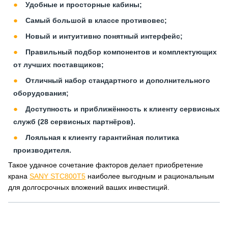
Удобные и просторные кабины;
Самый большой в классе противовес;
Новый и интуитивно понятный интерфейс;
Правильный подбор компонентов и комплектующих
от лучших поставщиков;
Отличный набор стандартного и дополнительного
оборудования;
Доступность и приближённость к клиенту сервисных
служб (28 сервисных партнёров).
Лояльная к клиенту гарантийная политика
производителя.
Такое удачное сочетание факторов делает приобретение
крана
SANY STC800T5
наиболее выгодным и рациональным
для долгосрочных вложений ваших инвестиций.