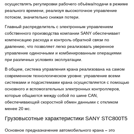
осуществлять регулировки рабочего объёма/подачи в режиме
реального времени, реализуя высокоточное управление
потоком, значительно снижая потери.
Главный распределитель с электронным управлением
собственного производства компании SANY обеспечивает
компенсацию расхода и контроль обратной связи по
давлению, что позволяет легко реализовать уверенное
управление одиночными и комбинированным операциями
при различных условиях эксплуатации.
В общем, система управления крана реализована на самом
современном технологическом уровне: управление всеми
системами и подсистемами крана осуществляется с помощью
основного и вспомогательных электронных контроллеров,
которые общаются между собой по шине CAN,
обеспечивающей скоростной обмен данными с откликом
менее 20 мс.
Грузовысотные характеристики SANY STC800T5
Основное предназначение автомобильного крана
–
это