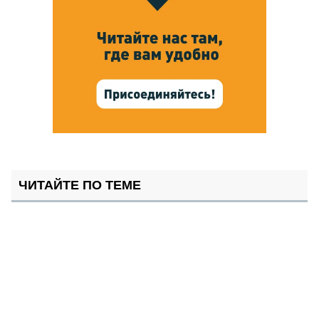
ЧИТАЙТЕ ПО ТЕМЕ