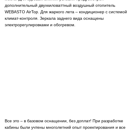
дополнительный двухкиловаттный воздушный отопитель
WEBASTО AirTop. Для жаркого лета – кондиционер с системой
климат-контроля. Зеркала заднего вида оснащены
электрорегулировками и обогревом.
Все это – в базовом оснащении, без доплат! При разработке
кабины были учтены многолетний опыт проектирования и все